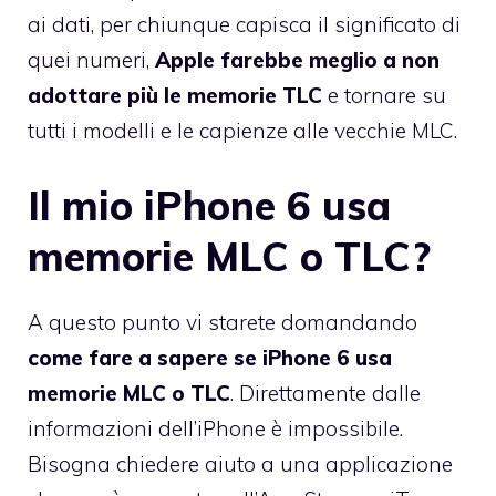
ai dati, per chiunque capisca il significato di
quei numeri,
Apple farebbe meglio a non
adottare più le memorie TLC
e tornare su
tutti i modelli e le capienze alle vecchie MLC.
Il mio iPhone 6 usa
memorie MLC o TLC?
A questo punto vi starete domandando
come fare a sapere se iPhone 6 usa
memorie MLC o TLC
. Direttamente dalle
informazioni dell’iPhone è impossibile.
Bisogna chiedere aiuto a una applicazione