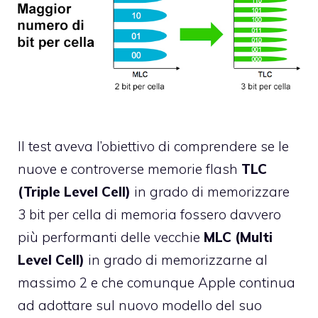
Il test aveva l’obiettivo di comprendere se le
nuove e controverse memorie flash
TLC
(Triple Level Cell)
in grado di memorizzare
3 bit per cella di memoria fossero davvero
più performanti delle vecchie
MLC (Multi
Level Cell)
in grado di memorizzarne al
massimo 2 e che comunque Apple continua
ad adottare sul nuovo modello del suo