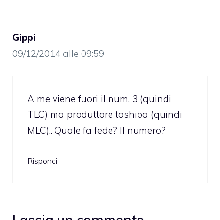
Gippi
09/12/2014 alle 09:59
A me viene fuori il num. 3 (quindi
TLC) ma produttore toshiba (quindi
MLC).. Quale fa fede? Il numero?
Rispondi
Lascia un commento