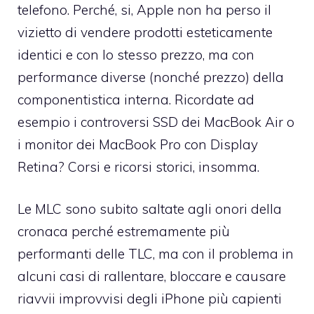
telefono. Perché, si, Apple non ha perso il
vizietto di vendere prodotti esteticamente
identici e con lo stesso prezzo, ma con
performance diverse (nonché prezzo) della
componentistica interna. Ricordate ad
esempio i
controversi SSD dei MacBook Air
o
i
monitor dei MacBook Pro con Display
Retina
? Corsi e ricorsi storici, insomma.
Le MLC sono subito saltate agli onori della
cronaca perché estremamente più
performanti delle TLC, ma con il problema in
alcuni casi di rallentare, bloccare e causare
riavvii improvvisi degli iPhone più capienti