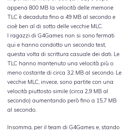
appena 800 MB la velocità delle memorie
TLC è decaduta fino a 49 MB al secondo e
cioè ben al di sotto delle vecchie MLC.
I ragazzi di G4Games non si sono fermati
qui e hanno condotto un secondo test,
questa volta di scrittura casuale dei dati. Le
TLC hanno mantenuto una velocità più o
meno costante di circa 3,2 MB al secondo. Le
vecchie MLC, invece, sono partite con una
velocità piuttosto simile (circa 2,9 MB al
secondo) aumentando però fino a 15,7 MB
al secondo.
Insomma, per il team di G4Games e, stando