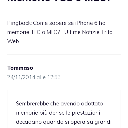
Pingback:
Come sapere se iPhone 6 ha
memorie TLC o MLC? | Ultime Notizie Trita
Web
Tommaso
24/11/2014 alle 12:55
Sembrerebbe che avendo adottato
memorie più dense le prestazioni
decadano quando si opera su grandi