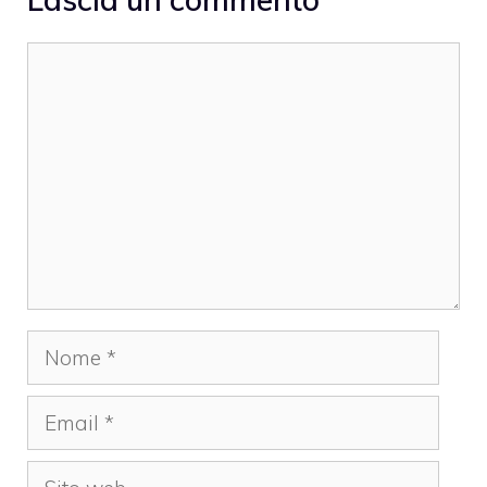
Commento
Nome
Email
Sito