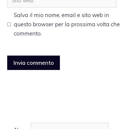
web
Salva il mio nome, email e sito web in
questo browser per la prossima volta che
commento.