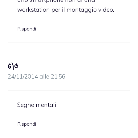
workstation per il montaggio video.
Rispondi
₲⎞⥀
24/11/2014 alle 21:56
Seghe mentali
Rispondi