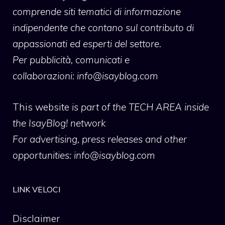
comprende siti tematici di informazione
indipendente che contano sul contributo di
appassionati ed esperti del settore.
Per pubblicità, comunicati e
collaborazioni:
info@isayblog.com
This website
is part of the TECH AREA inside
the IsayBlog! network
For advertising, press releases and other
opportunities:
info@isayblog.com
LINK VELOCI
Disclaimer