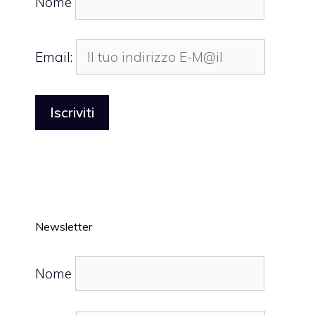
Nome
Email:
Newsletter
Nome