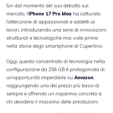
Sin dal momento del suo debutto sul
mercato, l’
iPhone 17 Pro Max
ha catturato
l’attenzione di appassionati e addetti ai
lavori, introducendo una serie di innovazioni
strutturali e tecnologiche mai viste prima
nella storia degli smartphone di Cupertino.
Oggi, questo concentrato di tecnologia nella
configurazione da 256 GB è protagonista di
un’opportunità imperdibile su
Amazon
,
raggiungendo uno dei prezzi più bassi di
sempre e offrendo un risparmio concreto a
chi desidera il massimo delle prestazioni.