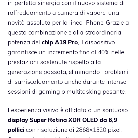
in perfetta sinergia con il nuovo sistema di
raffreddamento a camera di vapore, una
novità assoluta per la linea iPhone. Grazie a
questa combinazione e alla straordinaria
potenza del
chip A19 Pro
, il dispositivo
garantisce un incremento fino al 40% nelle
prestazioni sostenute rispetto alla
generazione passata, eliminando i problemi
di surriscaldamento anche durante intense
sessioni di gaming o multitasking pesante.
L’esperienza visiva è affidata a un sontuoso
display Super Retina XDR OLED da 6,9
pollici
con risoluzione di 2868×1320 pixel.