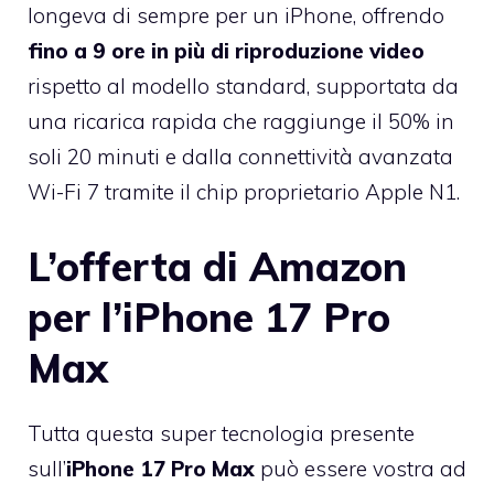
longeva di sempre per un iPhone, offrendo
fino a 9 ore in più di riproduzione video
rispetto al modello standard, supportata da
una ricarica rapida che raggiunge il 50% in
soli 20 minuti e dalla connettività avanzata
Wi-Fi 7 tramite il chip proprietario Apple N1.
L’offerta di Amazon
per l’iPhone 17 Pro
Max
Tutta questa super tecnologia presente
sull’
iPhone 17 Pro Max
può essere vostra ad