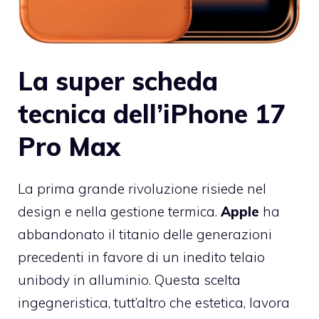
La super scheda
tecnica dell’iPhone 17
Pro Max
La prima grande rivoluzione risiede nel
design e nella gestione termica.
Apple
ha
abbandonato il titanio delle generazioni
precedenti in favore di un inedito telaio
unibody in alluminio. Questa scelta
ingegneristica, tutt’altro che estetica, lavora