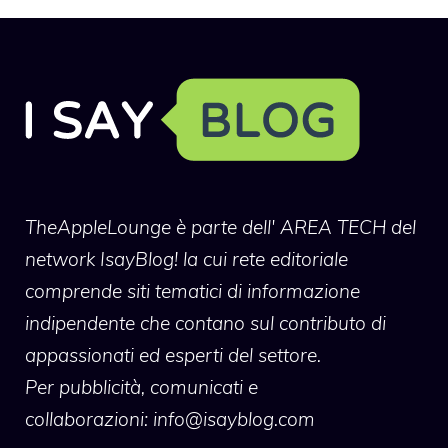
TheAppleLounge
è parte dell' AREA TECH del
network IsayBlog! la cui rete editoriale
comprende siti tematici di informazione
indipendente che contano sul contributo di
appassionati ed esperti del settore.
Per pubblicità, comunicati e
collaborazioni:
info@isayblog.com