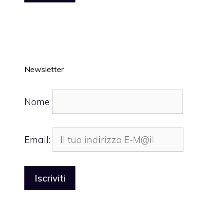
Newsletter
Nome
Email: