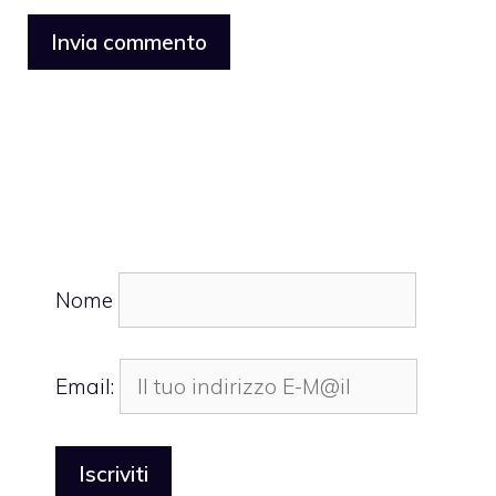
Nome
Email: