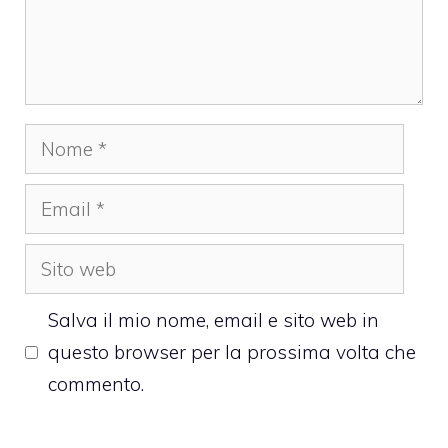
Nome
Email
Sito
web
Salva il mio nome, email e sito web in
questo browser per la prossima volta che
commento.