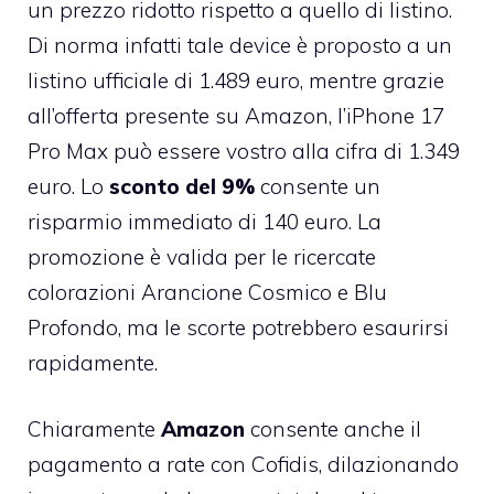
un prezzo ridotto rispetto a quello di listino.
Di norma infatti tale device è proposto a un
listino ufficiale di 1.489 euro, mentre grazie
all’offerta presente su Amazon, l’iPhone 17
Pro Max può essere vostro alla cifra di 1.349
euro. Lo
sconto del 9%
consente un
risparmio immediato di 140 euro. La
promozione è valida per le ricercate
colorazioni Arancione Cosmico e Blu
Profondo, ma le scorte potrebbero esaurirsi
rapidamente.
Chiaramente
Amazon
consente anche il
pagamento a rate con Cofidis, dilazionando