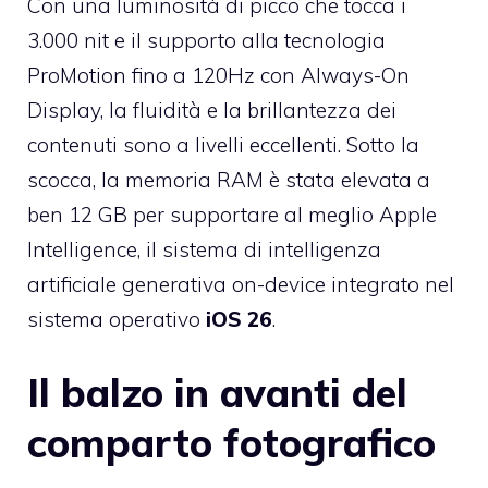
Con una luminosità di picco che tocca i
3.000 nit e il supporto alla tecnologia
ProMotion fino a 120Hz con Always-On
Display, la fluidità e la brillantezza dei
contenuti sono a livelli eccellenti. Sotto la
scocca, la memoria RAM è stata elevata a
ben 12 GB per supportare al meglio Apple
Intelligence, il sistema di intelligenza
artificiale generativa on-device integrato nel
sistema operativo
iOS 26
.
Il balzo in avanti del
comparto fotografico