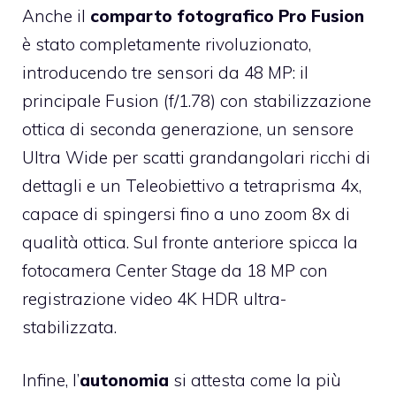
Anche il
comparto fotografico Pro Fusion
è stato completamente rivoluzionato,
introducendo tre sensori da 48 MP: il
principale Fusion (f/1.78) con stabilizzazione
ottica di seconda generazione, un sensore
Ultra Wide per scatti grandangolari ricchi di
dettagli e un Teleobiettivo a tetraprisma 4x,
capace di spingersi fino a uno zoom 8x di
qualità ottica. Sul fronte anteriore spicca la
fotocamera Center Stage da 18 MP con
registrazione video 4K HDR ultra-
stabilizzata.
Infine, l’
autonomia
si attesta come la più