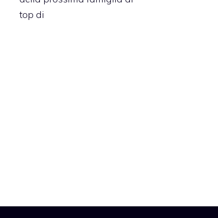
top di