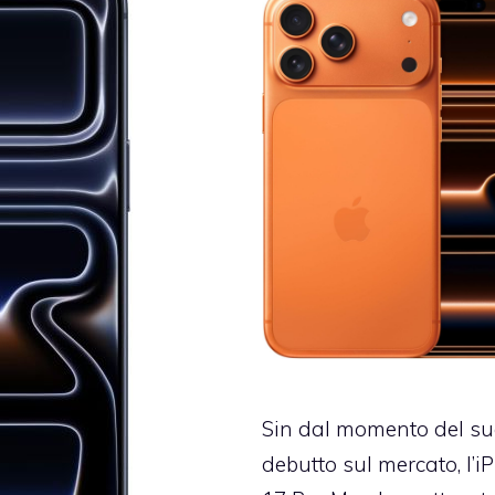
Sin dal momento del s
debutto sul mercato, l’