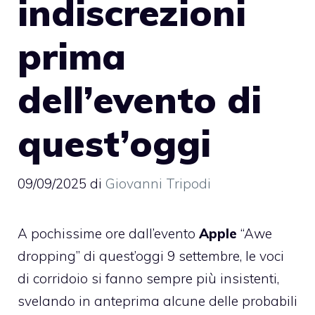
indiscrezioni
prima
dell’evento di
quest’oggi
09/09/2025
di
Giovanni Tripodi
A pochissime ore dall’evento
Apple
“Awe
dropping” di quest’oggi 9 settembre, le voci
di corridoio si fanno sempre più insistenti,
svelando in anteprima alcune delle probabili