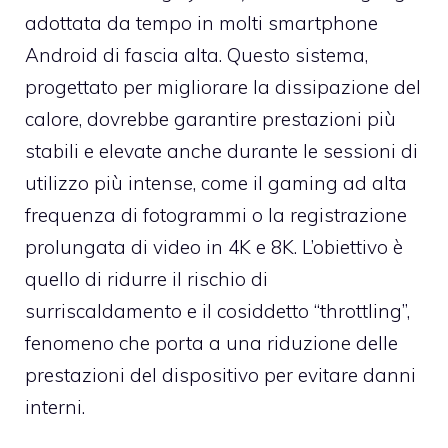
adottata da tempo in molti smartphone
Android di fascia alta. Questo sistema,
progettato per migliorare la dissipazione del
calore, dovrebbe garantire prestazioni più
stabili e elevate anche durante le sessioni di
utilizzo più intense, come il gaming ad alta
frequenza di fotogrammi o la registrazione
prolungata di video in 4K e 8K. L’obiettivo è
quello di ridurre il rischio di
surriscaldamento e il cosiddetto “throttling”,
fenomeno che porta a una riduzione delle
prestazioni del dispositivo per evitare danni
interni.