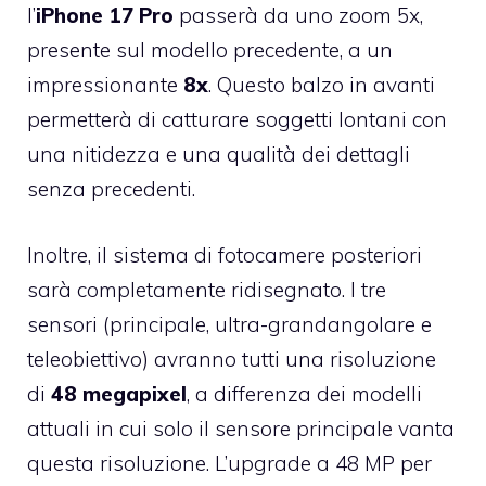
l’
iPhone 17 Pro
passerà da uno zoom 5x,
presente sul modello precedente, a un
impressionante
8x
. Questo balzo in avanti
permetterà di catturare soggetti lontani con
una nitidezza e una qualità dei dettagli
senza precedenti.
Inoltre, il sistema di fotocamere posteriori
sarà completamente ridisegnato. I tre
sensori (principale, ultra-grandangolare e
teleobiettivo) avranno tutti una risoluzione
di
48 megapixel
, a differenza dei modelli
attuali in cui solo il sensore principale vanta
questa risoluzione. L’upgrade a 48 MP per