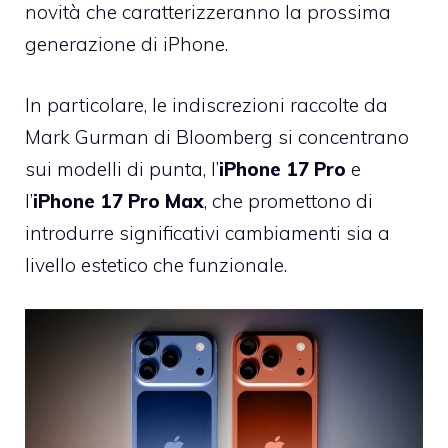
novità che caratterizzeranno la prossima
generazione di iPhone.
In particolare, le indiscrezioni raccolte da
Mark Gurman di Bloomberg si concentrano
sui modelli di punta, l’
iPhone 17 Pro
e
l’
iPhone 17 Pro Max
, che promettono di
introdurre significativi cambiamenti sia a
livello estetico che funzionale.