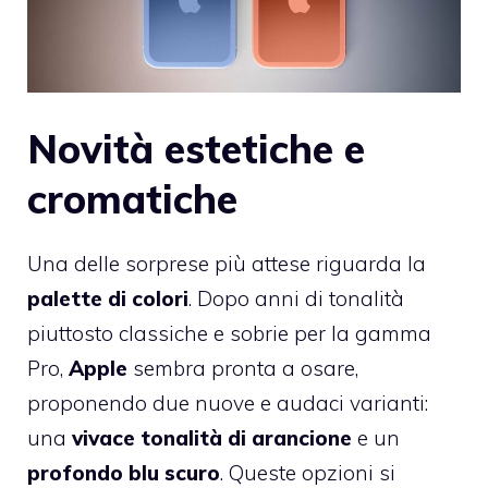
Novità estetiche e
cromatiche
Una delle sorprese più attese riguarda la
palette di colori
. Dopo anni di tonalità
piuttosto classiche e sobrie per la gamma
Pro,
Apple
sembra pronta a osare,
proponendo due nuove e audaci varianti:
una
vivace tonalità di arancione
e un
profondo blu scuro
. Queste opzioni si