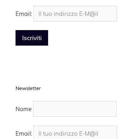
Email:
Newsletter
Nome
Email: