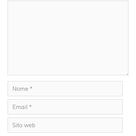
Commento
Nome
Email
Sito
web