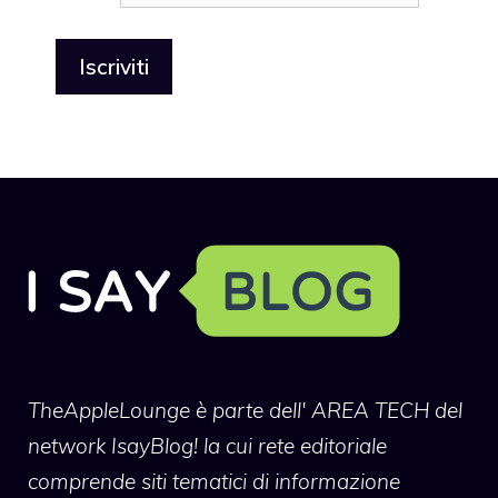
TheAppleLounge
è parte dell' AREA TECH del
network IsayBlog! la cui rete editoriale
comprende siti tematici di informazione