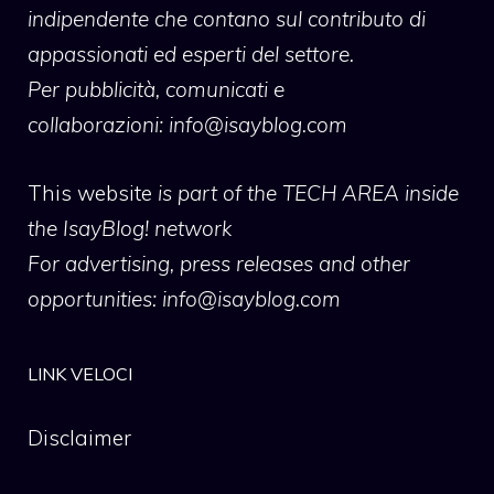
indipendente che contano sul contributo di
appassionati ed esperti del settore.
Per pubblicità, comunicati e
collaborazioni:
info@isayblog.com
This website
is part of the TECH AREA inside
the IsayBlog! network
For advertising, press releases and other
opportunities:
info@isayblog.com
LINK VELOCI
Disclaimer