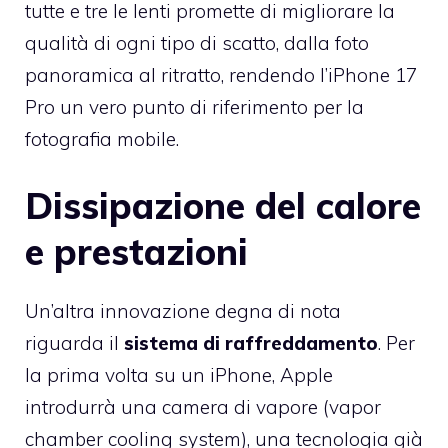
tutte e tre le lenti promette di migliorare la
qualità di ogni tipo di scatto, dalla foto
panoramica al ritratto, rendendo l’iPhone 17
Pro un vero punto di riferimento per la
fotografia mobile.
Dissipazione del calore
e prestazioni
Un’altra innovazione degna di nota
riguarda il
sistema di raffreddamento
. Per
la prima volta su un iPhone, Apple
introdurrà una camera di vapore (vapor
chamber cooling system), una tecnologia già