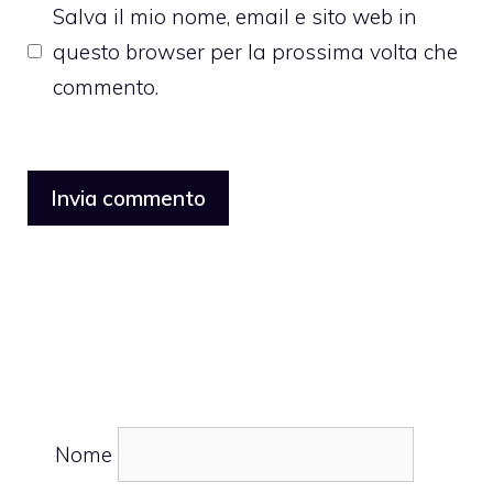
Salva il mio nome, email e sito web in
questo browser per la prossima volta che
commento.
Nome