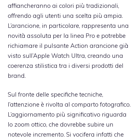
affiancheranno ai colori più tradizionali,
offrendo agli utenti una scelta più ampia.
L’arancione, in particolare, rappresenta una
novità assoluta per la linea Pro e potrebbe
richiamare il pulsante Action arancione già
visto sull’Apple Watch Ultra, creando una
coerenza stilistica tra i diversi prodotti del
brand.
Sul fronte delle specifiche tecniche,
l’attenzione è rivolta al comparto fotografico.
L’aggiornamento più significativo riguarda
lo zoom ottico, che dovrebbe subire un
notevole incremento. Si vocifera infatti che