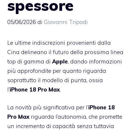
spessore
05/06/2026
di
Giovanni Tripodi
Le ultime indiscrezioni provenienti dalla
Cina delineano il futuro della prossima linea
top di gamma di
Apple
, dando informazioni
più approfondite per quanto riguarda
soprattutto il modello di punta, ossia
l’
iPhone 18 Pro Max
.
La novità più significativa per l’
iPhone 18
Pro Max
riguarda l’autonomia, che promette
un incremento di capacità senza tuttavia