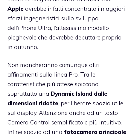
Apple
avrebbe infatti concentrato i maggiori
sforzi ingegneristici sullo sviluppo
dell’iPhone Ultra, l’attesissimo modello
pieghevole che dovrebbe debuttare proprio
in autunno.
Non mancheranno comunque altri
affinamenti sulla linea Pro. Tra le
caratteristiche più attese spiccano
soprattutto una
Dynamic Island dalle
dimensioni ridotte
, per liberare spazio utile
sul display. Attenzione anche ad un tasto
Camera Control semplificato e più intuitivo.
Infine spazio ad una
fotocamera principale