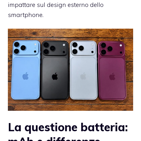
impattare sul design esterno dello
smartphone.
La questione batteria: