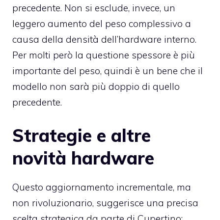
precedente. Non si esclude, invece, un
leggero aumento del peso complessivo a
causa della densità dell’hardware interno.
Per molti però la questione spessore è più
importante del peso, quindi è un bene che il
modello non sarà più doppio di quello
precedente.
Strategie e altre
novità hardware
Questo aggiornamento incrementale, ma
non rivoluzionario, suggerisce una precisa
scelta strategica da parte di Cupertino: