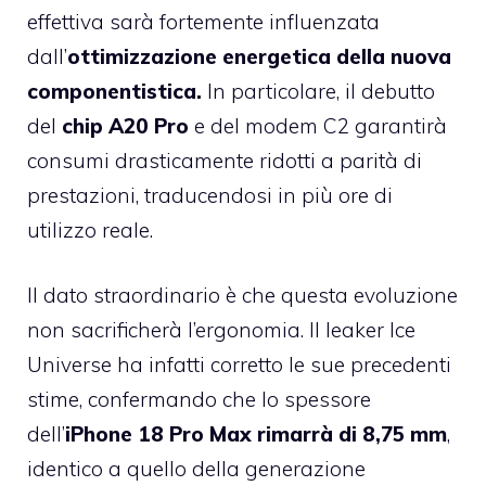
effettiva sarà fortemente influenzata
dall’
ottimizzazione energetica della nuova
componentistica.
In particolare, il debutto
del
chip A20 Pro
e del modem C2 garantirà
consumi drasticamente ridotti a parità di
prestazioni, traducendosi in più ore di
utilizzo reale.
Il dato straordinario è che questa evoluzione
non sacrificherà l’ergonomia. Il leaker Ice
Universe ha infatti corretto le sue precedenti
stime, confermando che lo spessore
dell’
iPhone 18 Pro Max rimarrà di 8,75 mm
,
identico a quello della generazione