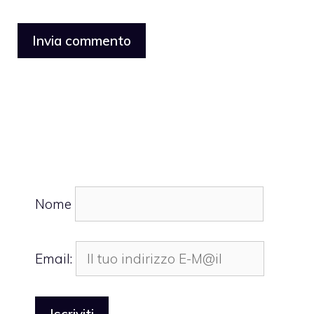
Nome
Email: