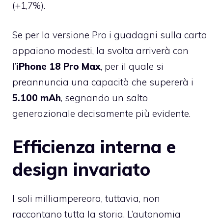
(+1,7%).
Se per la versione Pro i guadagni sulla carta
appaiono modesti, la svolta arriverà con
l’
iPhone 18 Pro Max
, per il quale si
preannuncia una capacità che supererà i
5.100 mAh
, segnando un salto
generazionale decisamente più evidente.
Efficienza interna e
design invariato
I soli milliampereora, tuttavia, non
raccontano tutta la storia. L’autonomia