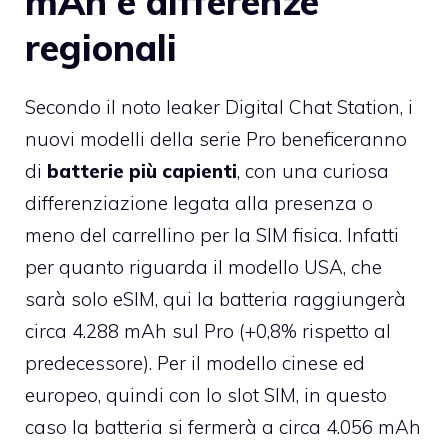
mAh e differenze
regionali
Secondo il noto leaker Digital Chat Station, i
nuovi modelli della serie Pro beneficeranno
di
batterie più capienti
, con una curiosa
differenziazione legata alla presenza o
meno del carrellino per la SIM fisica. Infatti
per quanto riguarda il modello USA, che
sarà solo eSIM, qui la batteria raggiungerà
circa 4.288 mAh sul Pro (+0,8% rispetto al
predecessore). Per il modello cinese ed
europeo, quindi con lo slot SIM, in questo
caso la batteria si fermerà a circa 4.056 mAh