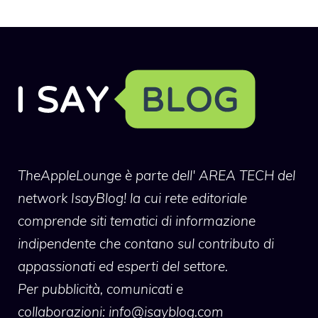
TheAppleLounge
è parte dell' AREA TECH del
network IsayBlog! la cui rete editoriale
comprende siti tematici di informazione
indipendente che contano sul contributo di
appassionati ed esperti del settore.
Per pubblicità, comunicati e
collaborazioni:
info@isayblog.com