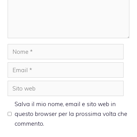
Nome
Email
Sito
web
Salva il mio nome, email e sito web in
questo browser per la prossima volta che
commento.