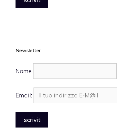
Newsletter
Nome
Email: