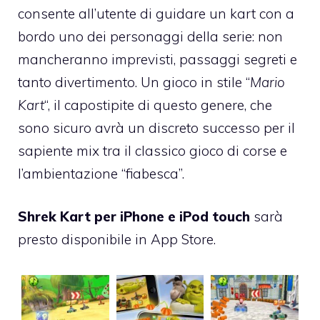
consente all’utente di guidare un kart con a
bordo uno dei personaggi della serie: non
mancheranno imprevisti, passaggi segreti e
tanto divertimento. Un gioco in stile “
Mario
Kart
“, il capostipite di questo genere, che
sono sicuro avrà un discreto successo per il
sapiente mix tra il classico gioco di corse e
l’ambientazione “fiabesca”.
Shrek Kart per iPhone e iPod touch
sarà
presto disponibile in App Store.