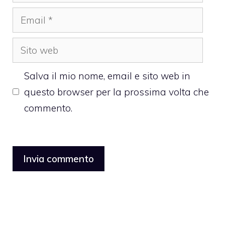
Email
Sito
web
Salva il mio nome, email e sito web in
questo browser per la prossima volta che
commento.