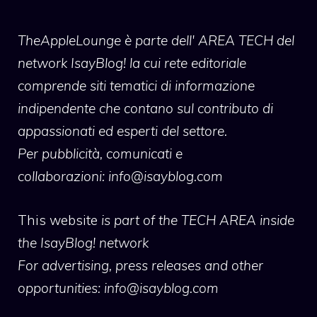
TheAppleLounge
è parte dell' AREA TECH del
network IsayBlog! la cui rete editoriale
comprende siti tematici di informazione
indipendente che contano sul contributo di
appassionati ed esperti del settore.
Per pubblicità, comunicati e
collaborazioni:
info@isayblog.com
This website
is part of the TECH AREA inside
the IsayBlog! network
For advertising, press releases and other
opportunities:
info@isayblog.com