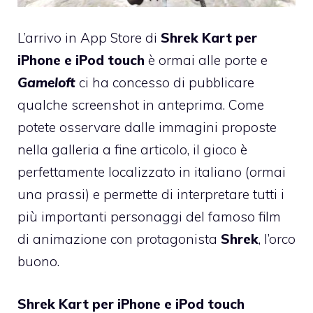
L’arrivo in App Store di
Shrek Kart per
iPhone e iPod touch
è ormai alle porte e
Gameloft
ci ha concesso di pubblicare
qualche screenshot in anteprima. Come
potete osservare dalle immagini proposte
nella galleria a fine articolo, il gioco è
perfettamente localizzato in italiano (ormai
una prassi) e permette di interpretare tutti i
più importanti personaggi del famoso film
di animazione con protagonista
Shrek
, l’orco
buono.
Shrek Kart per iPhone e iPod touch