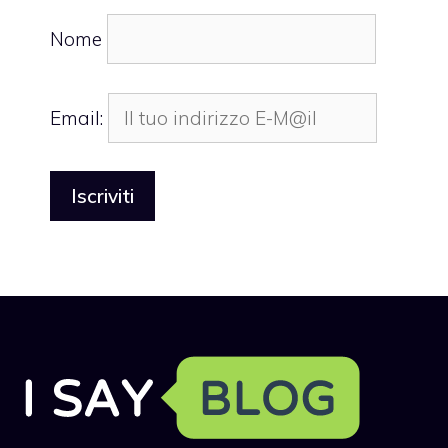
Nome
Email: