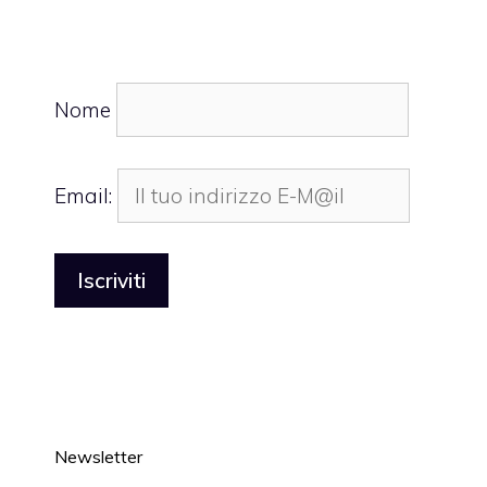
Nome
Email:
Newsletter