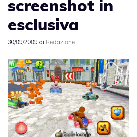
screenshot in
esclusiva
30/09/2009
di
Redazione