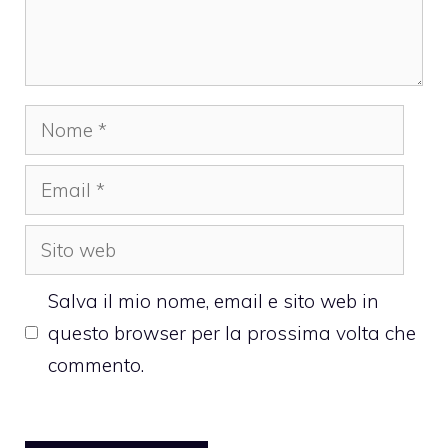
Nome
Email
Sito
web
Salva il mio nome, email e sito web in
questo browser per la prossima volta che
commento.