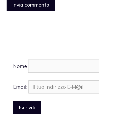
Nome
Email: