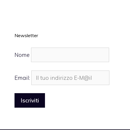
Newsletter
Nome
Email: