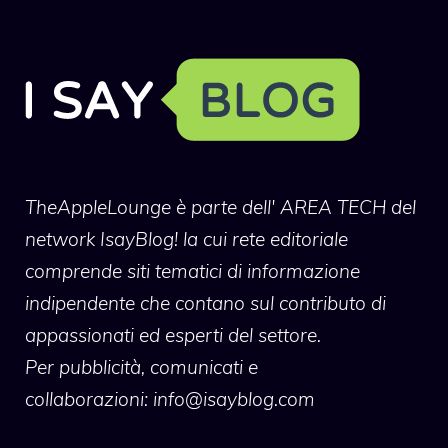
TheAppleLounge
è parte dell' AREA TECH del
network IsayBlog! la cui rete editoriale
comprende siti tematici di informazione
indipendente che contano sul contributo di
appassionati ed esperti del settore.
Per pubblicità, comunicati e
collaborazioni:
info@isayblog.com