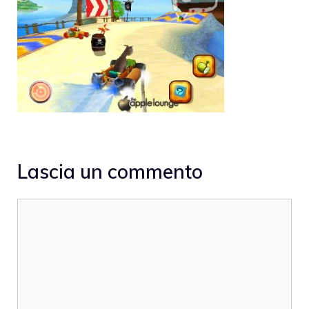
Lascia un commento
Commento