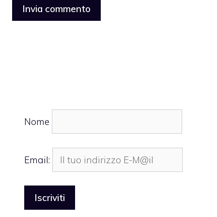
Nome
Email: