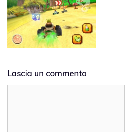
Lascia un commento
Commento