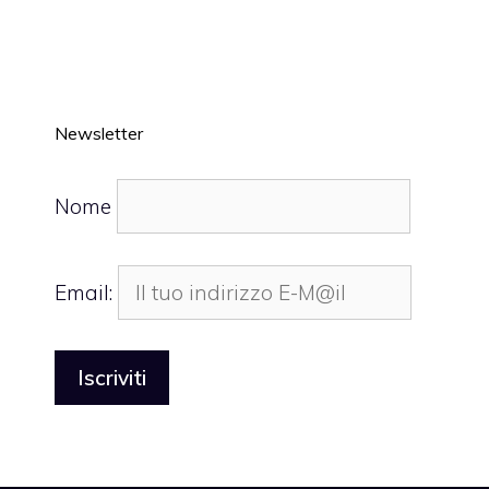
Newsletter
Nome
Email: