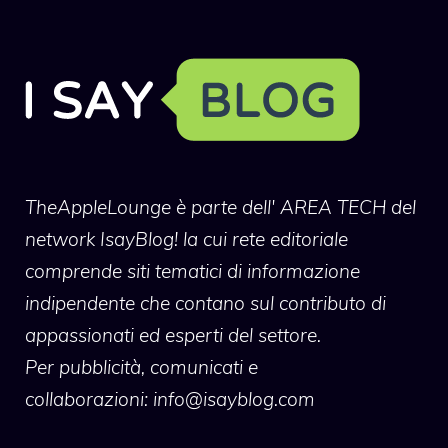
TheAppleLounge
è parte dell' AREA TECH del
network IsayBlog! la cui rete editoriale
comprende siti tematici di informazione
indipendente che contano sul contributo di
appassionati ed esperti del settore.
Per pubblicità, comunicati e
collaborazioni:
info@isayblog.com