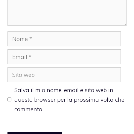
Nome
Email
Sito
web
Salva il mio nome, email e sito web in
questo browser per la prossima volta che
commento.