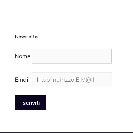
Newsletter
Nome
Email: