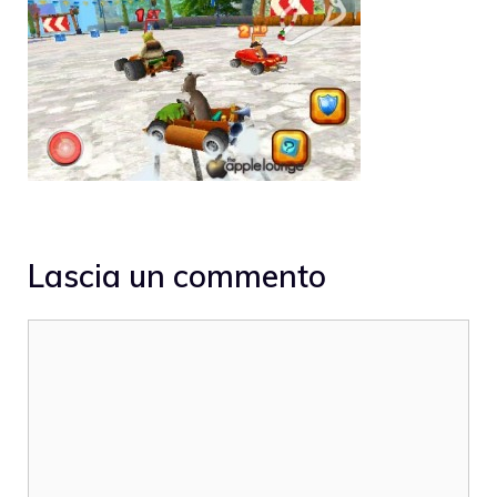
Lascia un commento
Commento