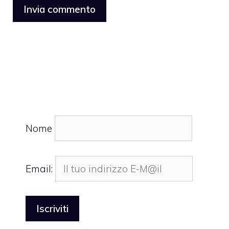
Nome
Email: