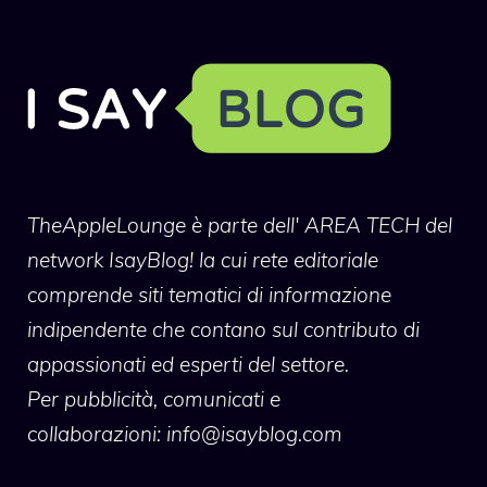
TheAppleLounge
è parte dell' AREA TECH del
network IsayBlog! la cui rete editoriale
comprende siti tematici di informazione
indipendente che contano sul contributo di
appassionati ed esperti del settore.
Per pubblicità, comunicati e
collaborazioni:
info@isayblog.com