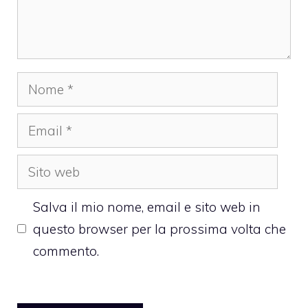
Nome
Email
Sito
web
Salva il mio nome, email e sito web in
questo browser per la prossima volta che
commento.