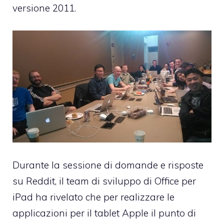
versione 2011.
Durante la sessione di domande e risposte
su Reddit, il team di sviluppo di Office per
iPad ha rivelato che per realizzare le
applicazioni per il tablet Apple il punto di