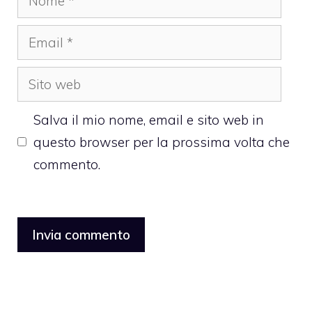
Email
Sito
web
Salva il mio nome, email e sito web in
questo browser per la prossima volta che
commento.