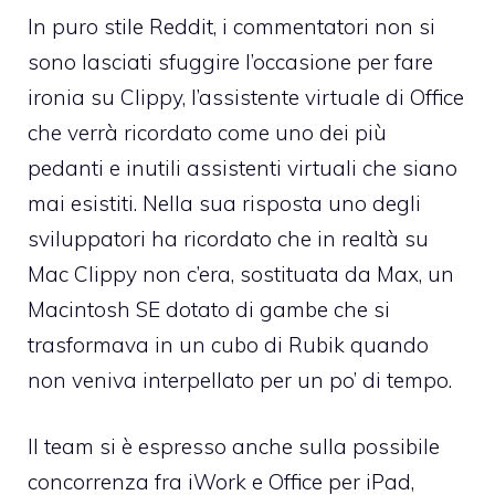
In puro stile Reddit, i commentatori non si
sono lasciati sfuggire l’occasione per fare
ironia su Clippy, l’assistente virtuale di Office
che verrà ricordato come uno dei più
pedanti e inutili assistenti virtuali che siano
mai esistiti. Nella sua risposta uno degli
sviluppatori ha ricordato che in realtà su
Mac Clippy non c’era, sostituata da Max, un
Macintosh SE dotato di gambe che si
trasformava in un cubo di Rubik quando
non veniva interpellato per un po’ di tempo.
Il team si è espresso anche sulla possibile
concorrenza fra iWork e Office per iPad,