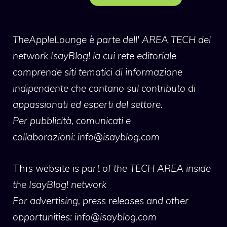
TheAppleLounge
è parte dell' AREA TECH del
network IsayBlog! la cui rete editoriale
comprende siti tematici di informazione
indipendente che contano sul contributo di
appassionati ed esperti del settore.
Per pubblicità, comunicati e
collaborazioni:
info@isayblog.com
This website
is part of the TECH AREA inside
the IsayBlog! network
For advertising, press releases and other
opportunities:
info@isayblog.com