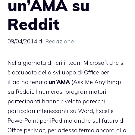
un’AMA su
Reddit
09/04/2014
di
Redazione
Nella giornata di ieri il team Microsoft che si
è occupato dello sviluppo di
Office per
iPad
ha tenuto
un’AMA
(Ask Me Anything)
su Reddit. I numerosi programmatori
partecipanti hanno rivelato parecchi
particolari interessanti su Word, Excel e
PowerPoint per iPad ma anche sul futuro di
Office per Mac, per adesso fermo ancora alla