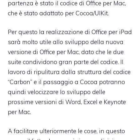
partenza è stato il codice di Office per Mac,
che è stato adattato per Cocoa/UIKit.
Per questo la realizzazione di Office per iPad
sarà molto utile allo sviluppo della nuova
versione di Office per Mac, dato che le due
suite condividono gran parte del codice. Il
lavoro di ripulitura dalla struttura del codice
“Carbon” e il passaggio a Cocoa potranno
quindi velocizzare lo sviluppo delle
prossime versioni di Word, Excel e Keynote
per Mac.
A facilitare ulteriormente le cose, in questo