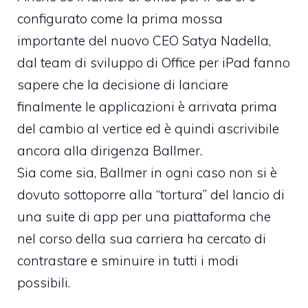
configurato come la prima mossa
importante del nuovo CEO Satya Nadella,
dal team di sviluppo di Office per iPad fanno
sapere che la decisione di lanciare
finalmente le applicazioni è arrivata prima
del cambio al vertice ed è quindi ascrivibile
ancora alla dirigenza Ballmer.
Sia come sia, Ballmer in ogni caso non si è
dovuto sottoporre alla “tortura” del lancio di
una suite di app per una piattaforma che
nel corso della sua carriera ha cercato di
contrastare e sminuire in tutti i modi
possibili.