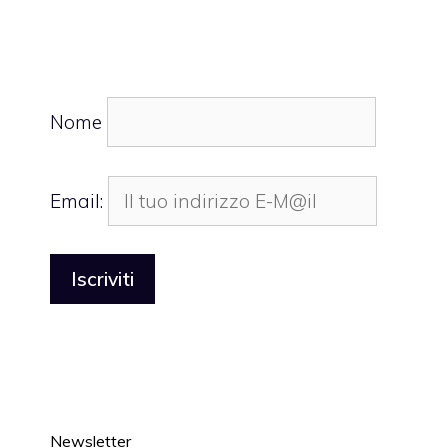
Nome
Email:
Newsletter