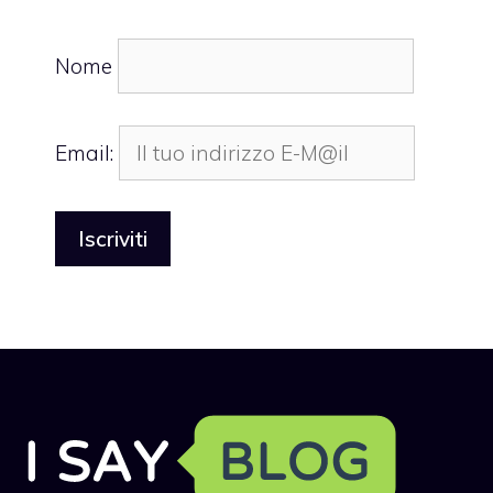
Nome
Email: