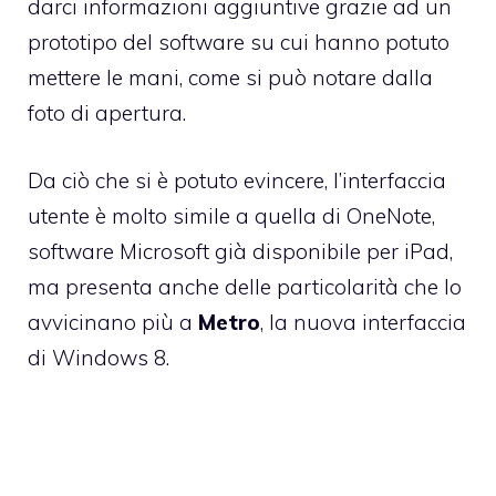
darci informazioni aggiuntive grazie ad un
prototipo del software su cui hanno potuto
mettere le mani, come si può notare dalla
foto di apertura.
Da ciò che si è potuto evincere, l’interfaccia
utente è molto simile a quella di
OneNote
,
software Microsoft già disponibile per iPad,
ma presenta anche delle particolarità che lo
avvicinano più a
Metro
, la nuova interfaccia
di
Windows 8
.