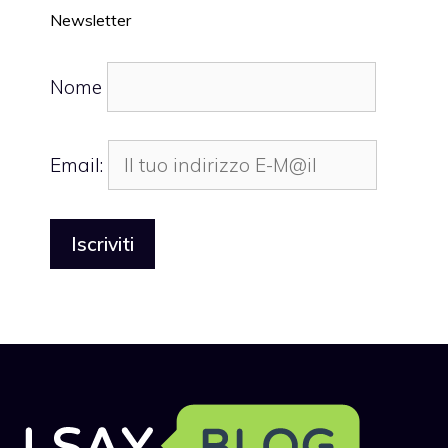
Newsletter
Nome
Email: