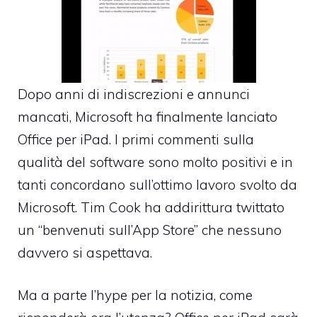
Dopo anni di indiscrezioni e annunci
mancati,
Microsoft ha finalmente lanciato
Office per iPad
. I primi commenti sulla
qualità del software sono molto positivi e in
tanti concordano sull’ottimo lavoro svolto da
Microsoft. Tim Cook ha addirittura twittato
un “benvenuti sull’App Store” che nessuno
davvero si aspettava.
Ma a parte l’hype per la notizia, come