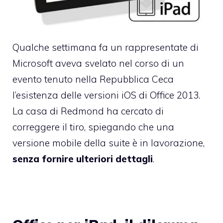
Qualche settimana fa un rappresentate di
Microsoft aveva svelato nel corso di un
evento tenuto nella Repubblica Ceca
l’esistenza delle versioni iOS di Office 2013
.
La casa di Redmond ha cercato di
correggere il tiro, spiegando che una
versione mobile della suite è in lavorazione,
senza fornire ulteriori dettagli
.