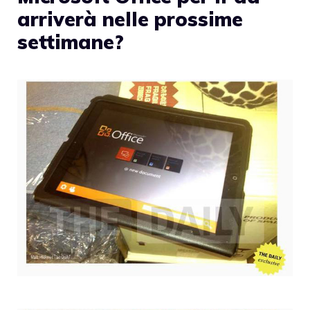
arriverà nelle prossime
settimane?