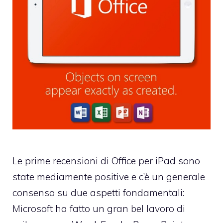
Le prime recensioni di Office per iPad sono
state mediamente positive e c’è un generale
consenso su due aspetti fondamentali:
Microsoft ha fatto un gran bel lavoro di