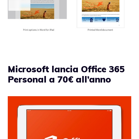
Microsoft lancia Office 365
Personal a 70€ all’anno