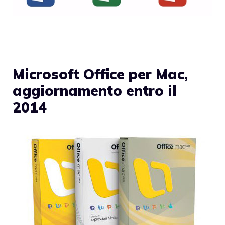
Microsoft Office per Mac,
aggiornamento entro il
2014