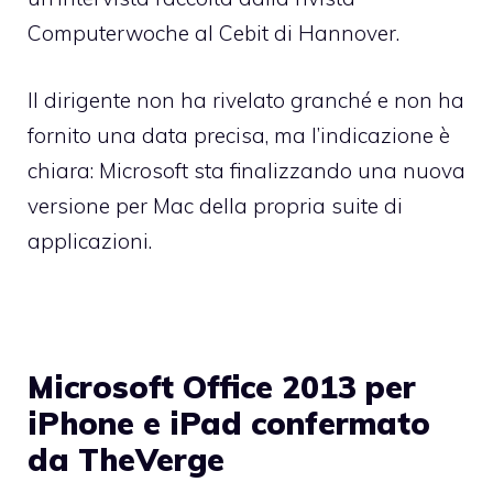
Computerwoche al Cebit di Hannover.
Il dirigente non ha rivelato granché e non ha
fornito una data precisa, ma l’indicazione è
chiara: Microsoft sta finalizzando una nuova
versione per Mac della propria suite di
applicazioni.
Microsoft Office 2013 per
iPhone e iPad confermato
da TheVerge