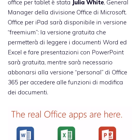
office per tablet è stata
Julia White
, General
Manager della divisione Office di Microsoft.
Office per iPad sarà disponibile in versione
“freemium”: la versione gratuita che
permetterà di leggere i documenti Word ed
Excel e fare presentazioni con PowerPoint
sarà gratuita, mentre sarà necessario
abbonarsi alla versione “personal” di Office
365 per accedere alle funzioni di modifica
dei documenti.