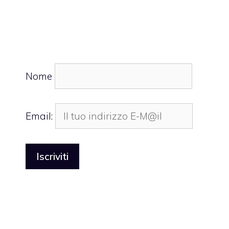
Nome
Email: