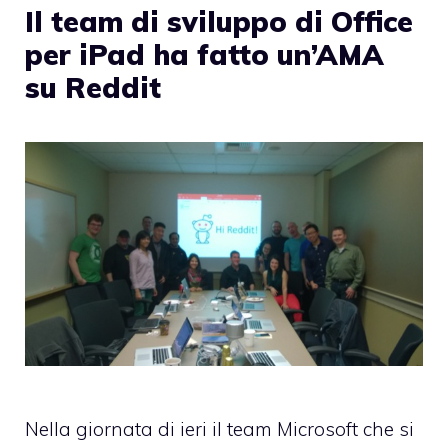
Il team di sviluppo di Office
per iPad ha fatto un’AMA
su Reddit
Nella giornata di ieri il team Microsoft che si