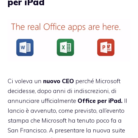
per iPad
Ci voleva un
nuovo CEO
perché Microsoft
decidesse, dopo anni di indiscrezioni, di
annunciare ufficialmente
Office per iPad.
Il
lancio è avvenuto, come previsto, all’evento
stampa che Microsoft ha tenuto poco fa a
San Francisco. A presentare la nuova suite