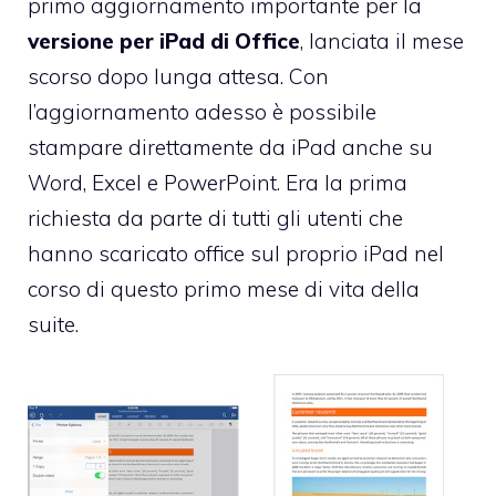
primo aggiornamento importante per la
versione per iPad di Office
, lanciata il mese
scorso dopo lunga attesa. Con
l’aggiornamento adesso è
possibile
stampare
direttamente da iPad anche su
Word, Excel e PowerPoint. Era la prima
richiesta da parte di tutti gli utenti che
hanno scaricato office sul proprio iPad nel
corso di questo primo mese di vita della
suite.