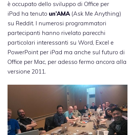
è occupato dello sviluppo di
Office per
iPad
ha tenuto
un’AMA
(Ask Me Anything)
su Reddit. I numerosi programmatori
partecipanti hanno rivelato parecchi
particolari interessanti su Word, Excel e
PowerPoint per iPad ma anche sul futuro di
Office per Mac, per adesso fermo ancora alla
versione 2011.