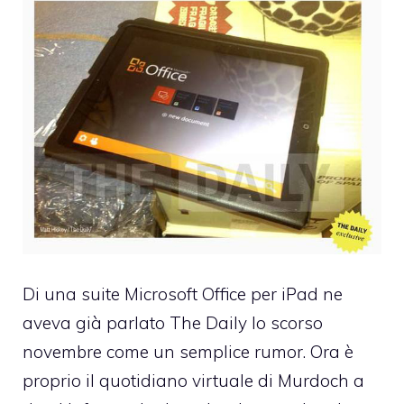
Di una suite Microsoft Office per iPad
ne
aveva già parlato
The Daily lo scorso
novembre come un semplice rumor. Ora è
proprio il quotidiano virtuale di Murdoch a