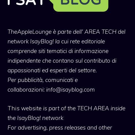
TheAppleLounge
è parte dell' AREA TECH del
network IsayBlog! la cui rete editoriale
comprende siti tematici di informazione
indipendente che contano sul contributo di
appassionati ed esperti del settore.
Per pubblicità, comunicati e
collaborazioni:
info@isayblog.com
This website
is part of the TECH AREA inside
the IsayBlog! network
For advertising, press releases and other