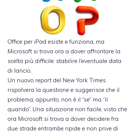
Office per iPad
esiste e funziona, ma
Microsoft si trova ora a dover affrontare la
scelta più difficile: stabilire l’eventuale data
di lancio.
Un nuovo
report del New York Times
rispolvera la questione e suggerisce che il
problema, appunto, non è il “se” ma “il
quando”. Una situazione non facile, visto che
ora Microsoft si trova a dover decidere fra
due strade entrambe ripide e non prive di