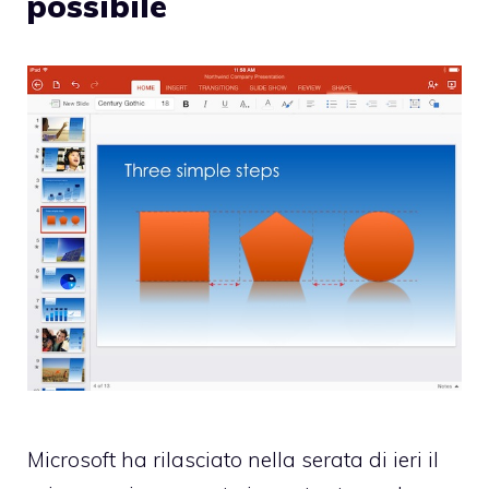
possibile
Microsoft ha rilasciato nella serata di ieri il