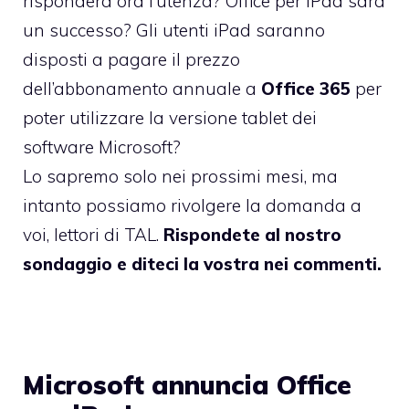
risponderà ora l’utenza? Office per iPad sarà
un successo? Gli utenti iPad saranno
disposti a pagare il prezzo
dell’abbonamento annuale a
Office 365
per
poter utilizzare la versione tablet dei
software Microsoft?
Lo sapremo solo nei prossimi mesi, ma
intanto possiamo rivolgere la domanda a
voi, lettori di TAL.
Rispondete al nostro
sondaggio e diteci la vostra nei commenti.
Microsoft annuncia Office