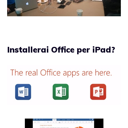
Installerai Office per iPad?