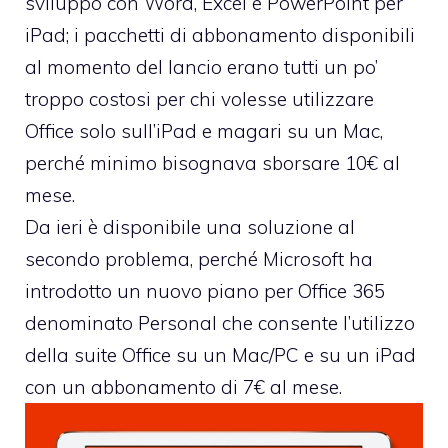
sviluppo con
Word, Excel e PowerPoint per
iPad
; i pacchetti di abbonamento disponibili
al momento del lancio erano tutti un po’
troppo costosi per chi volesse utilizzare
Office solo sull’iPad e magari su un Mac,
perché minimo bisognava sborsare 10€ al
mese.
Da ieri è disponibile una soluzione al
secondo problema, perché Microsoft ha
introdotto un
nuovo piano per Office 365
denominato Personal
che consente l’utilizzo
della suite Office su un Mac/PC e su un iPad
con un abbonamento di 7€ al mese.