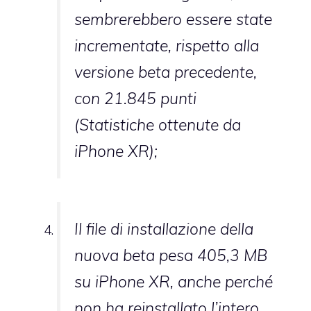
sembrerebbero essere state
incrementate, rispetto alla
versione beta precedente,
con 21.845 punti
(Statistiche ottenute da
iPhone XR);
Il file di installazione della
nuova beta pesa 405,3 MB
su iPhone XR, anche perché
non ha reinstallato l’intero