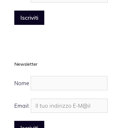
Newsletter
Nome
Email: