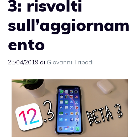
3: risvolti
sull’aggiornam
ento
25/04/2019
di
Giovanni Tripodi