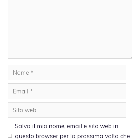
Nome
Email
Sito
web
Salva il mio nome, email e sito web in
questo browser per la prossima volta che