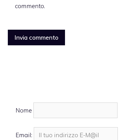
commento.
Nome
Email: