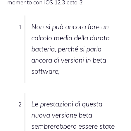
momento con iOS 12.3 beta 3:
Non si può ancora fare un
calcolo medio della durata
batteria, perché si parla
ancora di versioni in beta
software;
Le prestazioni di questa
nuova versione beta
sembrerebbero essere state