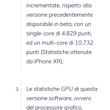
incrementate, rispetto alla
versione precedentemente
disponibile in beta, con un
single-core di 4.829 punti,
ed un multi-core di 10.732
punti (Statistiche ottenute
da iPhone XR);
Le statistiche GPU di questa
versione software, ovvero
del processore grafico,