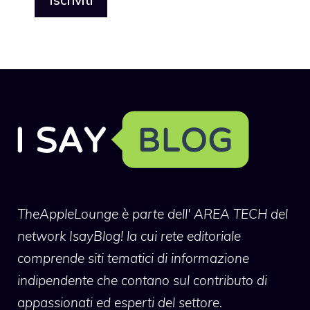
TheAppleLounge
è parte dell' AREA TECH del
network IsayBlog! la cui rete editoriale
comprende siti tematici di informazione
indipendente che contano sul contributo di
appassionati ed esperti del settore.