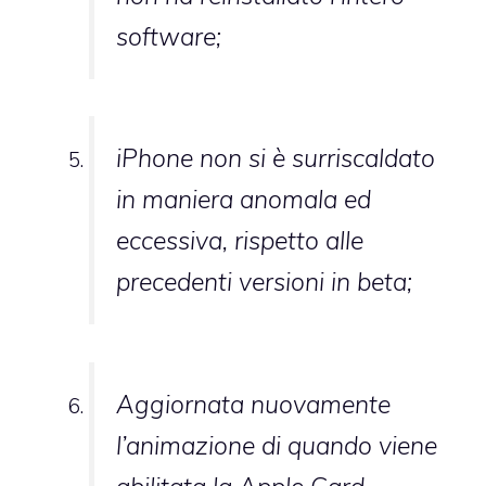
software;
iPhone non si è surriscaldato
in maniera anomala ed
eccessiva, rispetto alle
precedenti versioni in beta;
Aggiornata nuovamente
l’animazione di quando viene