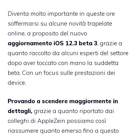
Diventa molto importante in queste ore
soffermarsi su alcune novità trapelate
online, a proposito del nuovo
aggiornamento iOS 12.3 beta 3
, grazie a
quanto raccolto da alcuni esperti del settore
dopo aver toccato con mano la suddetta
beta. Con un focus sulle prestazioni dei
device.
Provando a scendere maggiormente in
dettagli,
grazie a quanto riportato dai
colleghi di AppleZein possiamo così
riassumere quanto emerso fino a questo