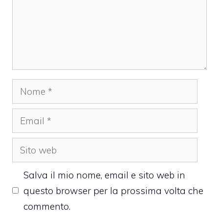
Nome
Email
Sito
web
Salva il mio nome, email e sito web in
questo browser per la prossima volta che
commento.