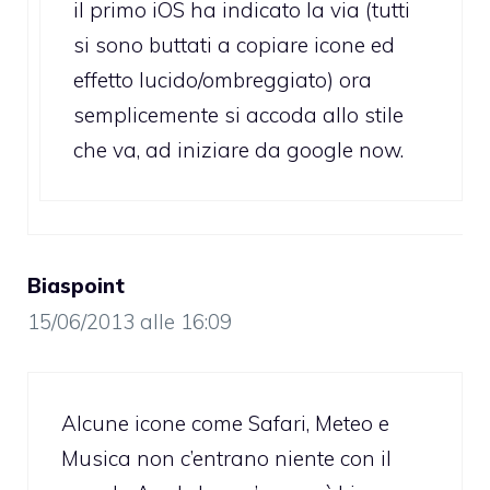
il primo iOS ha indicato la via (tutti
si sono buttati a copiare icone ed
effetto lucido/ombreggiato) ora
semplicemente si accoda allo stile
che va, ad iniziare da google now.
Biaspoint
15/06/2013 alle 16:09
Alcune icone come Safari, Meteo e
Musica non c’entrano niente con il