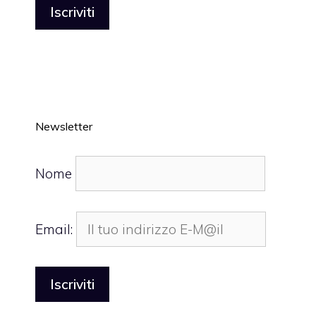
Newsletter
Nome
Email: