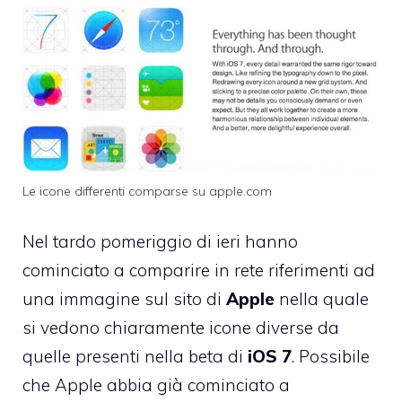
Le icone differenti comparse su apple.com
Nel tardo pomeriggio di ieri hanno
cominciato a comparire in rete riferimenti ad
una immagine sul sito di
Apple
nella quale
si vedono chiaramente icone diverse da
quelle presenti nella beta di
iOS
7
. Possibile
che Apple abbia già cominciato a