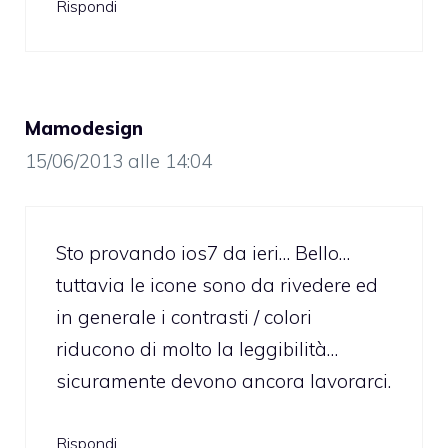
Rispondi
Mamodesign
15/06/2013 alle 14:04
Sto provando ios7 da ieri… Bello…
tuttavia le icone sono da rivedere ed
in generale i contrasti / colori
riducono di molto la leggibilità…
sicuramente devono ancora lavorarci.
Rispondi