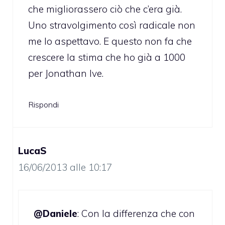
che migliorassero ciò che c’era già.
Uno stravolgimento così radicale non
me lo aspettavo. E questo non fa che
crescere la stima che ho già a 1000
per Jonathan Ive.
Rispondi
LucaS
16/06/2013 alle 10:17
@Daniele
: Con la differenza che con