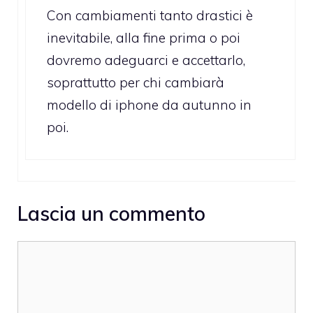
Con cambiamenti tanto drastici è
inevitabile, alla fine prima o poi
dovremo adeguarci e accettarlo,
soprattutto per chi cambiarà
modello di iphone da autunno in
poi.
Lascia un commento
Commento