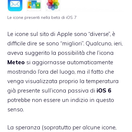
Le icone presenti nella beta di iOS 7
Le icone sul sito di Apple sono “diverse”, è
difficile dire se sono “migliori”. Qualcuno, ieri,
aveva suggerito la possibilità che l’icona
Meteo
si aggiornasse automaticamente
mostrando l’ora del luogo, ma il fatto che
venga visualizzata proprio la temperatura
già presente sull’icona passiva di
iOS
6
potrebbe non essere un indizio in questo
senso.
La speranza (sopratutto per alcune icone,