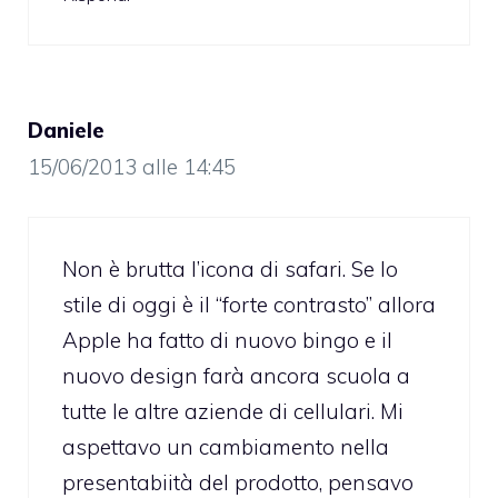
Daniele
15/06/2013 alle 14:45
Non è brutta l’icona di safari. Se lo
stile di oggi è il “forte contrasto” allora
Apple ha fatto di nuovo bingo e il
nuovo design farà ancora scuola a
tutte le altre aziende di cellulari. Mi
aspettavo un cambiamento nella
presentabiità del prodotto, pensavo