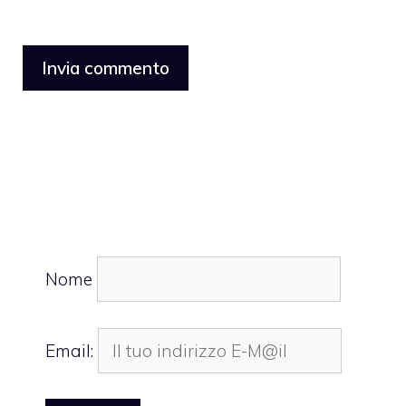
Nome
Email: