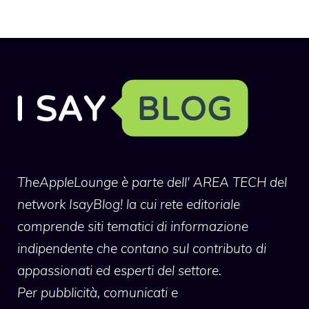
TheAppleLounge
è parte dell' AREA TECH del
network IsayBlog! la cui rete editoriale
comprende siti tematici di informazione
indipendente che contano sul contributo di
appassionati ed esperti del settore.
Per pubblicità, comunicati e