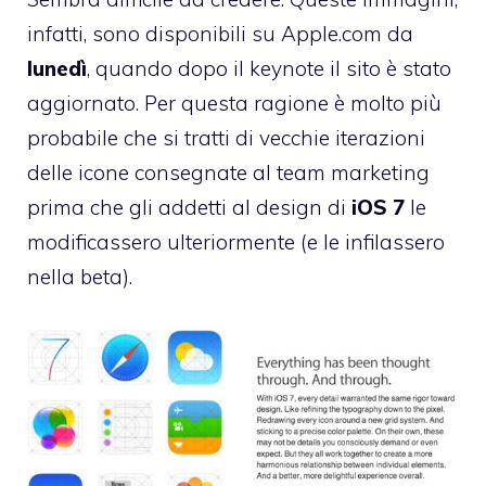
infatti, sono disponibili su Apple.com da
lunedì
, quando dopo il keynote il sito è stato
aggiornato. Per questa ragione è molto più
probabile che si tratti di vecchie iterazioni
delle icone consegnate al team marketing
prima che gli addetti al design di
iOS
7
le
modificassero ulteriormente (e le infilassero
nella beta).