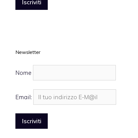
Newsletter
Nome
Email: