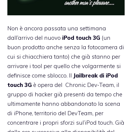
Non è ancora passata una settimana
dall’arrivo del nuovo
iPod touch 3G
(un
buon prodotto anche
senza la fotocamera
di
cui si chiacchiera tanto) che già stanno per
arrivare i tool per quello che volgarmente si
definisce come sblocco. Il
Jailbreak di iPod
touch 3G
è opera del Chronic Dev-Team, il
gruppo di hacker già presenti da tempo che
ultimamente hanno abbandonato la scena
di iPhone, territorio del DevTeam, per
concentrare i propri sforzi sul’iPod touch. Già