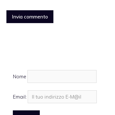
Nome
Email: