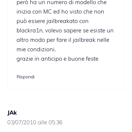
però ha un numero di modello che
inizia con MC ed ho visto che non
può essere jailbreakato con
blackra1n, volevo sapere se esiste un
altro modo per fare il jailbreak nelle
mie condizioni..
grazie in anticipo e buone feste
Rispondi
JAk
03/07/2010 alle 05:36