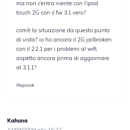
ma non c’entra niente con l’ipod
touch 2G con il fw 3.1 vero?
com’è la situazione da questo punto
di vista? io ho ancora il 2G jailbroken
con il 2.2.1 per i problemi al wifi,
aspetto ancora prima di aggiornare
al 3.1.1?
Rispondi
Kahuna