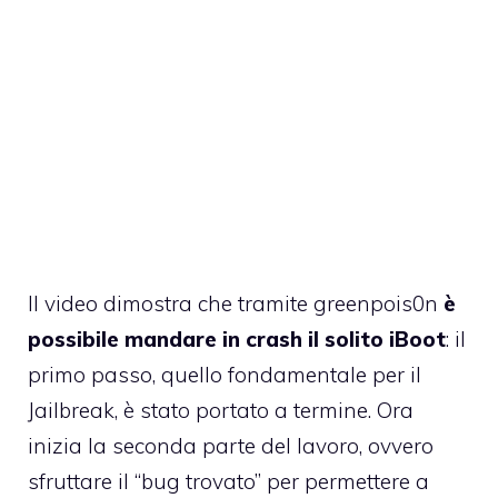
Il video dimostra che tramite greenpois0n
è
possibile mandare in crash il solito iBoot
: il
primo passo, quello fondamentale per il
Jailbreak, è stato portato a termine. Ora
inizia la seconda parte del lavoro, ovvero
sfruttare il “bug trovato” per permettere a