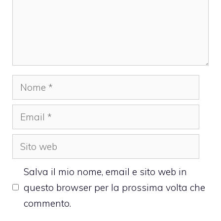
Nome
Email
Sito
web
Salva il mio nome, email e sito web in
questo browser per la prossima volta che
commento.