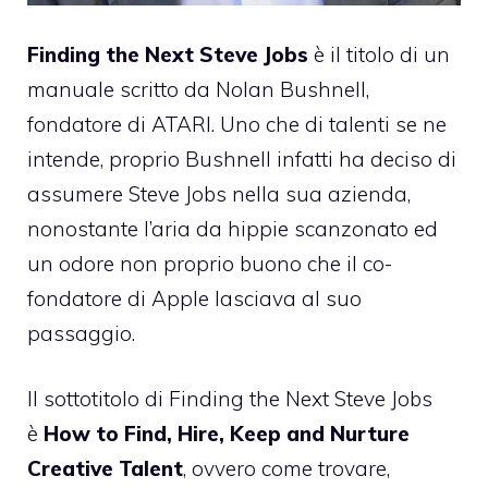
Finding the Next Steve Jobs
è il titolo di un
manuale scritto da Nolan Bushnell,
fondatore di ATARI. Uno che di talenti se ne
intende,
proprio Bushnell infatti ha deciso di
assumere Steve Jobs nella sua azienda
,
nonostante l’aria da hippie scanzonato ed
un odore non proprio buono che il co-
fondatore di Apple lasciava al suo
passaggio.
Il sottotitolo di Finding the Next Steve Jobs
è
How to Find, Hire, Keep and Nurture
Creative Talent
, ovvero come trovare,