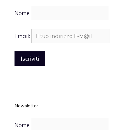
Nome
Email:
Newsletter
Nome