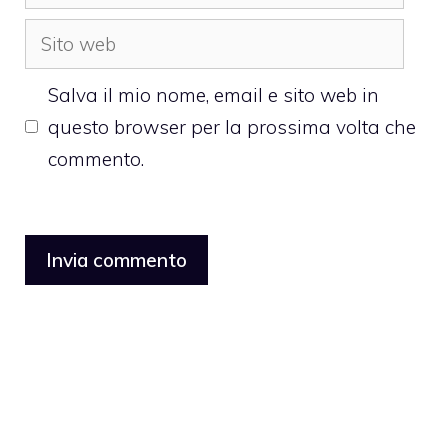
Sito
web
Salva il mio nome, email e sito web in
questo browser per la prossima volta che
commento.