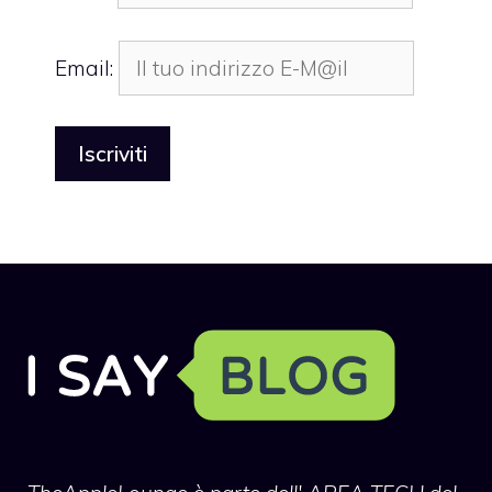
Email: