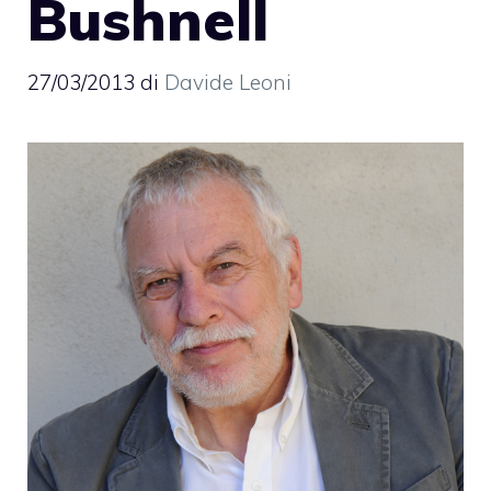
Bushnell
27/03/2013
di
Davide Leoni