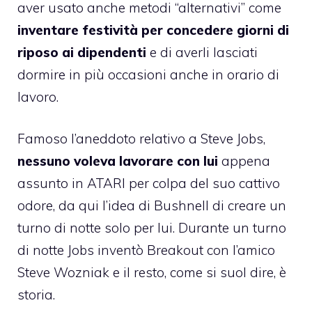
aver usato anche metodi “alternativi” come
inventare festività per concedere giorni di
riposo ai dipendenti
e di averli lasciati
dormire in più occasioni anche in orario di
lavoro.
Famoso l’aneddoto relativo a Steve Jobs,
nessuno voleva lavorare con lui
appena
assunto in ATARI per colpa del suo cattivo
odore,
da qui l’idea di Bushnell di creare un
turno di notte solo per lui
. Durante un turno
di notte Jobs inventò Breakout con l’amico
Steve Wozniak e il resto, come si suol dire, è
storia.