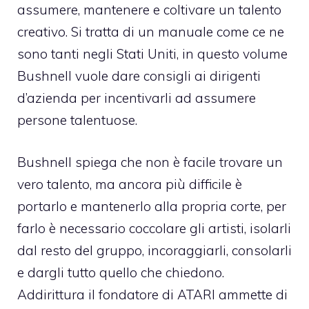
assumere, mantenere e coltivare un talento
creativo. Si tratta di un manuale come ce ne
sono tanti negli Stati Uniti, in questo volume
Bushnell vuole dare consigli ai dirigenti
d’azienda per incentivarli ad assumere
persone talentuose.
Bushnell spiega che non è facile trovare un
vero talento, ma ancora più difficile è
portarlo e mantenerlo alla propria corte, per
farlo è necessario coccolare gli artisti, isolarli
dal resto del gruppo, incoraggiarli, consolarli
e dargli tutto quello che chiedono.
Addirittura il fondatore di ATARI ammette di