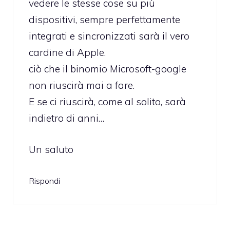
vedere le stesse cose su più
dispositivi, sempre perfettamente
integrati e sincronizzati sarà il vero
cardine di Apple.
ciò che il binomio Microsoft-google
non riuscirà mai a fare.
E se ci riuscirà, come al solito, sarà
indietro di anni…
Un saluto
Rispondi