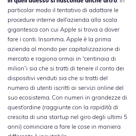
in quell’adesso si nasconde anche altro
. In
particolar modo il tentativo di adattare le
procedure interne dell’azienda alla scala
gigantesca con cui Apple si trova a dover
fare i conti. Insomma, Apple è la prima
azienda al mondo per capitalizzazione di
mercato e ragiona ormai in “centinaia di
milion”i sia che si tratti di tenere il conto dei
dispositivi venduti sia che si tratti del
numero di utenti iscritti ai servizi online del
suo ecosistema. Con numeri in grandezze di
quest’ordine (raggiunte con la rapidità di
crescita di una startup nel giro degli ultimi 5
anni) cominciare a fare le cose in maniera