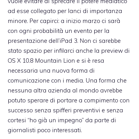
vuole evitare di sprecare il potere mediatico
ad esse collegato per lanci di importanza
minore. Per capirci: a inizio marzo ci sarà
con ogni probabilità un evento per la
presentazione dell’iPad 3. Non ci sarebbe
stato spazio per infilarci anche la preview di
OS X 10.8 Mountain Lion e si è resa
necessaria una nuova forma di
comunicazione con i media. Una forma che
nessuna altra azienda al mondo avrebbe
potuto sperare di portare a compimento con
successo senza spifferi preventivi e senza
cortesi “ho già un impegno” da parte di
giornalisti poco interessati.