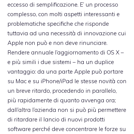
eccesso di semplificazione. E’ un processo
complesso, con molti aspetti interessanti e
problematiche specifiche che risponde
tuttavia ad una necessità di innovazione cui
Apple non può e non deve rinunciare.
Rendere annuale l’aggiornamento di OS X –
e più simili i due sistemi – ha un duplice
vantaggio: da una parte Apple può portare
su Mac e su iPhone/iPad le stesse novità con
un breve ritardo, procedendo in parallelo,
più rapidamente di quanto avvenga ora;
dall’altra l’azienda non si può più permettere
di ritardare il lancio di nuovi prodotti
software perché deve concentrare le forze su