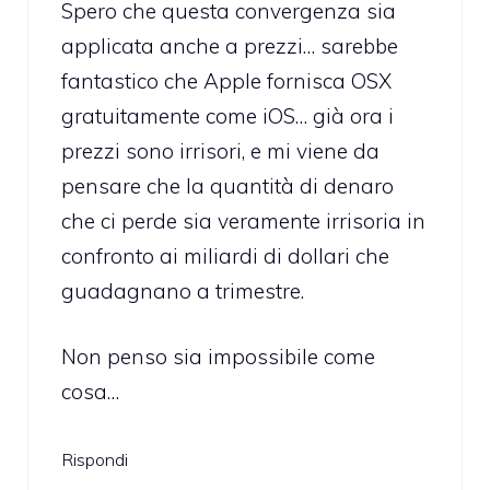
Spero che questa convergenza sia
applicata anche a prezzi… sarebbe
fantastico che Apple fornisca OSX
gratuitamente come iOS… già ora i
prezzi sono irrisori, e mi viene da
pensare che la quantità di denaro
che ci perde sia veramente irrisoria in
confronto ai miliardi di dollari che
guadagnano a trimestre.
Non penso sia impossibile come
cosa…
Rispondi