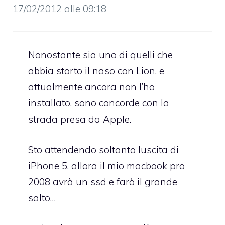
17/02/2012 alle 09:18
Nonostante sia uno di quelli che
abbia storto il naso con Lion, e
attualmente ancora non l’ho
installato, sono concorde con la
strada presa da Apple.
Sto attendendo soltanto luscita di
iPhone 5. allora il mio macbook pro
2008 avrà un ssd e farò il grande
salto…