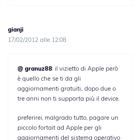
gianji
17/02/2012 alle 12:08
@ granuz88
: il vizietto di Apple però
è quello che se ti da gli
aggiornamenti gratuiti.. dopo due o
tre anni non ti supporta più il device.
preferirei, malgrado tutto, pagare un
piccolo fortait ad Apple per gli
aggiornamenti del sistema operativo