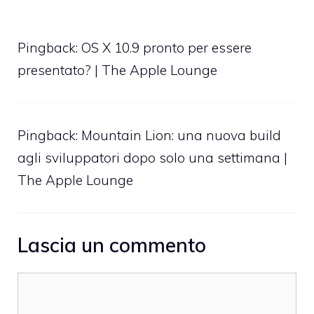
Pingback:
OS X 10.9 pronto per essere
presentato? | The Apple Lounge
Pingback:
Mountain Lion: una nuova build
agli sviluppatori dopo solo una settimana |
The Apple Lounge
Lascia un commento
Commento