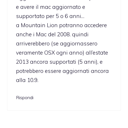
e avere il mac aggiornato e
supportato per 5 o 6 anni…
a Mountain Lion potranno accedere
anche i Mac del 2008. quindi
arriverebbero (se aggiornassero
veramente OSX ogni anno) all’estate
2013 ancora supportati (5 anni), e
potrebbero essere aggiornati ancora
alla 10.9.
Rispondi