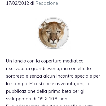
17/02/2012
di
Redazione
Un lancio con la copertura mediatica
riservata ai grandi eventi, ma con effetto
sorpresa e senza alcun incontro speciale per
la stampa. E’ così che è avvenuta, ieri, la
pubblicazione della prima beta per gli
sviluppatori di
OS X 10.8 Lion
.