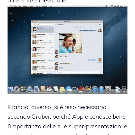
differente è inevitabile.
Il lancio “diverso” si è reso necessario,
secondo Gruber, perché Apple conosce bene
l’importanza delle sue super-presentazioni e