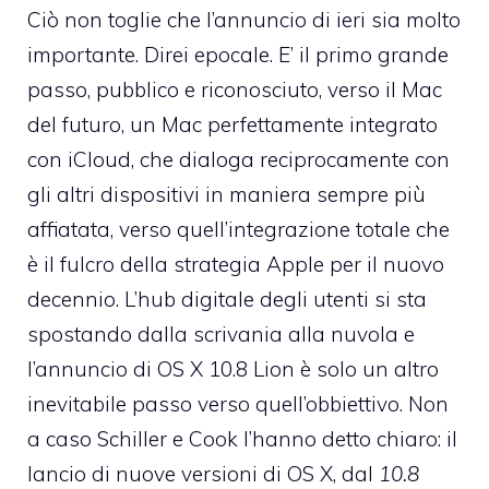
Ciò non toglie che l’annuncio di ieri sia molto
importante. Direi epocale. E’ il primo grande
passo, pubblico e riconosciuto, verso il Mac
del futuro, un Mac perfettamente integrato
con iCloud, che dialoga reciprocamente con
gli altri dispositivi in maniera sempre più
affiatata, verso quell’integrazione totale che
è il fulcro della strategia Apple per il nuovo
decennio. L’hub digitale degli utenti si sta
spostando dalla scrivania alla nuvola e
l’annuncio di OS X 10.8 Lion è solo un altro
inevitabile passo verso quell’obbiettivo. Non
a caso Schiller e Cook l’hanno detto chiaro: il
lancio di nuove versioni di OS X, dal
10.8