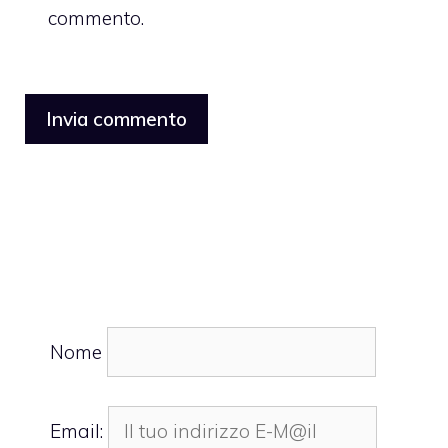
commento.
Nome
Email: