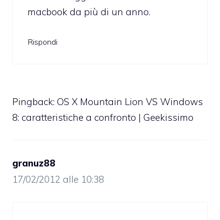
macbook da più di un anno.
Rispondi
Pingback:
OS X Mountain Lion VS Windows
8: caratteristiche a confronto | Geekissimo
granuz88
17/02/2012 alle 10:38