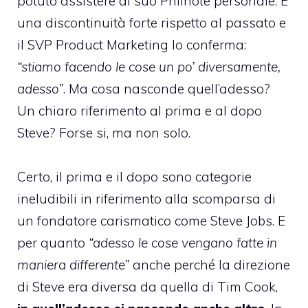
potuto assistere al suo Philnote personale. E’
una discontinuità forte rispetto al passato e
il SVP Product Marketing lo conferma:
“stiamo facendo le cose un po’ diversamente,
adesso”
. Ma cosa nasconde quell’adesso?
Un chiaro riferimento al prima e al dopo
Steve? Forse si, ma non solo.
Certo, il prima e il dopo sono categorie
ineludibili in riferimento alla scomparsa di
un fondatore carismatico come Steve Jobs. E
per quanto
“adesso le cose vengano fatte in
maniera differente”
anche perché la direzione
di Steve era diversa da quella di Tim Cook,