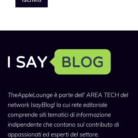
TheAppleLounge
è parte dell' AREA TECH del
network IsayBlog! la cui rete editoriale
comprende siti tematici di informazione
indipendente che contano sul contributo di
appassionati ed esperti del settore.