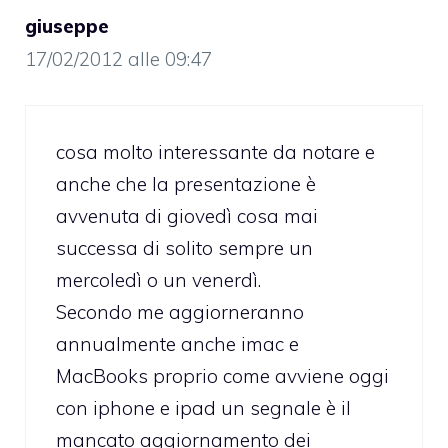
giuseppe
17/02/2012 alle 09:47
cosa molto interessante da notare e
anche che la presentazione è
avvenuta di giovedì cosa mai
successa di solito sempre un
mercoledì o un venerdì.
Secondo me aggiorneranno
annualmente anche imac e
MacBooks proprio come avviene oggi
con iphone e ipad un segnale è il
mancato aggiornamento dei