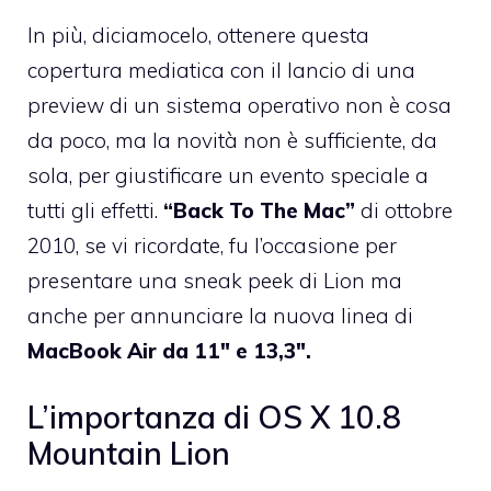
In più, diciamocelo, ottenere questa
copertura mediatica con il lancio di una
preview di un sistema operativo non è cosa
da poco, ma la novità non è sufficiente, da
sola, per giustificare un evento speciale a
tutti gli effetti.
“Back To The Mac”
di ottobre
2010, se vi ricordate, fu l’occasione per
presentare una sneak peek di Lion ma
anche per annunciare la nuova linea di
MacBook Air da 11″ e 13,3″.
L’importanza di OS X 10.8
Mountain Lion