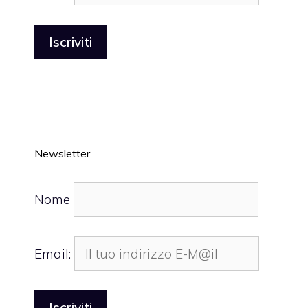
Newsletter
Nome
Email: