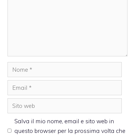
Nome
Email
Sito
web
Salva il mio nome, email e sito web in
questo browser per la prossima volta che