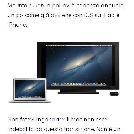
Mountain Lion
in poi, avrà cadenza annuale,
un po’ come già avviene con iOS su iPad e
iPhone.
Non fatevi ingannare: il Mac non esce
indebolito da questa transizione. Non è un