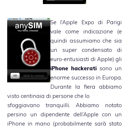
Se l’
Apple Expo
di Parigi
vale come indicazione (e
quindi assumiamo che sia
un super condensato di
euro-entusiasti di Apple) gli
iPhone hackerati
sono un
enorme successo in Europa.
Durante la fiera abbiamo
visto centinaia di persone che lo
sfoggiavano tranquilli. Abbiamo notato
persino un dipendente dell’Apple con un
iPhone in mano (probabilmente sarà stato