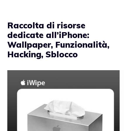
Raccolta di risorse
dedicate all’iPhone:
Wallpaper, Funzionalità,
Hacking, Sblocco