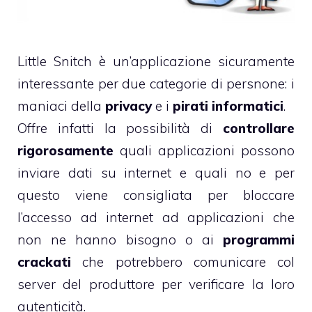
Little Snitch è un’applicazione sicuramente
interessante per due categorie di persnone: i
maniaci della
privacy
e i
pirati informatici
.
Offre infatti la possibilità di
controllare
rigorosamente
quali applicazioni possono
inviare dati su internet e quali no e per
questo viene consigliata per bloccare
l’accesso ad internet ad applicazioni che
non ne hanno bisogno o ai
programmi
crackati
che potrebbero comunicare col
server del produttore per verificare la loro
autenticità.