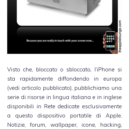
Visto che, bloccato o sbloccato, l’iPhone si
sta rapidamente diffondendo in europa
(
vedi articolo pubblicato
), pubblichiamo una
serie di risorse in lingua italiana e in inglese
disponibili in Rete dedicate esclusivamente
a questo dispositivo portatile di Apple.
Notizie, forum, wallpaper, icone, hacking,