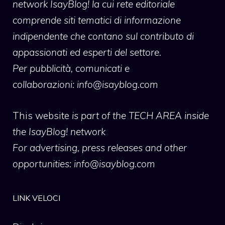
network IsayBlog! la cui rete editoriale
comprende siti tematici di informazione
indipendente che contano sul contributo di
appassionati ed esperti del settore.
Per pubblicità, comunicati e
collaborazioni:
info@isayblog.com
This website
is part of the TECH AREA inside
the IsayBlog! network
For advertising, press releases and other
opportunities:
info@isayblog.com
LINK VELOCI