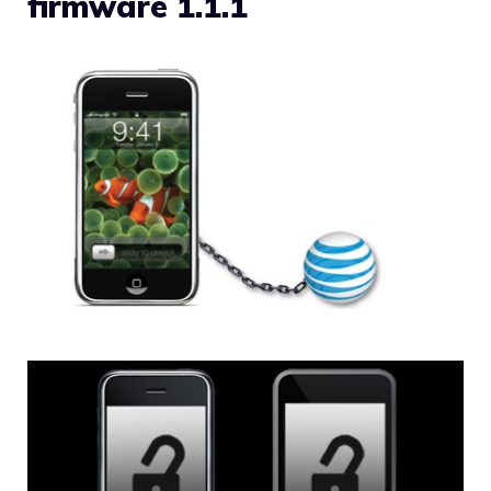
firmware 1.1.1