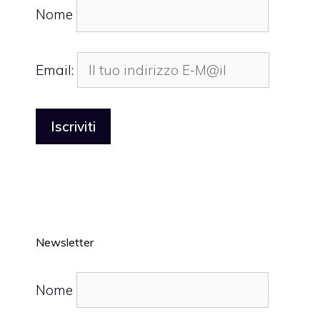
Nome
Email:
Newsletter
Nome