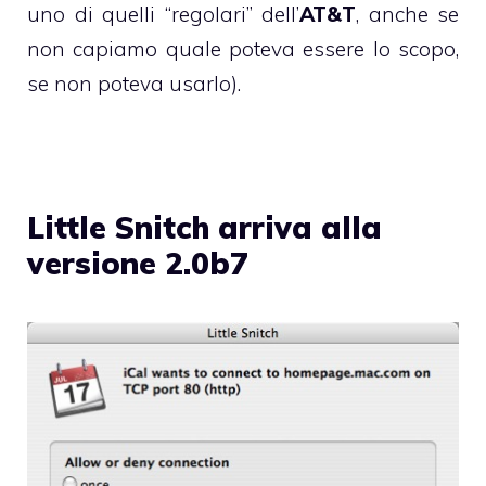
uno di quelli “regolari” dell’
AT&T
, anche se
non capiamo quale poteva essere lo scopo,
se non poteva usarlo).
Little Snitch arriva alla
versione 2.0b7