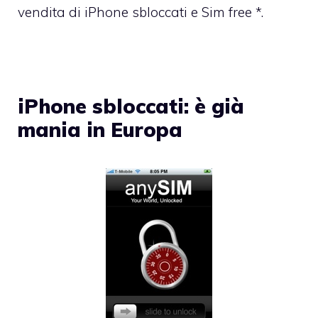
vendita di iPhone sbloccati e Sim free *.
iPhone sbloccati: è già
mania in Europa