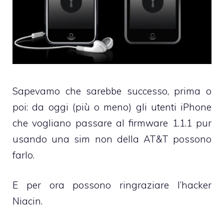
Sapevamo che sarebbe successo, prima o
poi: da oggi (più o meno) gli utenti
iPhone
che vogliano passare al firmware 1.1.1 pur
usando una sim non della AT&T possono
farlo.
E per ora possono ringraziare l’hacker
Niacin
.