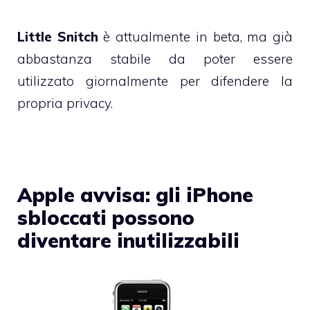
Little Snitch
è attualmente in beta, ma già
abbastanza stabile da poter essere
utilizzato giornalmente per difendere la
propria privacy.
Apple avvisa: gli iPhone
sbloccati possono
diventare inutilizzabili