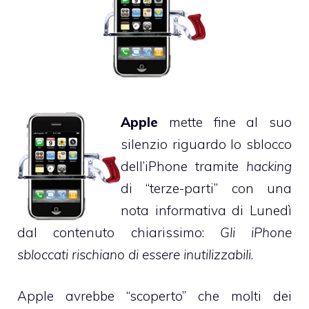
Apple
mette fine al suo
silenzio riguardo lo sblocco
dell’iPhone tramite
hacking
di “terze-parti” con una
nota informativa di Lunedì
dal contenuto chiarissimo:
Gli iPhone
sbloccati rischiano di essere inutilizzabili
.
Apple avrebbe “scoperto” che molti dei