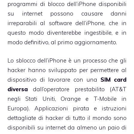
programmi di blocco dell’iPhone disponibili
su internet possono causare danni
irreparabili al software dell’iPhone, che in
questo modo diventerebbe ingestibile, e in
modo definitivo, al primo aggiornamento.
Lo sblocco dell’iPhone è un processo che gli
hacker hanno sviluppato per permettere al
dispositivo di lavorare con una
SIM card
diversa
dall’operatore prestabilito (
AT&T
negli Stati Uniti,
Orange
e
T-Mobile
in
Europa). Applicazioni pirata e istruzioni
dettagliate di hacker di tutto il mondo sono
disponibili su internet da almeno un paio di