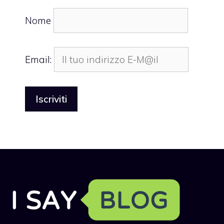
Nome
Email: