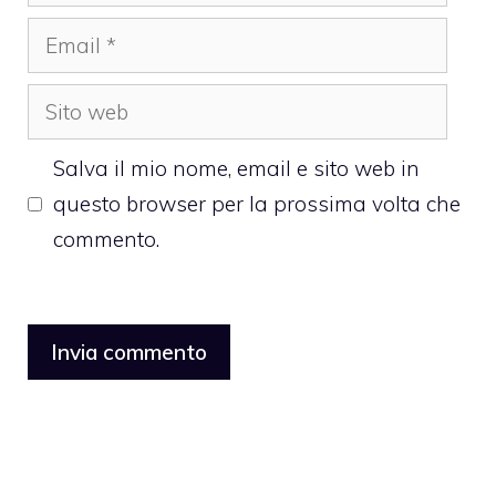
Email
Sito
web
Salva il mio nome, email e sito web in
questo browser per la prossima volta che
commento.