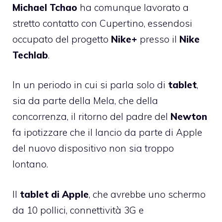
Michael Tchao
ha comunque lavorato a
stretto contatto con Cupertino, essendosi
occupato del progetto
Nike+
presso il
Nike
Techlab
.
In un periodo in cui si parla solo di
tablet
,
sia da parte della Mela, che della
concorrenza, il ritorno del padre del
Newton
fa ipotizzare che il lancio da parte di Apple
del nuovo dispositivo non sia troppo
lontano.
Il
tablet di Apple
, che avrebbe uno schermo
da 10 pollici, connettività 3G e