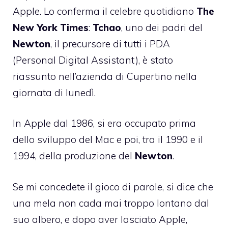
Apple. Lo conferma il celebre quotidiano
The
New York Times
:
Tchao
, uno dei padri del
Newton
, il precursore di tutti i PDA
(Personal Digital Assistant), è stato
riassunto nell’azienda di Cupertino nella
giornata di lunedì.
In Apple dal 1986, si era occupato prima
dello sviluppo del Mac e poi, tra il 1990 e il
1994, della produzione del
Newton
.
Se mi concedete il gioco di parole, si dice che
una mela non cada mai troppo lontano dal
suo albero, e dopo aver lasciato Apple,