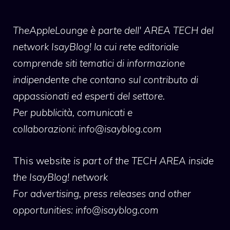
TheAppleLounge
è parte dell' AREA TECH del
network IsayBlog! la cui rete editoriale
comprende siti tematici di informazione
indipendente che contano sul contributo di
appassionati ed esperti del settore.
Per pubblicità, comunicati e
collaborazioni:
info@isayblog.com
This website
is part of the TECH AREA inside
the IsayBlog! network
For advertising, press releases and other
opportunities:
info@isayblog.com