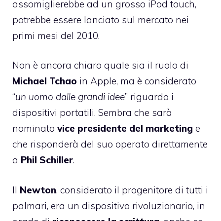
assomiglierebbe ad un grosso iPod touch,
potrebbe essere lanciato sul mercato nei
primi mesi del 2010.
Non è ancora chiaro quale sia il ruolo di
Michael Tchao
in Apple, ma è considerato
“
un uomo dalle grandi idee
” riguardo i
dispositivi portatili. Sembra che sarà
nominato
vice presidente del marketing
e
che risponderà del suo operato direttamente
a
Phil Schiller
.
Il
Newton
, considerato il progenitore di tutti i
palmari, era un dispositivo rivoluzionario, in