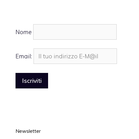
Nome
Email:
Newsletter