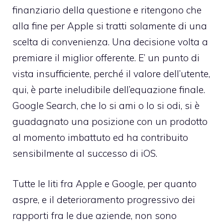
finanziario della questione e ritengono che
alla fine per Apple si tratti solamente di una
scelta di convenienza. Una decisione volta a
premiare il miglior offerente. E’ un punto di
vista insufficiente, perché il valore dell’utente,
qui, è parte ineludibile dell’equazione finale.
Google Search, che lo si ami o lo si odi, si è
guadagnato una posizione con un prodotto
al momento imbattuto ed ha contribuito
sensibilmente al successo di iOS.
Tutte le liti fra Apple e Google, per quanto
aspre, e il deterioramento progressivo dei
rapporti fra le due aziende, non sono