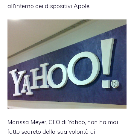
all’interno dei dispositivi Apple.
Marissa Meyer
, CEO di Yahoo, non ha mai
fatto segreto della sua volontà di