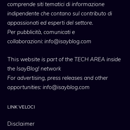
comprende siti tematici di informazione
indipendente che contano sul contributo di
appassionati ed esperti del settore.
Per pubblicità, comunicati e
collaborazioni:
info@isayblog.com
This website
is part of the TECH AREA inside
the IsayBlog! network
For advertising, press releases and other
opportunities:
info@isayblog.com
LINK VELOCI
Disclaimer