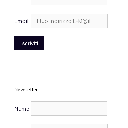
Email:
Newsletter
Nome