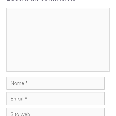
Commento
Nome
Email
Sito