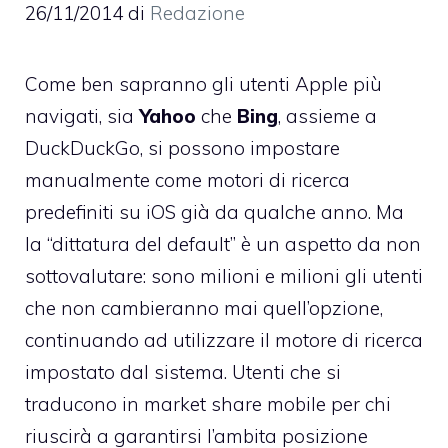
26/11/2014
di
Redazione
Come ben sapranno gli utenti Apple più
navigati, sia
Yahoo
che
Bing
, assieme a
DuckDuckGo, si possono impostare
manualmente come motori di ricerca
predefiniti su iOS già da qualche anno. Ma
la “dittatura del default” è un aspetto da non
sottovalutare: sono milioni e milioni gli utenti
che non cambieranno mai quell’opzione,
continuando ad utilizzare il motore di ricerca
impostato dal sistema. Utenti che si
traducono in market share mobile per chi
riuscirà a garantirsi l’ambita posizione