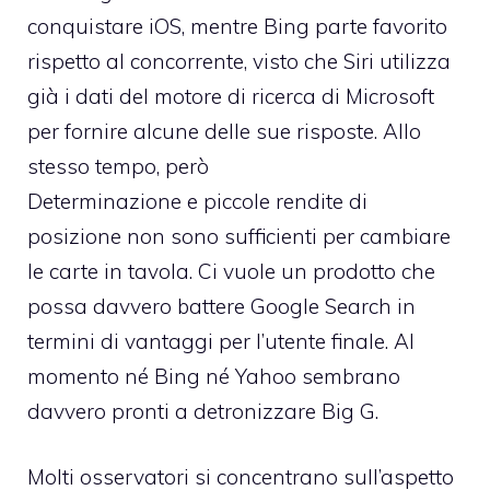
conquistare iOS, mentre Bing parte favorito
rispetto al concorrente, visto che Siri utilizza
già i dati del motore di ricerca di Microsoft
per fornire alcune delle sue risposte. Allo
stesso tempo, però
Determinazione e piccole rendite di
posizione non sono sufficienti per cambiare
le carte in tavola. Ci vuole un prodotto che
possa davvero battere Google Search in
termini di vantaggi per l’utente finale. Al
momento né Bing né Yahoo sembrano
davvero pronti a detronizzare Big G.
Molti osservatori si concentrano sull’aspetto