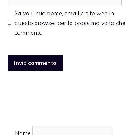
web
Salva il mio nome, email e sito web in
questo browser per la prossima volta che
commento.
Nome