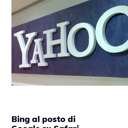
Bing al posto di