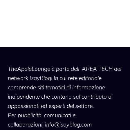
TheAppleLounge
è parte dell' AREA TECH del
network IsayBlog! la cui rete editoriale
comprende siti tematici di informazione
indipendente che contano sul contributo di
appassionati ed esperti del settore.
Per pubblicità, comunicati e
collaborazioni:
info@isayblog.com