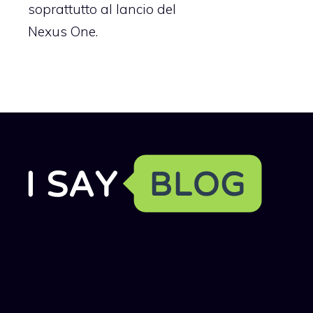
soprattutto al lancio del
Nexus One.