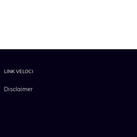
LINK VELOCI
Disclaimer