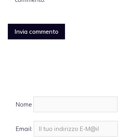
Nome
Email: