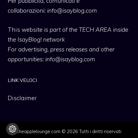
Per pubblicità, comunicati e
collaborazioni:
info@isayblog.com
This website
is part of the TECH AREA inside
the IsayBlog! network
For advertising, press releases and other
opportunities:
info@isayblog.com
LINK VELOCI
Disclaimer
theapplelounge.com © 2026 Tutti i diritti riservati