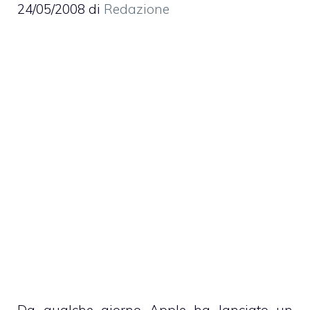
24/05/2008
di
Redazione