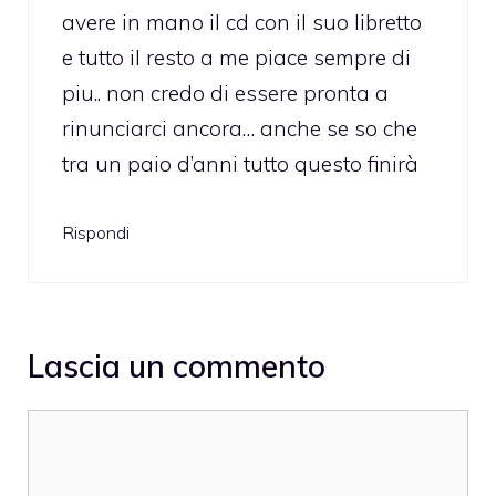
avere in mano il cd con il suo libretto
e tutto il resto a me piace sempre di
piu.. non credo di essere pronta a
rinunciarci ancora… anche se so che
tra un paio d’anni tutto questo finirà
Rispondi
Lascia un commento
Commento