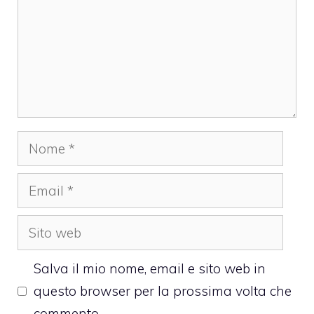
Nome
Email
Sito
web
Salva il mio nome, email e sito web in
questo browser per la prossima volta che
commento.