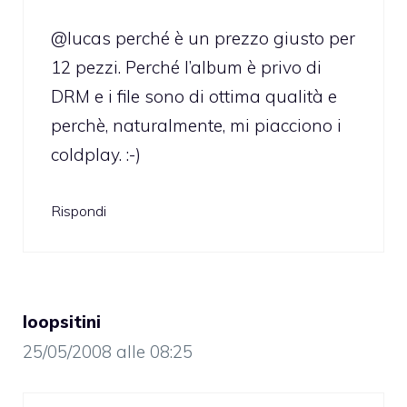
@lucas perché è un prezzo giusto per
12 pezzi. Perché l’album è privo di
DRM e i file sono di ottima qualità e
perchè, naturalmente, mi piacciono i
coldplay. :-)
Rispondi
loopsitini
25/05/2008 alle 08:25