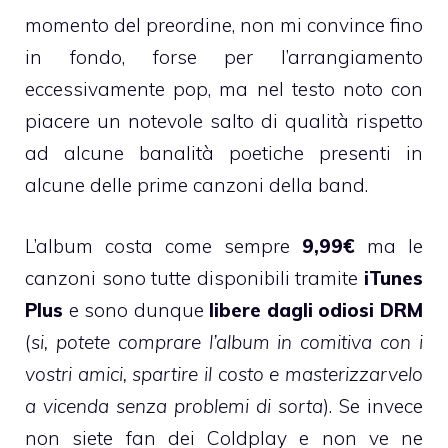
momento del preordine, non mi convince fino
in fondo, forse per l’arrangiamento
eccessivamente pop, ma nel testo noto con
piacere un notevole salto di qualità rispetto
ad alcune banalità poetiche presenti in
alcune delle prime canzoni della band.
L’album costa come sempre
9,99€
ma le
canzoni sono tutte disponibili tramite
iTunes
Plus
e sono dunque
libere dagli odiosi DRM
(
si, potete comprare l’album in comitiva con i
vostri amici, spartire il costo e masterizzarvelo
a vicenda senza problemi di sorta
). Se invece
non siete fan dei Coldplay e non ve ne