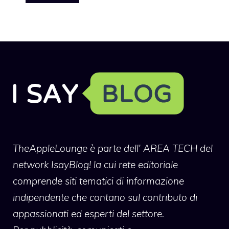
TheAppleLounge
è parte dell' AREA TECH del
network IsayBlog! la cui rete editoriale
comprende siti tematici di informazione
indipendente che contano sul contributo di
appassionati ed esperti del settore.