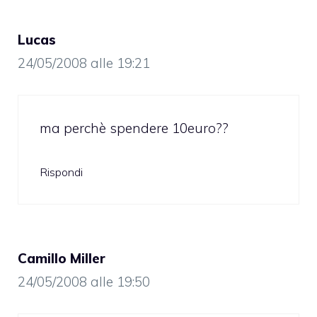
Lucas
24/05/2008 alle 19:21
ma perchè spendere 10euro??
Rispondi
Camillo Miller
24/05/2008 alle 19:50