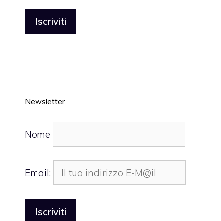
Newsletter
Nome
Email: