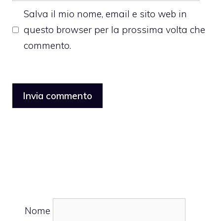
Salva il mio nome, email e sito web in
questo browser per la prossima volta che
commento.
Nome