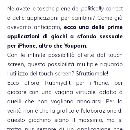
Ne avete le tasche piene del
politically correct
e delle applicazioni per bambini? Come già
avevamo anticipato,
ecco una delle prime
applicazioni di giochi a sfondo sessuale
per iPhone, altro che
Youporn
.
Con le infinite possibilità offerte dal touch
screen, questo possibilità multiple riguardo
l’utilizzo del touch screen? Sfruttiamole!
Ecco allora Rubmyclit per iPhone, per
giocare con una vagina virtuale, adatto a
quelli che non vogliono annoiarsi. Per la
verità non è che la grafica e l’elaborazione di
questo giochino siano il massimo, ma si
tratta pur sempre di un applicazione che