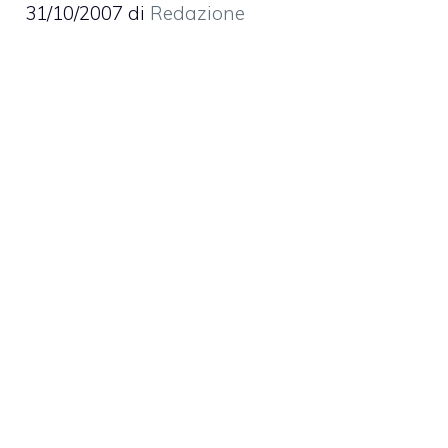
31/10/2007
di
Redazione