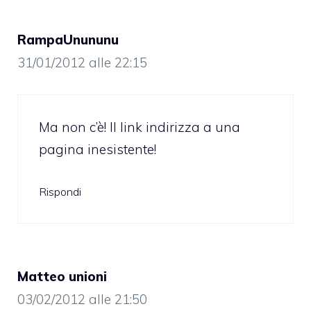
RampaUnununu
31/01/2012 alle 22:15
Ma non c’è! Il link indirizza a una
pagina inesistente!
Rispondi
Matteo unioni
03/02/2012 alle 21:50