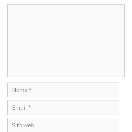
Commento
Nome
Email
Sito
web