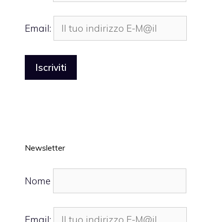
Email:
Newsletter
Nome
Email: