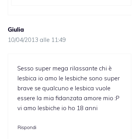
Giulia
10/04/2013 alle 11:49
Sesso super mega rilassante chi è
lesbica io amo le lesbiche sono super
brave se qualcuno e lesbica vuole
essere la mia fidanzata amore mio :P
vi amo lesbiche io ho 18 anni
Rispondi