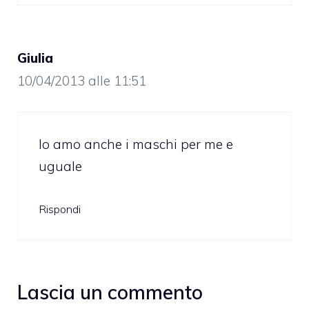
Giulia
10/04/2013 alle 11:51
Io amo anche i maschi per me e
uguale
Rispondi
Lascia un commento