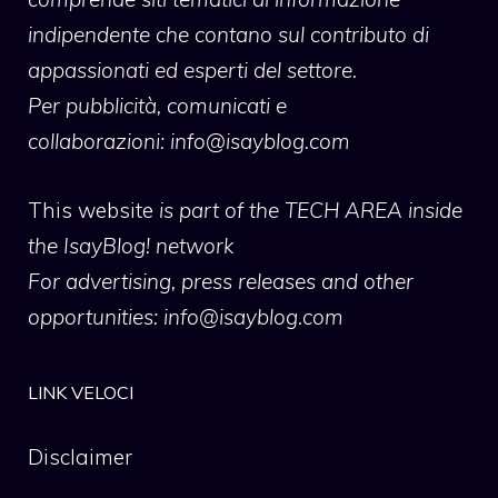
indipendente che contano sul contributo di
appassionati ed esperti del settore.
Per pubblicità, comunicati e
collaborazioni:
info@isayblog.com
This website
is part of the TECH AREA inside
the IsayBlog! network
For advertising, press releases and other
opportunities:
info@isayblog.com
LINK VELOCI
Disclaimer