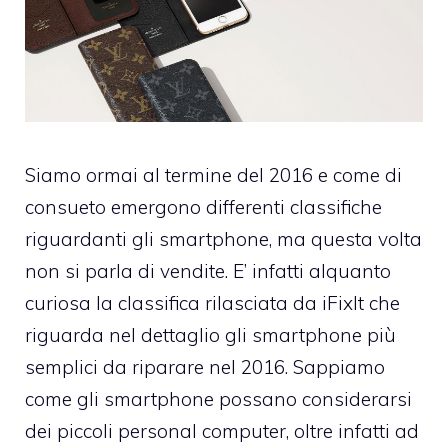
Siamo ormai al termine del 2016 e come di
consueto emergono differenti classifiche
riguardanti gli smartphone, ma questa volta
non si parla di vendite. E’ infatti alquanto
curiosa la classifica rilasciata da iFixlt che
riguarda nel dettaglio gli smartphone più
semplici da riparare nel 2016. Sappiamo
come gli smartphone possano considerarsi
dei piccoli personal computer, oltre infatti ad