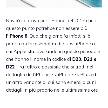
Novità in arrivo per l’iPhone del 2017 che a
questo punto potrebbe non essere più
l’iPhone 8
. Qualche giorno fa infatti si è
parlato di tre esemplari di nuovi iPhone a
cui Apple sta lavorando in questo periodo e
che hanno il nome in codice di
D20, D21 e
D22
. Tra l’altro è possibile che si tratti nel
dettaglio dell’iPhone 7s, iPhone 7s Plus ed
un’altra variante di cui sono emersi alcuni
dettagli in più proprio nelle ultimissime ore.