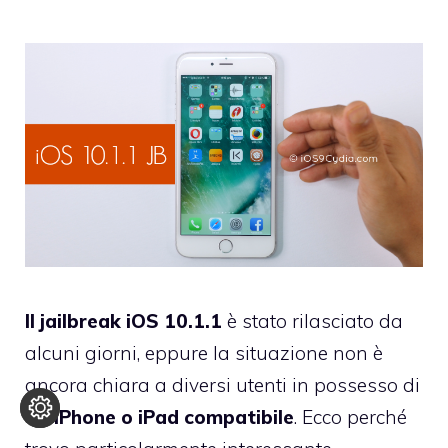
Il jailbreak iOS 10.1.1
è stato rilasciato da
alcuni giorni, eppure la situazione non è
ancora chiara a diversi utenti in possesso di
un
iPhone o iPad compatibile
. Ecco perché