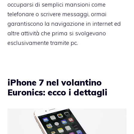
occuparsi di semplici mansioni come
telefonare o scrivere messaggi, ormai
garantiscono la navigazione in internet ed
altre attività che prima si svolgevano
esclusivamente tramite pc.
iPhone 7 nel volantino
Euronics: ecco i dettagli