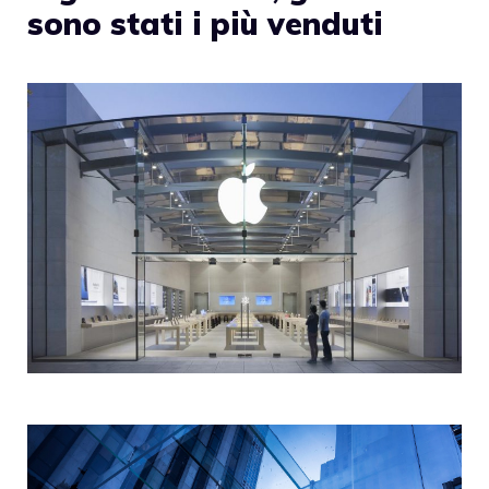
sono stati i più venduti