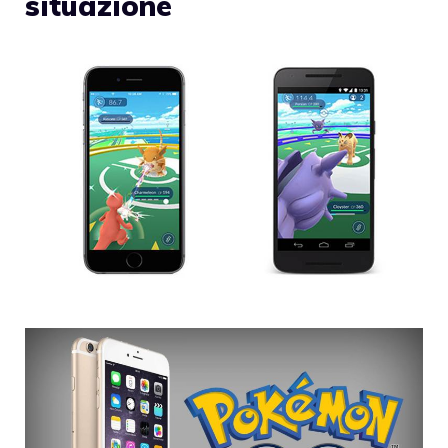
situazione