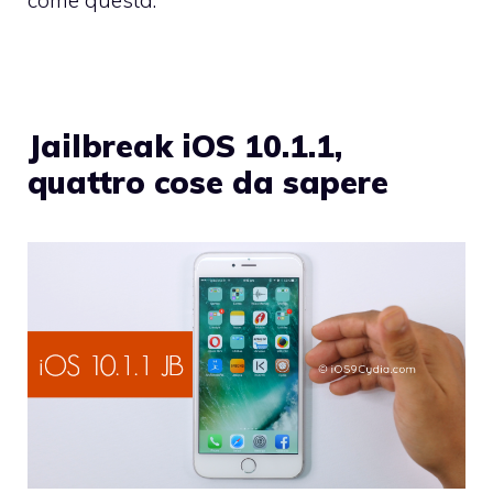
come questa.
Jailbreak iOS 10.1.1,
quattro cose da sapere