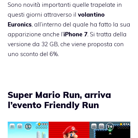
Sono novità importanti quelle trapelate in
questi giorni attraverso il
volantino
Euronics
, all’interno del quale ha fatto la sua
apparizione anche l’
iPhone 7
. Si tratta della
versione da 32 GB, che viene proposta con
uno sconto del 6%.
Super Mario Run, arriva
l’evento Friendly Run