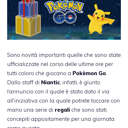
Sono novità importanti quelle che sono state
ufficializzate nel corso delle ultime ore per
tutti coloro che giocano a
Pokèmon Go
.
Dallo staff di
Niantic
, infatti, è giunto
l’annuncio con il quale è stato dato il via
all’iniziativa con la quale potrete toccare con
mano una serie di
regali
che sono stati
concepiti appositamente per una giornata