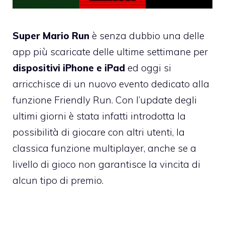
Super Mario Run
è senza dubbio una delle
app più scaricate delle ultime settimane per
dispositivi iPhone e iPad
ed oggi si
arricchisce di un nuovo evento dedicato alla
funzione Friendly Run. Con l’update degli
ultimi giorni è stata infatti introdotta la
possibilità di giocare con altri utenti, la
classica funzione multiplayer, anche se a
livello di gioco non garantisce la vincita di
alcun tipo di premio.