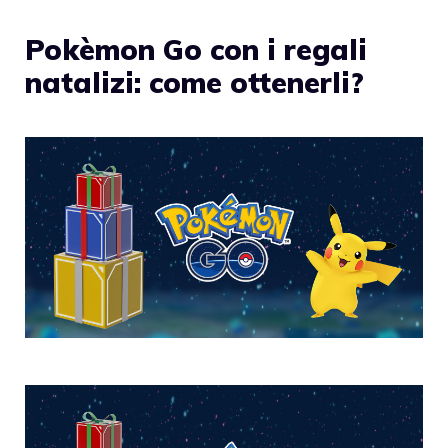
Pokèmon Go con i regali
natalizi: come ottenerli?