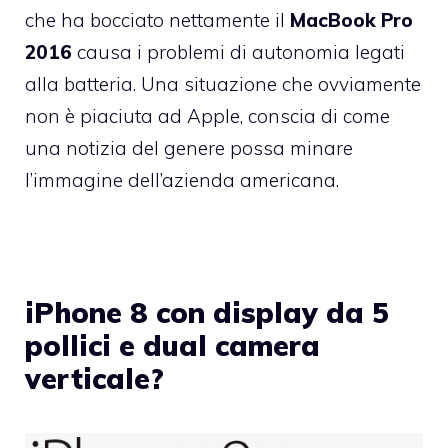
che ha bocciato nettamente il
MacBook Pro
2016
causa i problemi di autonomia legati
alla batteria. Una situazione che ovviamente
non è piaciuta ad Apple, conscia di come
una notizia del genere possa minare
l’immagine dell’azienda americana.
iPhone 8 con display da 5
pollici e dual camera
verticale?