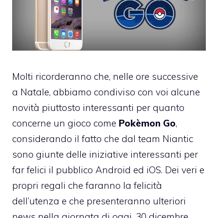
Molti ricorderanno che, nelle ore successive
a Natale, abbiamo condiviso con voi alcune
novità piuttosto interessanti per quanto
concerne un gioco come
Pokèmon Go
,
considerando il fatto che dal team Niantic
sono giunte delle iniziative interessanti per
far felici il pubblico Android ed iOS. Dei veri e
propri regali che faranno la felicità
dell’utenza e che presenteranno ulteriori
news nella giornata di oggi, 30 dicembre.