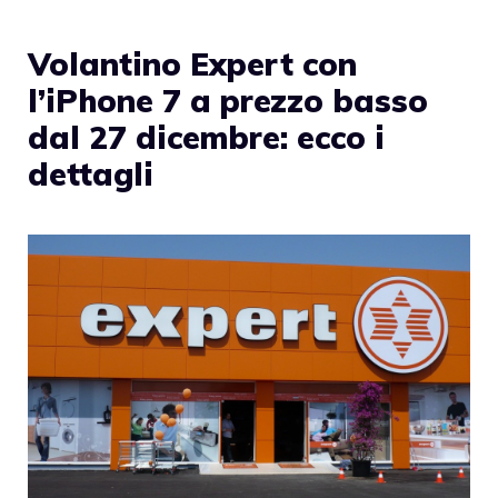
Volantino Expert con
l’iPhone 7 a prezzo basso
dal 27 dicembre: ecco i
dettagli