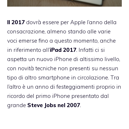
Il 2017
dovrà essere per Apple l’anno della
consacrazione, almeno stando alle varie
voci emerse fino a questo momento, anche
in riferimento all’
iPad 2017
. Infatti ci si
aspetta un nuovo iPhone di altissimo livello,
con novità tecniche non presenti su nessun
tipo di altro smartphone in circolazione. Tra
l’altro è un anno di festeggiamenti proprio in
ricordo del primo iPhone presentato dal
grande
Steve Jobs nel 2007
.