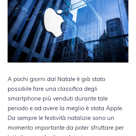
A pochi giorni dal Natale è già stato
possibile fare una classifica degli
smartphone più venduti durante tale
periodo e ad avere la meglio è stata Apple.
Da sempre le festività natalizie sono un
momento importante da poter sfruttare per