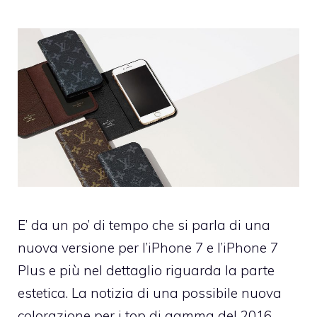
E’ da un po’ di tempo che si parla di una
nuova versione per l’iPhone 7 e l’iPhone 7
Plus e più nel dettaglio riguarda la parte
estetica. La notizia di una possibile nuova
colorazione per i top di gamma del 2016