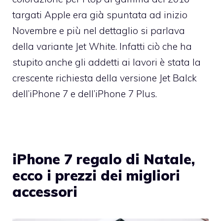
targati Apple era già spuntata ad inizio
Novembre e più nel dettaglio si parlava
della variante Jet White. Infatti ciò che ha
stupito anche gli addetti ai lavori è stata la
crescente richiesta della versione Jet Balck
dell’iPhone 7 e dell’iPhone 7 Plus.
iPhone 7 regalo di Natale,
ecco i prezzi dei migliori
accessori