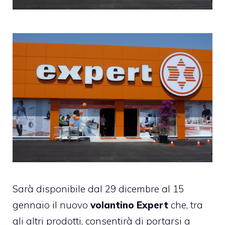
Sarà disponibile dal 29 dicembre al 15
gennaio il nuovo
volantino Expert
che, tra
gli altri prodotti, consentirà di portarsi a