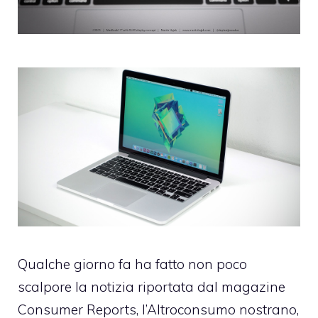
Qualche giorno fa ha fatto non poco
scalpore la notizia riportata dal magazine
Consumer Reports, l’Altroconsumo nostrano,