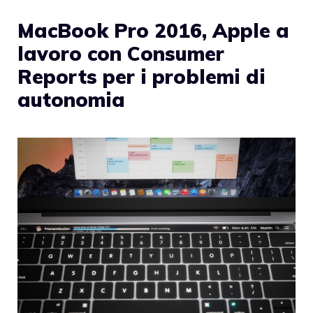
MacBook Pro 2016, Apple a
lavoro con Consumer
Reports per i problemi di
autonomia