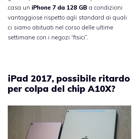
casa un
iPhone 7 da 128 GB
a condizioni
vantaggiose rispetto agli standard ai quali
ci siamo abituati nel corso delle ultime
settimane con i negozi “fisici”.
iPad 2017, possibile ritardo
per colpa del chip A10X?