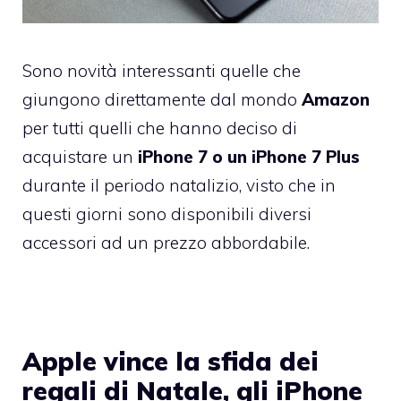
Sono novità interessanti quelle che
giungono direttamente dal mondo
Amazon
per tutti quelli che hanno deciso di
acquistare un
iPhone 7 o un iPhone 7 Plus
durante il periodo natalizio, visto che in
questi giorni sono disponibili diversi
accessori ad un prezzo abbordabile.
Apple vince la sfida dei
regali di Natale, gli iPhone