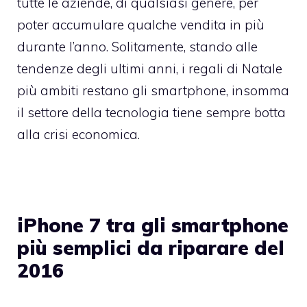
tutte le aziende, di qualsiasi genere, per
poter accumulare qualche vendita in più
durante l’anno. Solitamente, stando alle
tendenze degli ultimi anni, i regali di Natale
più ambiti restano gli smartphone, insomma
il settore della tecnologia tiene sempre botta
alla crisi economica.
iPhone 7 tra gli smartphone
più semplici da riparare del
2016