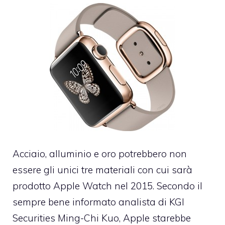
Acciaio, alluminio e oro potrebbero non
essere gli unici tre materiali con cui sarà
prodotto Apple Watch nel 2015. Secondo il
sempre bene informato analista di KGI
Securities Ming-Chi Kuo, Apple starebbe