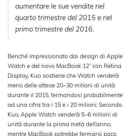
aumentare le sue vendite nel
quarto trimestre del 2015 e nel
primo trimestre del 2016.
Benché impressionato dai design di Apple
Watch e del novo MacBook 12’’ con Retina
Display, Kuo sostiene che Watch venderà
meno delle attese 20–30 milioni di unità
durante il 2015, fermandosi probabilmente
ad una cifra tra i 15 e i 20 milioni. Secondo
Kuo, Apple Watch venderà 5–6 milioni di
unità durante la prima metà dell’anno,
mentre MacBook potrebbe fermarsi poco