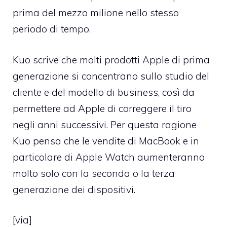
prima del mezzo milione nello stesso
periodo di tempo.
Kuo scrive che molti prodotti Apple di prima
generazione si concentrano sullo studio del
cliente e del modello di business, così da
permettere ad Apple di correggere il tiro
negli anni successivi. Per questa ragione
Kuo pensa che le vendite di MacBook e in
particolare di Apple Watch aumenteranno
molto solo con la seconda o la terza
generazione dei dispositivi.
[
via
]