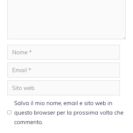
Nome
Email
Sito
web
Salva il mio nome, email e sito web in
questo browser per la prossima volta che
commento.