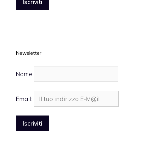
Newsletter
Nome
Email: