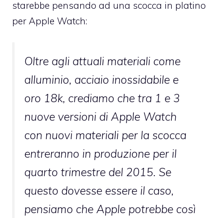
starebbe pensando ad una scocca in platino
per Apple Watch:
Oltre agli attuali materiali come
alluminio, acciaio inossidabile e
oro 18k, crediamo che tra 1 e 3
nuove versioni di Apple Watch
con nuovi materiali per la scocca
entreranno in produzione per il
quarto trimestre del 2015. Se
questo dovesse essere il caso,
pensiamo che Apple potrebbe così