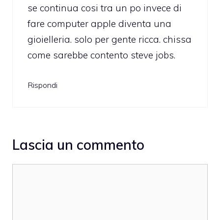
se continua cosi tra un po invece di
fare computer apple diventa una
gioielleria. solo per gente ricca. chissa
come sarebbe contento steve jobs.
Rispondi
Lascia un commento
Commento