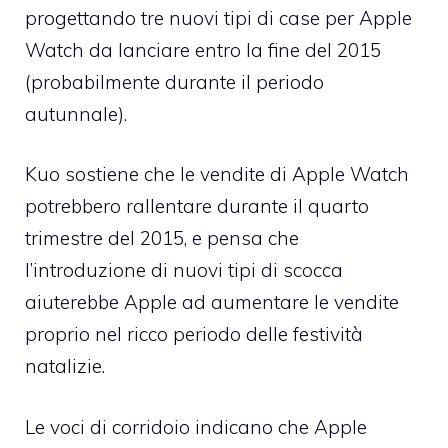
progettando tre nuovi tipi di case per Apple
Watch da lanciare entro la fine del 2015
(probabilmente durante il periodo
autunnale).
Kuo sostiene che le vendite di Apple Watch
potrebbero rallentare durante il quarto
trimestre del 2015, e pensa che
l’introduzione di nuovi tipi di scocca
aiuterebbe Apple ad aumentare le vendite
proprio nel ricco periodo delle festività
natalizie.
Le voci di corridoio indicano che Apple