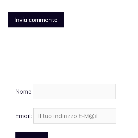
Nome
Email: