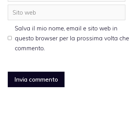
Sito
web
Salva il mio nome, email e sito web in
questo browser per la prossima volta che
commento.