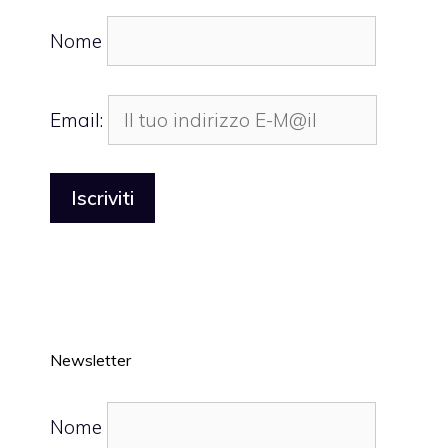
Nome
Email:
Newsletter
Nome