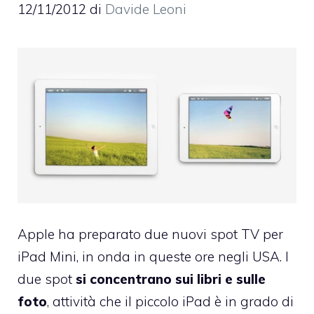
12/11/2012
di
Davide Leoni
Apple ha preparato
due nuovi spot TV per
iPad Mini
, in onda in queste ore negli USA. I
due spot
si concentrano sui libri e sulle
foto
, attività che il piccolo iPad è in grado di