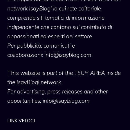
network IsayBlog! la cui rete editoriale
comprende siti tematici di informazione
indipendente che contano sul contributo di
appassionati ed esperti del settore.
Per pubblicità, comunicati e
collaborazioni:
info@isayblog.com
This website
is part of the TECH AREA inside
the IsayBlog! network
For advertising, press releases and other
opportunities:
info@isayblog.com
LINK VELOCI