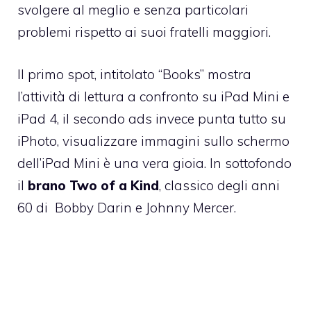
svolgere al meglio e senza particolari
problemi rispetto ai suoi fratelli maggiori.
Il primo spot, intitolato “Books” mostra
l’attività di lettura a confronto su iPad Mini e
iPad 4, il secondo ads invece punta tutto su
iPhoto, visualizzare immagini sullo schermo
dell’iPad Mini è una vera gioia. In sottofondo
il
brano Two of a Kind
, classico degli anni
60 di Bobby Darin e Johnny Mercer.