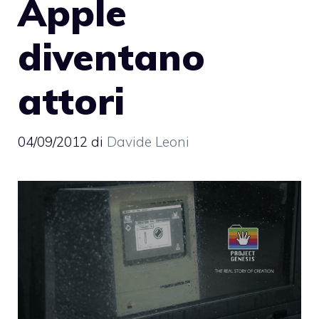
Apple
diventano
attori
04/09/2012
di
Davide Leoni