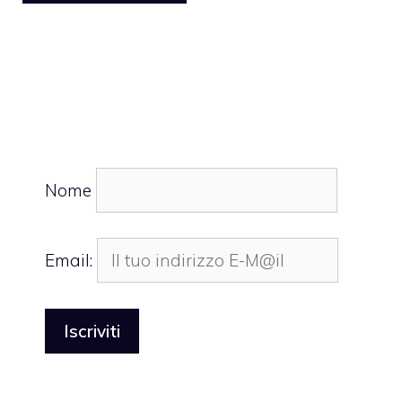
Nome
Email: