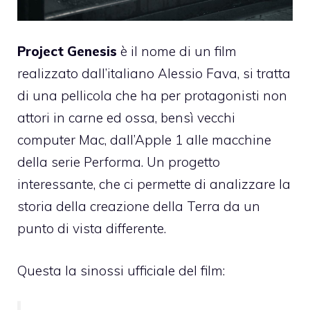
Project Genesis
è il nome di un film
realizzato dall’italiano Alessio Fava, si tratta
di una pellicola che ha per protagonisti non
attori in carne ed ossa, bensì vecchi
computer Mac, dall’Apple 1 alle macchine
della serie Performa. Un progetto
interessante, che ci permette di analizzare la
storia della creazione della Terra da un
punto di vista differente.
Questa la sinossi ufficiale del film: