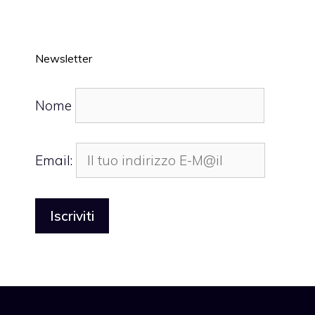
Newsletter
Nome
Email: