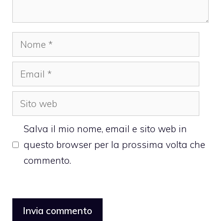
Nome
Email
Sito
web
Salva il mio nome, email e sito web in
questo browser per la prossima volta che
commento.