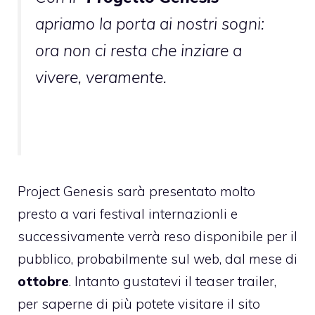
apriamo la porta ai nostri sogni:
ora non ci resta che inziare a
vivere, veramente.
Project Genesis sarà presentato molto
presto a vari festival internazionli e
successivamente verrà reso disponibile per il
pubblico, probabilmente sul web, dal mese di
ottobre
. Intanto gustatevi il teaser trailer,
per saperne di più
potete visitare il sito