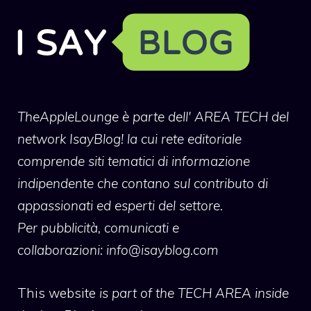
TheAppleLounge
è parte dell' AREA TECH del
network IsayBlog! la cui rete editoriale
comprende siti tematici di informazione
indipendente che contano sul contributo di
appassionati ed esperti del settore.
Per pubblicità, comunicati e
collaborazioni:
info@isayblog.com
This website
is part of the TECH AREA inside