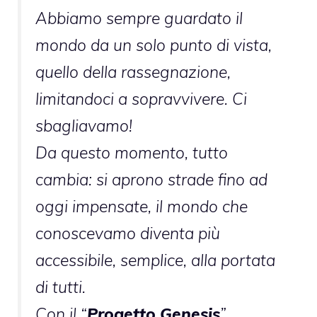
Abbiamo sempre guardato il
mondo da un solo punto di vista,
quello della rassegnazione,
limitandoci a sopravvivere. Ci
sbagliavamo!
Da questo momento, tutto
cambia: si aprono strade fino ad
oggi impensate, il mondo che
conoscevamo diventa più
accessibile, semplice, alla portata
di tutti.
Con il “
Progetto Genesis
”