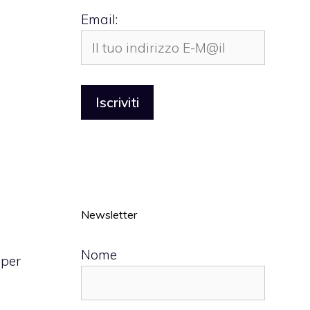
Email:
Newsletter
Nome
 per