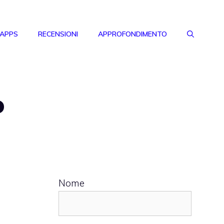
 APPS
RECENSIONI
APPROFONDIMENTO
o
Nome