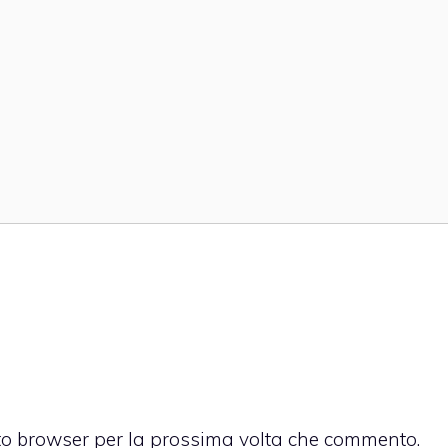
sto browser per la prossima volta che commento.