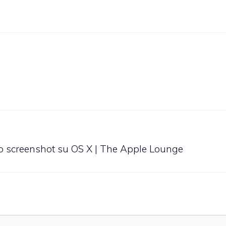
 lo screenshot su OS X | The Apple Lounge