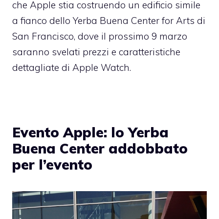
che Apple stia costruendo un edificio simile
a fianco dello Yerba Buena Center for Arts di
San Francisco, dove il prossimo 9 marzo
saranno svelati prezzi e caratteristiche
dettagliate di Apple Watch.
Evento Apple: lo Yerba
Buena Center addobbato
per l’evento