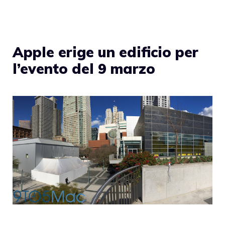
Apple erige un edificio per
l’evento del 9 marzo