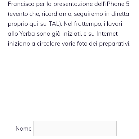
Francisco per la presentazione dell’iPhone 5
(evento che, ricordiamo,
seguiremo in diretta
proprio qui su TAL
). Nel frattempo, i lavori
allo Yerba sono già iniziati, e su Internet
iniziano a circolare varie foto dei preparativi.
Nome