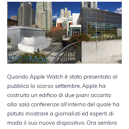
Quando Apple Watch è stato presentato al
pubblico lo scorso settembre, Apple ha
costruito un edificio di due piani accanto
alla sala conferenze all’interno del quale ha
potuto mostrare a giornalisti ed esperti di
moda il suo nuovo dispositivo. Ora sembra