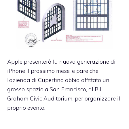
Apple presenterà la nuova generazione di
iPhone il prossimo mese, e pare che
l’azienda di Cupertino abbia affittato un
grosso spazio a San Francisco, al Bill
Graham Civic Auditorium, per organizzare il
proprio evento.