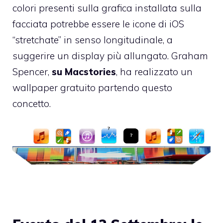
colori presenti sulla grafica installata sulla
facciata potrebbe essere le icone di iOS
“stretchate” in senso longitudinale, a
suggerire un display più allungato. Graham
Spencer,
su Macstories
, ha realizzato un
wallpaper gratuito partendo questo
concetto.