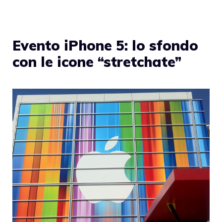
Evento iPhone 5: lo sfondo
con le icone “stretchate”