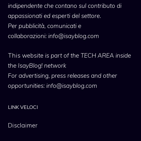
indipendente che contano sul contributo di
appassionati ed esperti del settore.
Per pubblicità, comunicati e
collaborazioni:
info@isayblog.com
This website
is part of the TECH AREA inside
the IsayBlog! network
For advertising, press releases and other
opportunities:
info@isayblog.com
LINK VELOCI
Disclaimer