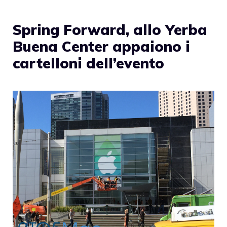
Spring Forward, allo Yerba
Buena Center appaiono i
cartelloni dell’evento