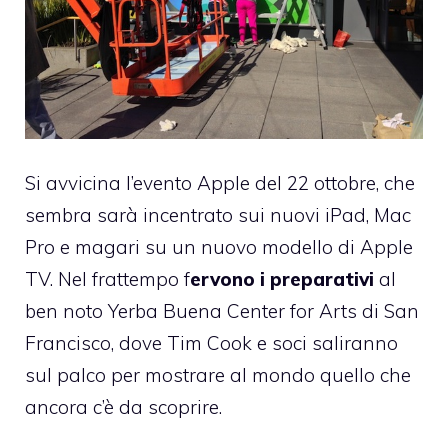
Si avvicina l’evento Apple del 22 ottobre, che
sembra sarà incentrato sui nuovi iPad, Mac
Pro e magari su un nuovo modello di Apple
TV. Nel frattempo f
ervono i preparativi
al
ben noto Yerba Buena Center for Arts di San
Francisco, dove Tim Cook e soci saliranno
sul palco per mostrare al mondo quello che
ancora c’è da scoprire.