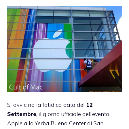
Si avvicina la fatidica data del
12
Settembre
, il giorno ufficiale dell’evento
Apple allo Yerba Buena Center di San