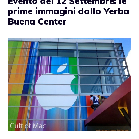
Evento del 12 Settembre: le
prime immagini dallo Yerba
Buena Center