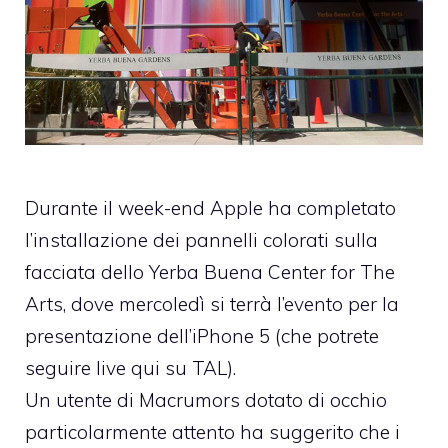
Durante il week-end Apple ha completato
l’installazione dei pannelli colorati
sulla
facciata dello Yerba Buena Center for The
Arts
, dove mercoledì si terrà l’evento per la
presentazione dell’iPhone 5 (che potrete
seguire live qui su TAL
).
Un utente di Macrumors dotato di occhio
particolarmente attento ha suggerito che i