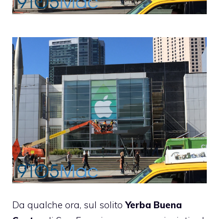
Da qualche ora, sul solito
Yerba Buena