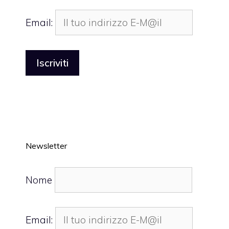
Email:
Newsletter
Nome
Email: