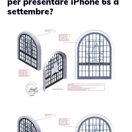
per presentare iPhone 6s a
settembre?