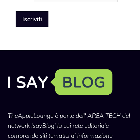
TheAppleLounge
è parte dell' AREA TECH del
network IsayBlog! la cui rete editoriale
comprende siti tematici di informazione