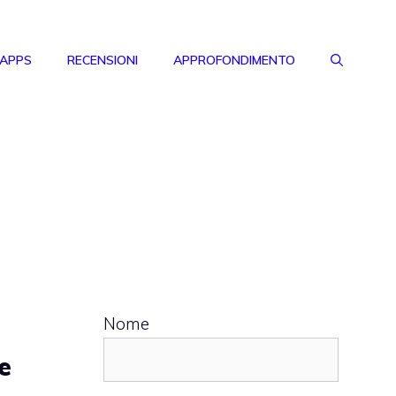
 APPS
RECENSIONI
APPROFONDIMENTO
Nome
e