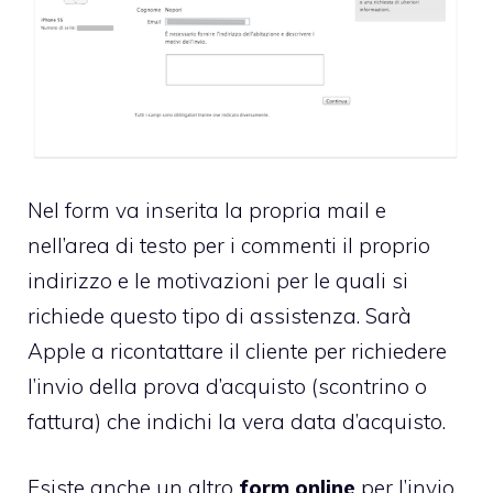
Nel form va inserita la propria mail e
nell’area di testo per i commenti il proprio
indirizzo e le motivazioni per le quali si
richiede questo tipo di assistenza. Sarà
Apple a ricontattare il cliente per richiedere
l’invio della prova d’acquisto (scontrino o
fattura) che indichi la vera data d’acquisto.
Esiste anche un altro
form online
per l’invio