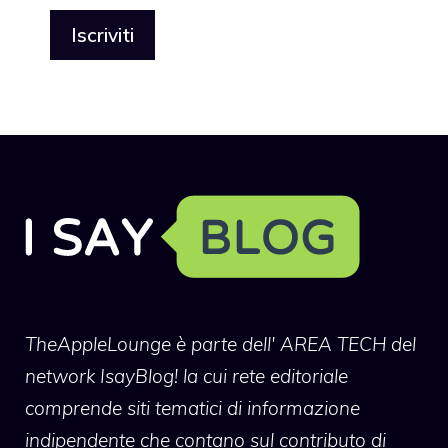
TheAppleLounge
è parte dell' AREA TECH del
network IsayBlog! la cui rete editoriale
comprende siti tematici di informazione
indipendente che contano sul contributo di