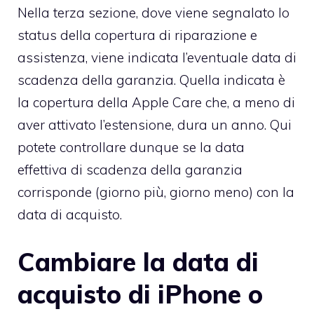
Nella terza sezione, dove viene segnalato lo
status della copertura di riparazione e
assistenza, viene indicata l’eventuale data di
scadenza della garanzia. Quella indicata è
la copertura della Apple Care che, a meno di
aver attivato l’estensione, dura un anno. Qui
potete controllare dunque se la data
effettiva di scadenza della garanzia
corrisponde (giorno più, giorno meno) con la
data di acquisto.
Cambiare la data di
acquisto di iPhone o