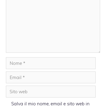
Nome
Email
Sito
web
Salva il mio nome, email e sito web in