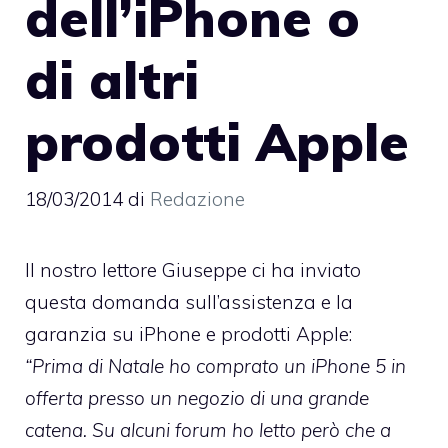
dell’iPhone o
di altri
prodotti Apple
18/03/2014
di
Redazione
Il nostro lettore Giuseppe ci ha inviato
questa domanda sull’assistenza e la
garanzia su iPhone e prodotti Apple:
“Prima di Natale ho comprato un iPhone 5 in
offerta presso un negozio di una grande
catena. Su alcuni forum ho letto però che a