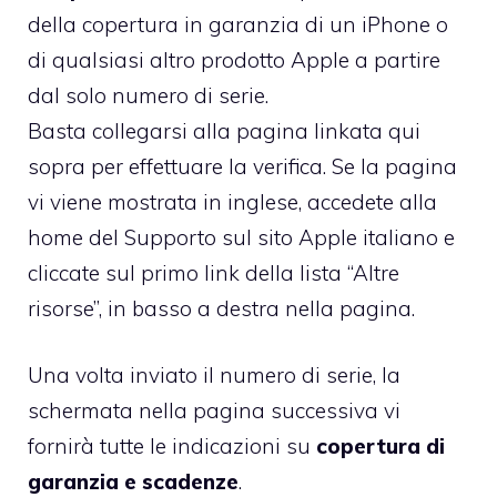
della copertura in garanzia di un iPhone o
di qualsiasi altro prodotto Apple a partire
dal solo numero di serie.
Basta collegarsi alla pagina linkata qui
sopra per effettuare la verifica. Se la pagina
vi viene mostrata in inglese, accedete
alla
home del Supporto sul sito Apple italiano
e
cliccate sul primo link della lista “Altre
risorse”, in basso a destra nella pagina.
Una volta inviato il numero di serie, la
schermata nella pagina successiva vi
fornirà tutte le indicazioni su
copertura di
garanzia e scadenze
.