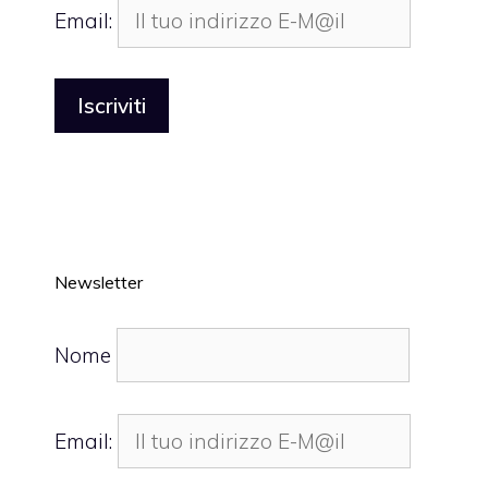
Email:
Newsletter
Nome
Email: