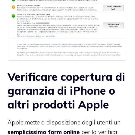
Verificare copertura di
garanzia di iPhone o
altri prodotti Apple
Apple mette a disposizione degli utenti un
semplicissimo form online
per la verifica