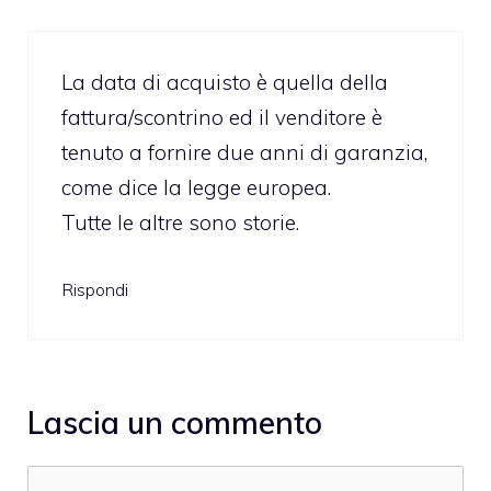
La data di acquisto è quella della
fattura/scontrino ed il venditore è
tenuto a fornire due anni di garanzia,
come dice la legge europea.
Tutte le altre sono storie.
Rispondi
Lascia un commento
Commento