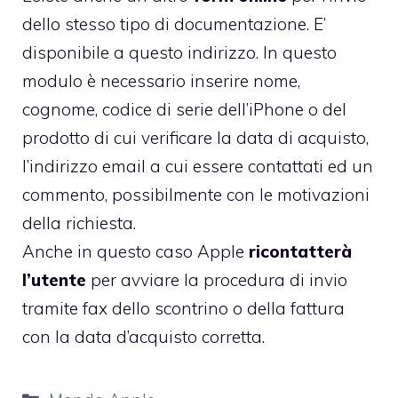
dello stesso tipo di documentazione. E’
disponibile a questo indirizzo
. In questo
modulo è necessario inserire nome,
cognome, codice di serie dell’iPhone o del
prodotto di cui verificare la data di acquisto,
l’indirizzo email a cui essere contattati ed un
commento, possibilmente con le motivazioni
della richiesta.
Anche in questo caso Apple
ricontatterà
l’utente
per avviare la procedura di invio
tramite fax dello scontrino o della fattura
con la data d’acquisto corretta.
Categorie