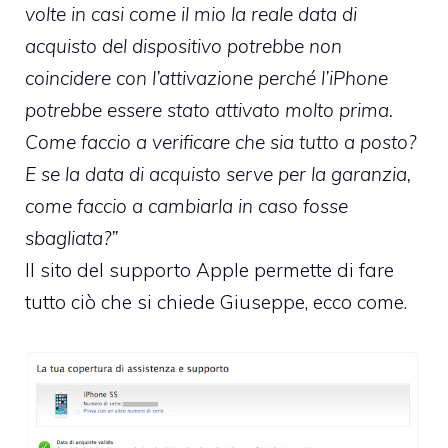
volte in casi come il mio la reale data di
acquisto del dispositivo potrebbe non
coincidere con l’attivazione perché l’iPhone
potrebbe essere stato attivato molto prima.
Come faccio a verificare che sia tutto a posto?
E se la data di acquisto serve per la garanzia,
come faccio a cambiarla in caso fosse
sbagliata?”
Il sito del supporto Apple permette di fare
tutto ciò che si chiede Giuseppe, ecco come.