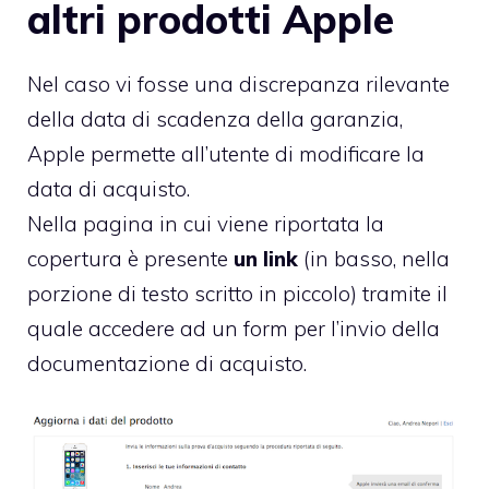
altri prodotti Apple
Nel caso vi fosse una discrepanza rilevante
della data di scadenza della garanzia,
Apple permette all’utente di modificare la
data di acquisto.
Nella pagina in cui viene riportata la
copertura è presente
un link
(in basso, nella
porzione di testo scritto in piccolo) tramite il
quale accedere ad un form per l’invio della
documentazione di acquisto.