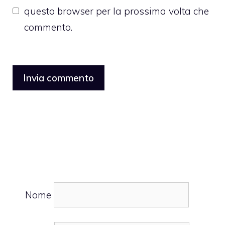
questo browser per la prossima volta che
commento.
Nome