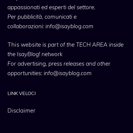
appassionati ed esperti del settore.
Per pubblicità, comunicati e
collaborazioni:
info@isayblog.com
This website
is part of the TECH AREA inside
the IsayBlog! network
For advertising, press releases and other
opportunities:
info@isayblog.com
LINK VELOCI
Disclaimer