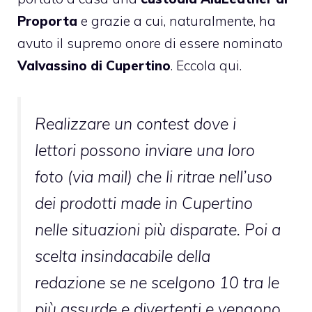
Proporta
e grazie a cui, naturalmente, ha
avuto il supremo onore di essere nominato
Valvassino di Cupertino
. Eccola qui.
Realizzare un contest dove i
lettori possono inviare una loro
foto (via mail) che li ritrae nell’uso
dei prodotti made in Cupertino
nelle situazioni più disparate. Poi a
scelta insindacabile della
redazione se ne scelgono 10 tra le
più assurde e divertenti e vengono