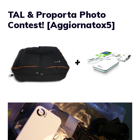
TAL & Proporta Photo
Contest! [Aggiornatox5]