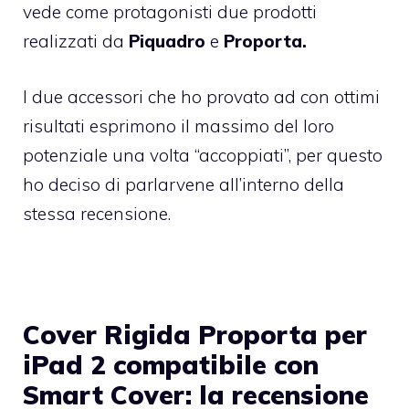
vede come protagonisti due prodotti
realizzati da
Piquadro
e
Proporta.
I due accessori che ho provato ad con ottimi
risultati esprimono il massimo del loro
potenziale una volta “accoppiati”, per questo
ho deciso di parlarvene all’interno della
stessa recensione.
Cover Rigida Proporta per
iPad 2 compatibile con
Smart Cover: la recensione