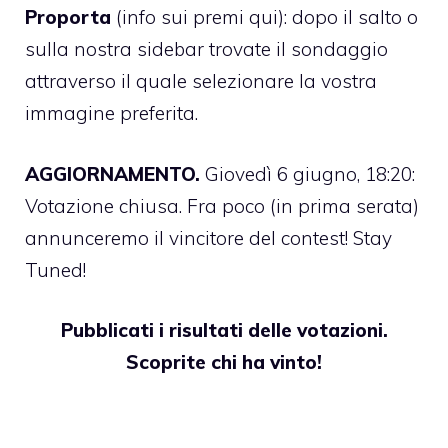
Proporta
(
info sui premi qui
): dopo il salto o
sulla nostra sidebar trovate il sondaggio
attraverso il quale selezionare la vostra
immagine preferita.
AGGIORNAMENTO.
Giovedì 6 giugno, 18:20:
Votazione chiusa. Fra poco (in prima serata)
annunceremo il vincitore del contest! Stay
Tuned!
Pubblicati i risultati delle votazioni.
Scoprite chi ha vinto!