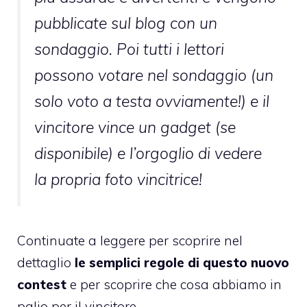
pubblicate sul blog con un
sondaggio. Poi tutti i lettori
possono votare nel sondaggio (un
solo voto a testa ovviamente!) e il
vincitore vince un gadget (se
disponibile) e l’orgoglio di vedere
la propria foto vincitrice!
Continuate a leggere per scoprire nel
dettaglio
le semplici regole di questo nuovo
contest
e per scoprire che cosa abbiamo in
palio per il vincitore.