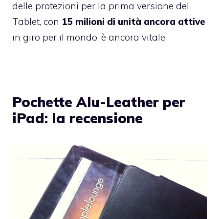
delle protezioni per la prima versione del
Tablet, con
15 milioni di unità ancora attive
in giro per il mondo, è ancora vitale.
Pochette Alu-Leather per
iPad: la recensione