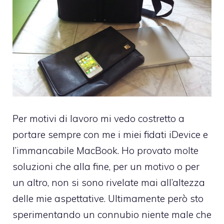
Per motivi di lavoro mi vedo costretto a
portare sempre con me i miei fidati iDevice e
l’immancabile MacBook. Ho provato molte
soluzioni che alla fine, per un motivo o per
un altro, non si sono rivelate mai all’altezza
delle mie aspettative. Ultimamente però sto
sperimentando un connubio niente male che