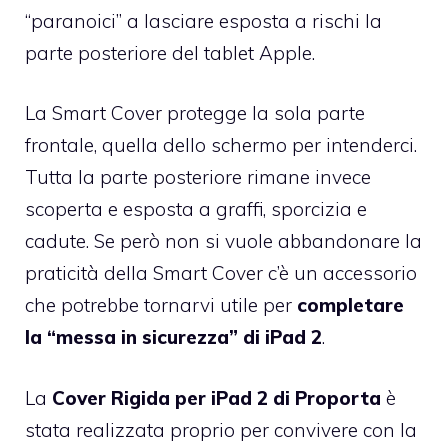
“paranoici” a lasciare esposta a rischi la
parte posteriore del tablet Apple.
La Smart Cover protegge la sola parte
frontale, quella dello schermo per intenderci.
Tutta la parte posteriore rimane invece
scoperta e esposta a graffi, sporcizia e
cadute. Se però non si vuole abbandonare la
praticità della Smart Cover c’è un accessorio
che potrebbe tornarvi utile per
completare
la “messa in sicurezza” di iPad 2
.
La
Cover Rigida per iPad 2 di Proporta
è
stata realizzata proprio per convivere con la