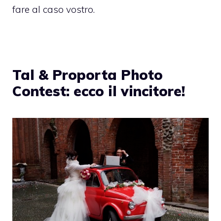
fare al caso vostro.
Tal & Proporta Photo
Contest: ecco il vincitore!