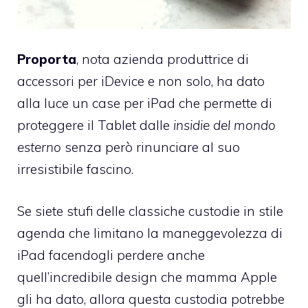
Proporta
, nota azienda produttrice di
accessori per iDevice e non solo, ha dato
alla luce un case per iPad che permette di
proteggere il Tablet dalle
insidie del mondo
esterno
senza però rinunciare al suo
irresistibile fascino.
Se siete stufi delle classiche custodie in stile
agenda che limitano la maneggevolezza di
iPad facendogli perdere anche
quell’incredibile design che mamma Apple
gli ha dato, allora questa custodia potrebbe