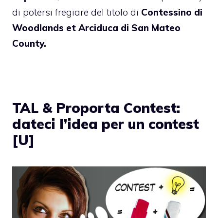
di potersi fregiare del titolo di
Contessino di
Woodlands et Arciduca di San Mateo
County.
TAL & Proporta Contest:
dateci l’idea per un contest
[U]