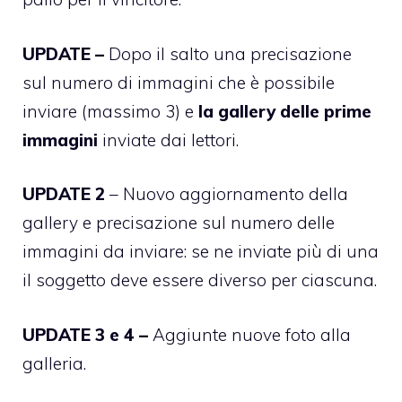
UPDATE –
Dopo il salto una precisazione
sul numero di immagini che è possibile
inviare (massimo 3) e
la gallery delle prime
immagini
inviate dai lettori.
UPDATE 2
– Nuovo aggiornamento della
gallery e precisazione sul numero delle
immagini da inviare: se ne inviate più di una
il soggetto deve essere diverso per ciascuna.
UPDATE 3 e 4 –
Aggiunte nuove foto alla
galleria.