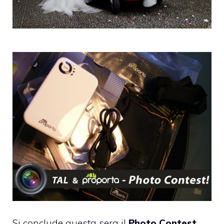
Si conclude questa sera il
Photo Contest