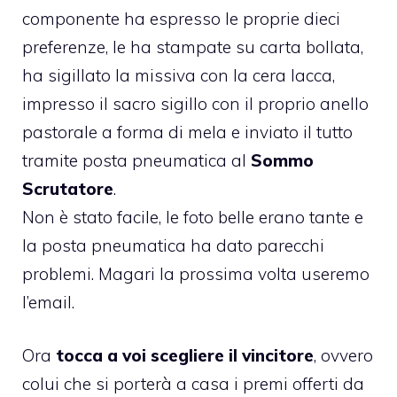
componente ha espresso le proprie dieci
preferenze, le ha stampate su carta bollata,
ha sigillato la missiva con la cera lacca,
impresso il sacro sigillo con il proprio anello
pastorale a forma di mela e inviato il tutto
tramite posta pneumatica al
Sommo
Scrutatore
.
Non è stato facile, le foto belle erano tante e
la posta pneumatica ha dato parecchi
problemi. Magari la prossima volta useremo
l’email.
Ora
tocca a voi scegliere il vincitore
, ovvero
colui che si porterà a casa i premi offerti da