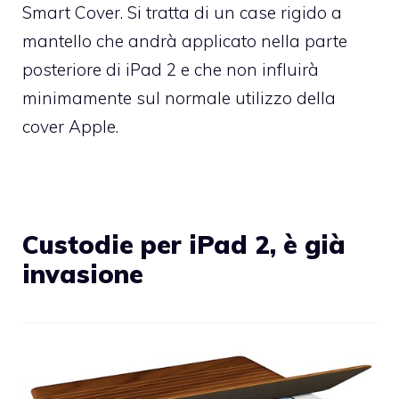
Smart Cover. Si tratta di un case rigido a
mantello che andrà applicato nella parte
posteriore di iPad 2 e che non influirà
minimamente sul normale utilizzo della
cover Apple.
Custodie per iPad 2, è già
invasione