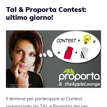
Tal & Proporta Contest:
ultimo giorno!
Il termine per partecipare al
Contest
organizzato da TAL e Proporta
sta per