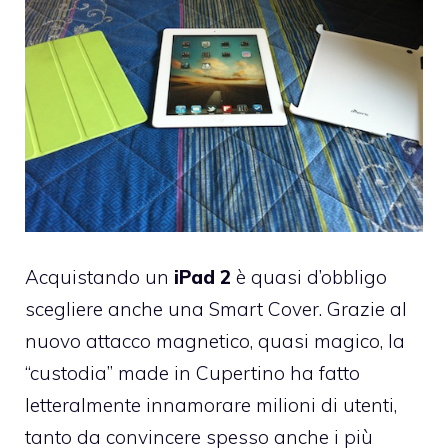
Acquistando un
iPad 2
è quasi d’obbligo
scegliere anche una Smart Cover. Grazie al
nuovo attacco magnetico, quasi magico, la
“custodia” made in Cupertino ha fatto
letteralmente innamorare milioni di utenti,
tanto da convincere spesso anche i più