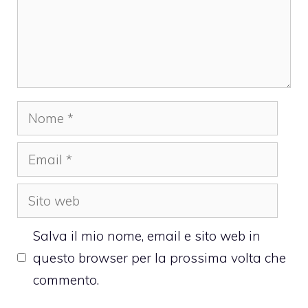
Nome
Email
Sito
web
Salva il mio nome, email e sito web in
questo browser per la prossima volta che
commento.