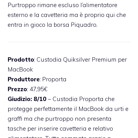
Purtroppo rimane escluso l’alimentatore
esterno e la cavetteria ma è proprio qui che
entra in gioco la borsa Piquadro.
Prodotto
: Custodia Quiksilver Premium per
MacBook
Produttore
: Proporta
Prezzo
: 47,95€
Giudizio: 8/10
– Custodia Proporta che
protegge perfettamente il MacBook da urti e
graffi ma che purtroppo non presenta
tasche per inserire cavetteria e relativo