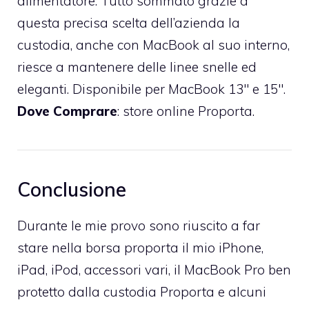
alimentatore. Tutto sommato grazie a
questa precisa scelta dell’azienda la
custodia, anche con MacBook al suo interno,
riesce a mantenere delle linee snelle ed
eleganti. Disponibile per MacBook 13″ e 15″.
Dove Comprare
:
store online Proporta
.
Conclusione
Durante le mie provo sono riuscito a far
stare nella borsa proporta il mio iPhone,
iPad, iPod, accessori vari, il MacBook Pro ben
protetto dalla custodia Proporta e alcuni