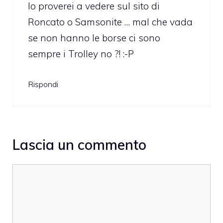
Io proverei a vedere sul sito di
Roncato o Samsonite … mal che vada
se non hanno le borse ci sono
sempre i Trolley no ?! :-P
Rispondi
Lascia un commento
Commento