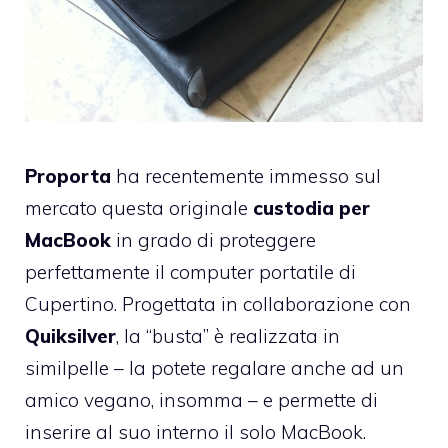
Proporta
ha recentemente immesso sul
mercato questa originale
custodia per
MacBook
in grado di proteggere
perfettamente il computer portatile di
Cupertino. Progettata in collaborazione con
Quiksilver
, la “busta” è realizzata in
similpelle – la potete regalare anche ad un
amico vegano, insomma – e permette di
inserire al suo interno il solo MacBook.