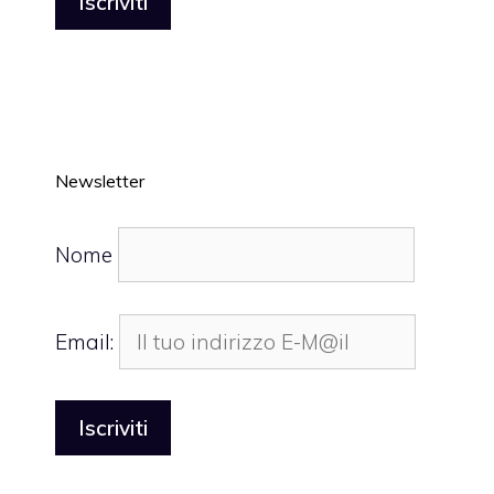
Newsletter
Nome
Email: