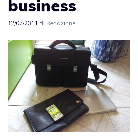
business
12/07/2011
di
Redazione