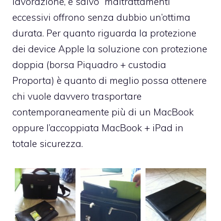
lavorazione, e salvo “maltrattamenti”
eccessivi offrono senza dubbio un’ottima
durata. Per quanto riguarda la protezione
dei device Apple la soluzione con protezione
doppia (borsa Piquadro + custodia
Proporta) è quanto di meglio possa ottenere
chi vuole davvero trasportare
contemporaneamente più di un MacBook
oppure l’accoppiata MacBook + iPad in
totale sicurezza.