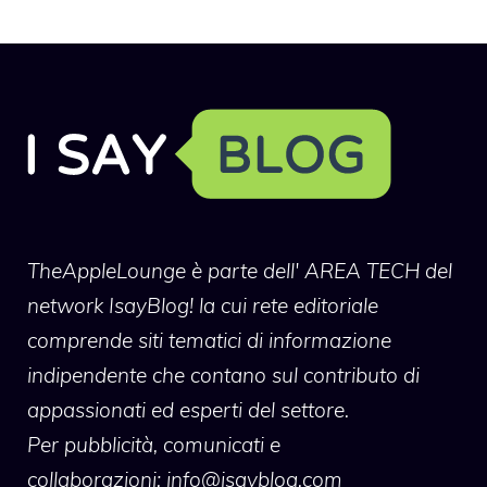
TheAppleLounge
è parte dell' AREA TECH del
network IsayBlog! la cui rete editoriale
comprende siti tematici di informazione
indipendente che contano sul contributo di
appassionati ed esperti del settore.
Per pubblicità, comunicati e
collaborazioni:
info@isayblog.com