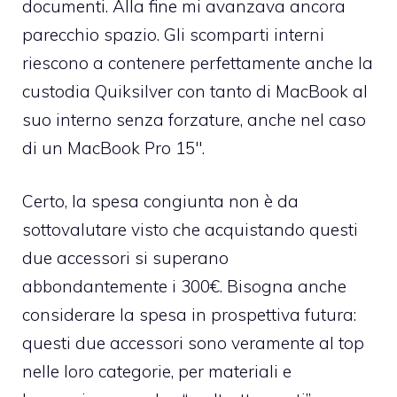
documenti. Alla fine mi avanzava ancora
parecchio spazio. Gli scomparti interni
riescono a contenere perfettamente anche la
custodia Quiksilver con tanto di MacBook al
suo interno senza forzature, anche nel caso
di un MacBook Pro 15″.
Certo, la spesa congiunta non è da
sottovalutare visto che acquistando questi
due accessori si superano
abbondantemente i 300€. Bisogna anche
considerare la spesa in prospettiva futura:
questi due accessori sono veramente al top
nelle loro categorie, per materiali e