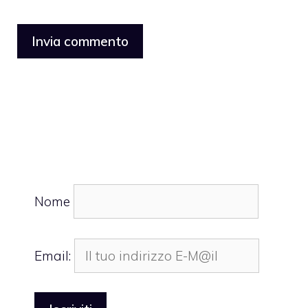
Nome
Email: