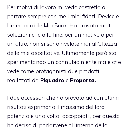
Per motivi di lavoro mi vedo costretto a
portare sempre con me i miei fidati iDevice e
l’immancabile MacBook. Ho provato molte
soluzioni che alla fine, per un motivo o per
un altro, non si sono rivelate mai all’altezza
delle mie aspettative. Ultimamente però sto
sperimentando un connubio niente male che
vede come protagonisti due prodotti
realizzati da
Piquadro
e
Proporta.
I due accessori che ho provato ad con ottimi
risultati esprimono il massimo del loro
potenziale una volta “accoppiati”, per questo
ho deciso di parlarvene all’interno della