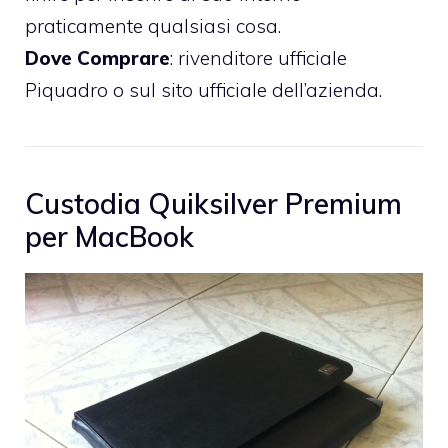
praticamente qualsiasi cosa.
Dove Comprare
: rivenditore ufficiale
Piquadro o sul
sito ufficiale dell’azienda
.
Custodia Quiksilver Premium
per MacBook