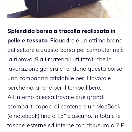
Splendida borsa a tracolla realizzata in
pelle e tessuto
. Piquadro è un ottimo brand
del settore e questa borsa per computer ne è
la riprova. Sia i materiali utilizzati che la
lavorazione generale rendono questa borsa
una compagna affidabile per il lavoro e,
perché no, anche per il tempo libero.
All’interno di essa trovate due grandi
scomparti capaci di contenere un MacBook
(e notebook) fino a 15″ ciascuno. In totale le
tasche, esterne ed interne con chiusura a ZIP