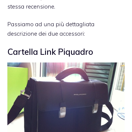
stessa recensione.
Passiamo ad una più dettagliata
descrizione dei due accessori:
Cartella Link Piquadro