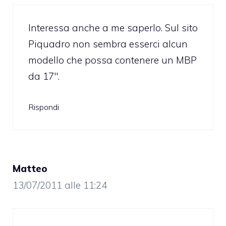
Interessa anche a me saperlo. Sul sito
Piquadro non sembra esserci alcun
modello che possa contenere un MBP
da 17″.
Rispondi
Matteo
13/07/2011 alle 11:24