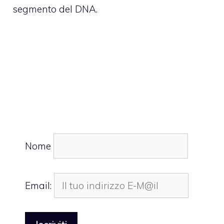
segmento del DNA.
Nome
Email: