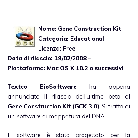
Nome: Gene Construction Kit
Categoria: Educational –
Licenza: Free
Data di rilascio: 19/02/2008 –
Piattaforma: Mac OS X 10.2 o successivi
Textco BioSoftware
ha appena
annunciato il rilascio dell’ultima beta di
Gene Construction Kit (GCK 3.0)
. Si tratta di
un software di mappatura del DNA.
Il software è stato progettato per la