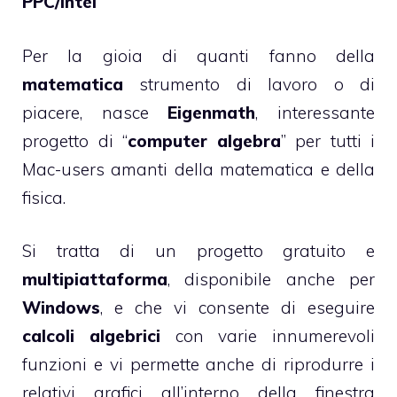
PPC/Intel
Per la gioia di quanti fanno della
matematica
strumento di lavoro o di
piacere, nasce
Eigenmath
, interessante
progetto di “
computer algebra
” per tutti i
Mac-users amanti della matematica e della
fisica.
Si tratta di un progetto gratuito e
multipiattaforma
, disponibile anche per
Windows
, e che vi consente di eseguire
calcoli algebrici
con varie innumerevoli
funzioni e vi permette anche di riprodurre i
relativi grafici all’interno della finestra