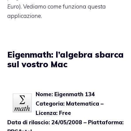
Euro
). Vediamo come funziona questa
applicazione.
Eigenmath: l’algebra sbarca
sul vostro Mac
Nome: Eigenmath 134
Categoria: Matematica –
Licenza: Free
Data di rilascio: 24/05/2008 – Piattaforma: