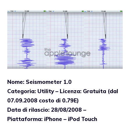
Nome: Seismometer 1.0
Categoria: Utility – Licenza: Gratuita (dal
07.09.2008 costo di 0.79E)
Data di rilascio: 28/08/2008 –
Piattaforma: iPhone – iPod Touch