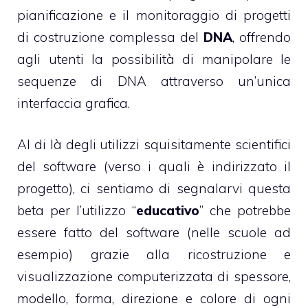
pianificazione e il monitoraggio di progetti
di costruzione complessa del
DNA
, offrendo
agli utenti la possibilità di manipolare le
sequenze di DNA attraverso un’unica
interfaccia grafica.
Al di là degli utilizzi squisitamente scientifici
del software (verso i quali è indirizzato il
progetto), ci sentiamo di segnalarvi questa
beta per l’utilizzo “
educativo
” che potrebbe
essere fatto del software (nelle scuole ad
esempio) grazie alla ricostruzione e
visualizzazione computerizzata di spessore,
modello, forma, direzione e colore di ogni