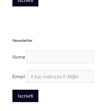
Newsletter
Nome
Email: