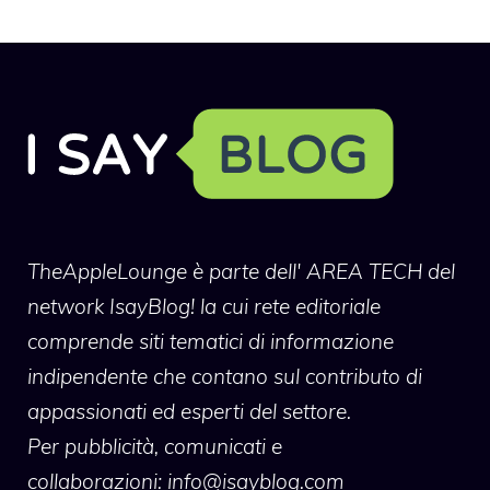
TheAppleLounge
è parte dell' AREA TECH del
network IsayBlog! la cui rete editoriale
comprende siti tematici di informazione
indipendente che contano sul contributo di
appassionati ed esperti del settore.
Per pubblicità, comunicati e
collaborazioni:
info@isayblog.com