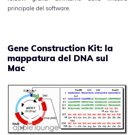
principale del software.
Gene Construction Kit: la
mappatura del DNA sul
Mac