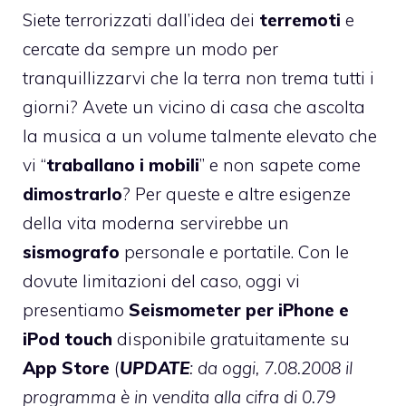
Siete terrorizzati dall’idea dei
terremoti
e
cercate da sempre un modo per
tranquillizzarvi che la terra non trema tutti i
giorni? Avete un vicino di casa che ascolta
la musica a un volume talmente elevato che
vi “
traballano i mobili
” e non sapete come
dimostrarlo
? Per queste e altre esigenze
della vita moderna servirebbe un
sismografo
personale e portatile. Con le
dovute limitazioni del caso, oggi vi
presentiamo
Seismometer per iPhone e
iPod touch
disponibile gratuitamente su
App Store
(
UPDATE
: da oggi, 7.08.2008 il
programma è in vendita alla cifra di 0.79