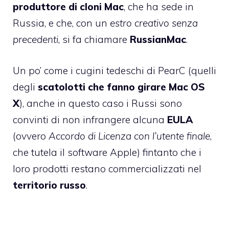
produttore di cloni Mac
, che ha sede in
Russia, e che, con un
estro creativo senza
precedenti
, si fa chiamare
RussianMac
.
Un po’ come i cugini tedeschi di
PearC
(quelli
degli
scatolotti che fanno girare Mac OS
X
), anche in questo caso i Russi sono
convinti di non infrangere alcuna
EULA
(ovvero
Accordo di Licenza con l’utente finale
,
che tutela il software Apple) fintanto che i
loro prodotti restano commercializzati nel
territorio russo
.