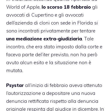
World of Apple,
lo scorso 18 febbraio
gli
avvocati di Cupertino e gli avvocati
dell’azienda di cloni con sede in Florida si
sono incontrati privatamente per tentare
una mediazione extra-giudiziaria
. Tale
incontro, che era stato imposto dalla corte e
faceva parte del’iter previsto, non ha però
avuto alcun esito e la situazione non è
mutata.
Psystar
all’inizio di febbraio aveva
ottenuto
l’autorizzazione
a depositare una nuova
denuncia rettificata rispetto alla denuncia
originale respinta dal giudice in dicembre. In