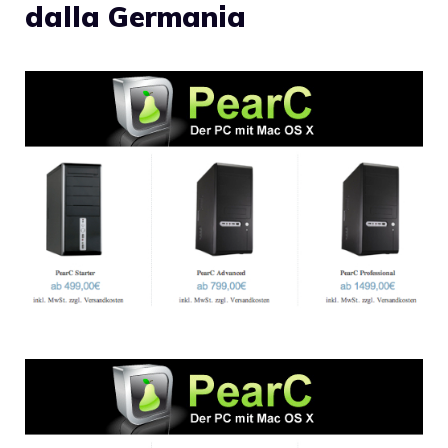
dalla Germania