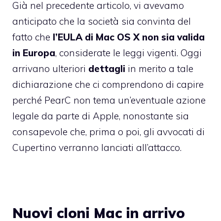
Già nel precedente articolo, vi avevamo
anticipato che la società sia convinta del
fatto che
l’EULA di Mac OS X non sia valida
in Europa
, considerate le leggi vigenti. Oggi
arrivano ulteriori
dettagli
in merito a tale
dichiarazione che ci comprendono di capire
perché PearC non tema un’eventuale azione
legale da parte di Apple, nonostante sia
consapevole che, prima o poi, gli avvocati di
Cupertino verranno lanciati all’attacco.
Nuovi cloni Mac in arrivo