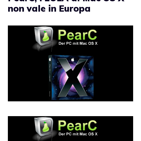
non vale in Europa