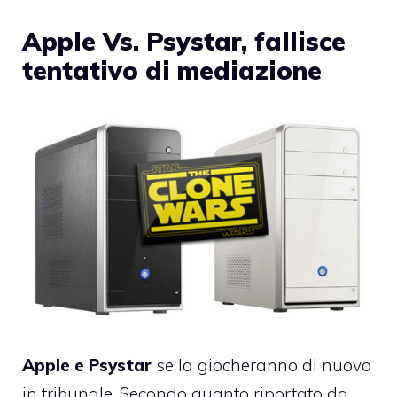
Apple Vs. Psystar, fallisce
tentativo di mediazione
Apple e Psystar
se la giocheranno di nuovo
in tribunale. Secondo quanto riportato da