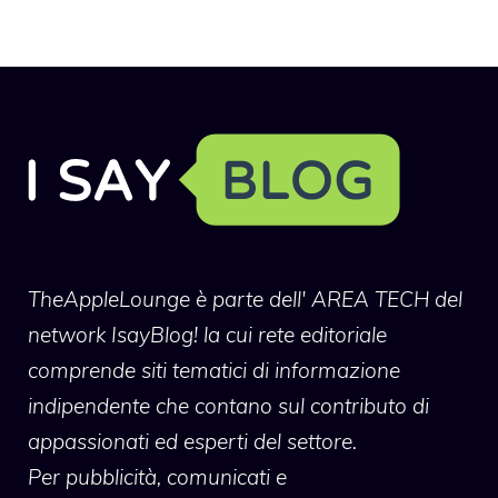
TheAppleLounge
è parte dell' AREA TECH del
network IsayBlog! la cui rete editoriale
comprende siti tematici di informazione
indipendente che contano sul contributo di
appassionati ed esperti del settore.
Per pubblicità, comunicati e