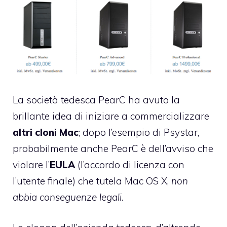
La società tedesca
PearC
ha avuto la
brillante idea di iniziare a commercializzare
altri cloni Mac
; dopo l’esempio di
Psystar
,
probabilmente anche PearC è dell’avviso che
violare l’
EULA
(l’accordo di licenza con
l’utente finale) che tutela Mac OS X,
non
abbia conseguenze legali
.