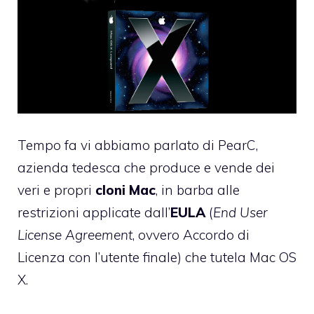
Tempo fa vi abbiamo parlato di PearC
,
azienda tedesca che produce e vende dei
veri e propri
cloni Mac
, in barba alle
restrizioni applicate dall’
EULA
(
End User
License Agreement
, ovvero Accordo di
Licenza con l’utente finale) che tutela Mac OS
X.