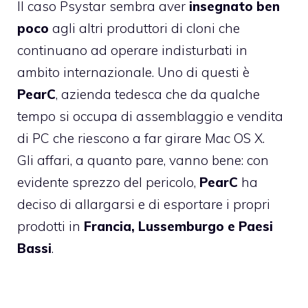
Il caso
Psystar
sembra aver
insegnato ben
poco
agli altri produttori di cloni che
continuano ad operare indisturbati in
ambito internazionale. Uno di questi è
PearC
, azienda tedesca che da qualche
tempo si occupa di assemblaggio e vendita
di PC che riescono a far girare Mac OS X.
Gli affari, a quanto pare, vanno bene: con
evidente sprezzo del pericolo,
PearC
ha
deciso di allargarsi e di esportare i propri
prodotti in
Francia, Lussemburgo e Paesi
Bassi
.