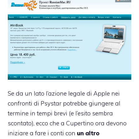
Se da un lato
l’azione legale di Apple nei
confronti di Psystar
potrebbe giungere al
termine in tempi brevi (e l’esito sembra
scontato), ecco che a Cupertino ora devono
iniziare a fare i conti con
un altro