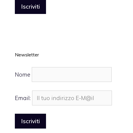
Newsletter
Nome
Email: