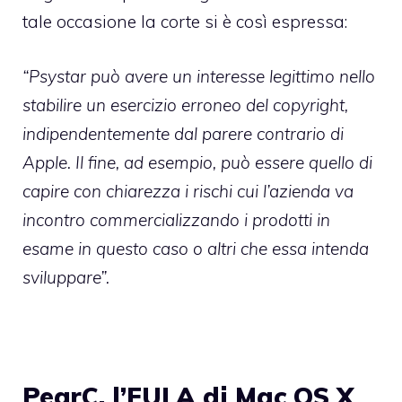
tale occasione la corte si è così espressa:
“Psystar può avere un interesse legittimo nello
stabilire un esercizio erroneo del copyright,
indipendentemente dal parere contrario di
Apple. Il fine, ad esempio, può essere quello di
capire con chiarezza i rischi cui l’azienda va
incontro commercializzando i prodotti in
esame in questo caso o altri che essa intenda
sviluppare”.
PearC, l’EULA di Mac OS X