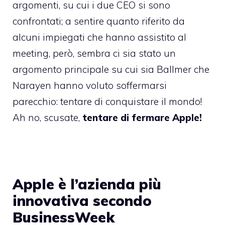
argomenti, su cui i due CEO si sono
confrontati; a sentire quanto riferito da
alcuni impiegati che hanno assistito al
meeting, però, sembra ci sia stato un
argomento principale su cui sia Ballmer che
Narayen hanno voluto soffermarsi
parecchio: tentare di conquistare il mondo!
Ah no, scusate,
tentare di fermare Apple!
Apple è l’azienda più
innovativa secondo
BusinessWeek