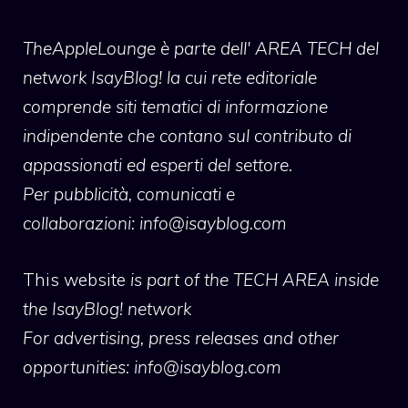
TheAppleLounge
è parte dell' AREA TECH del
network IsayBlog! la cui rete editoriale
comprende siti tematici di informazione
indipendente che contano sul contributo di
appassionati ed esperti del settore.
Per pubblicità, comunicati e
collaborazioni:
info@isayblog.com
This website
is part of the TECH AREA inside
the IsayBlog! network
For advertising, press releases and other
opportunities:
info@isayblog.com