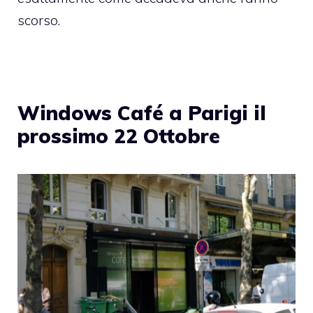
scorso.
Windows Café a Parigi il
prossimo 22 Ottobre