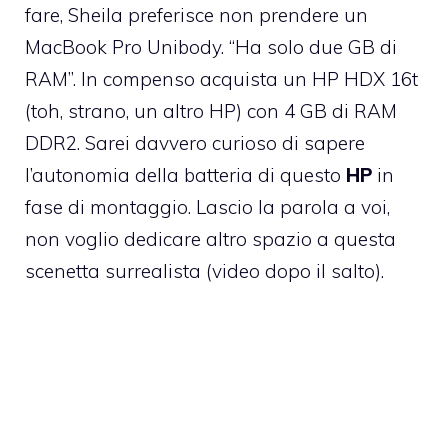
fare, Sheila preferisce non prendere un
MacBook Pro Unibody. “Ha solo due GB di
RAM”. In compenso acquista un
HP HDX 16t
(toh, strano, un altro HP) con 4 GB di RAM
DDR2. Sarei davvero curioso di sapere
l’autonomia della batteria di questo
HP
in
fase di montaggio. Lascio la parola a voi,
non voglio dedicare altro spazio a questa
scenetta surrealista (video dopo il salto).