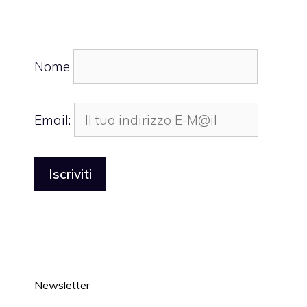
Nome
Email:
Newsletter