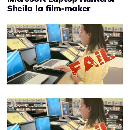
Sheila la film-maker