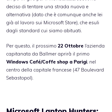
deciso di tentare una strada nuova e
alternativa (dato che è comunque anche lei
già al lavoro sui
Microsoft Store
), che esuli
dagli standard cui siamo abituati.
Per questo, il prossimo
22 Ottobre
l’azienda
capitanata da Ballmer aprirà il primo
Windows Café/Coffe shop a Parigi
, nel
centro della capitale francese (
47 Boulevard
Sebastopol
).
Microsoft Laptop Hunters: