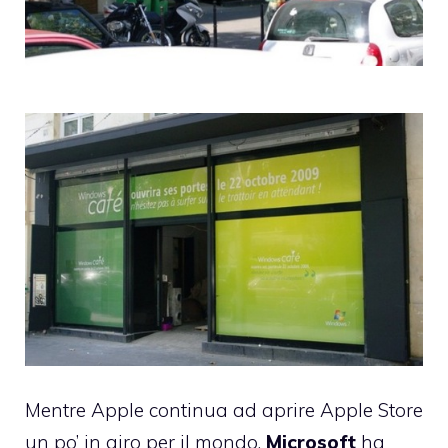
Mentre Apple
continua ad aprire Apple Store
un po’ in giro per il mondo,
Microsoft
ha