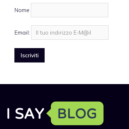
Nome
Email: