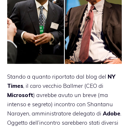
Stando a quanto riportato dal blog del
NY
Times
, il caro vecchio Ballmer (CEO di
Microsoft
) avrebbe avuto un breve (ma
intenso e segreto) incontro con Shantanu
Narayen, amministratore delegato di
Adobe
.
Oggetto dell’incontro sarebbero stati diversi