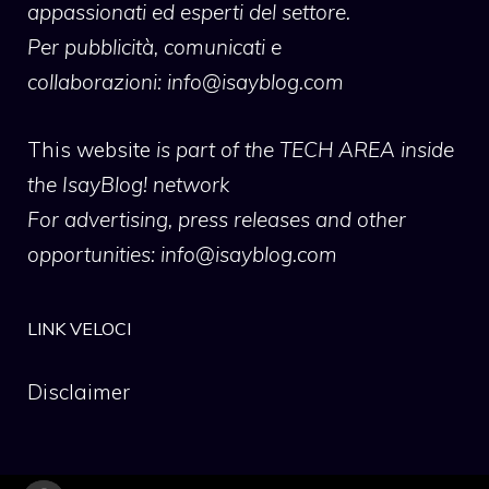
appassionati ed esperti del settore.
Per pubblicità, comunicati e
collaborazioni:
info@isayblog.com
This website
is part of the TECH AREA inside
the IsayBlog! network
For advertising, press releases and other
opportunities:
info@isayblog.com
LINK VELOCI
Disclaimer