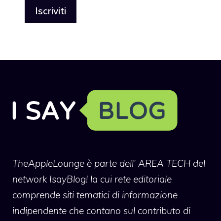
TheAppleLounge
è parte dell' AREA TECH del
network IsayBlog! la cui rete editoriale
comprende siti tematici di informazione
indipendente che contano sul contributo di