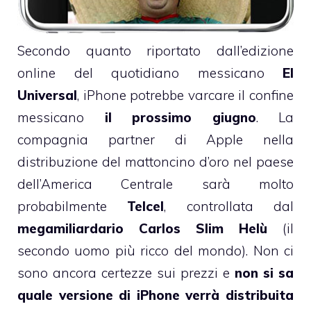
Secondo
quanto riportato
dall’edizione
online del quotidiano messicano
El
Universal
, iPhone potrebbe varcare il confine
messicano
il prossimo giugno
. La
compagnia partner di Apple nella
distribuzione del mattoncino d’oro nel paese
dell’America Centrale sarà molto
probabilmente
Telcel
, controllata dal
megamiliardario Carlos Slim Helù
(il
secondo uomo più ricco del mondo). Non ci
sono ancora certezze sui prezzi e
non si sa
quale versione di iPhone verrà distribuita