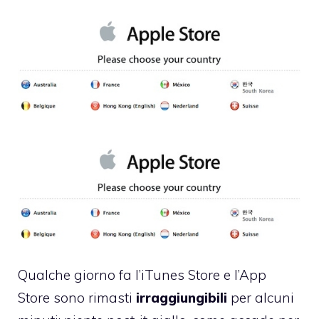
Qualche giorno fa l’iTunes Store e l’App
Store sono rimasti
irraggiungibili
per alcuni