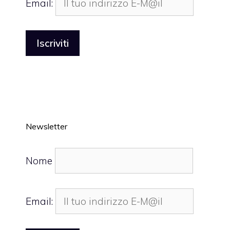
Email:
Newsletter
Nome
Email: