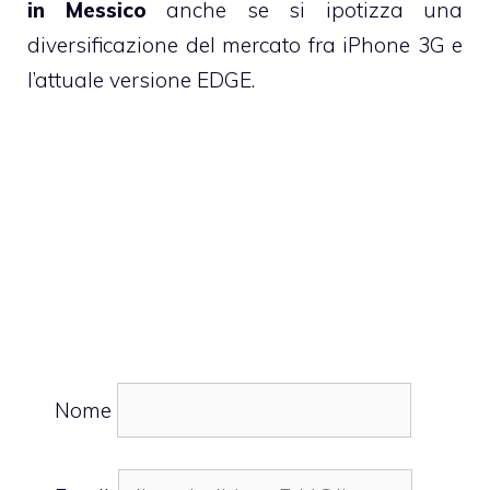
in Messico
anche se si ipotizza una
diversificazione del mercato fra iPhone 3G e
l’attuale versione EDGE.
Nome