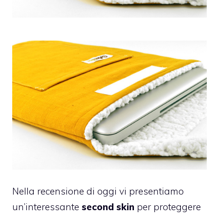
Nella recensione di oggi vi presentiamo
un’interessante
second skin
per proteggere