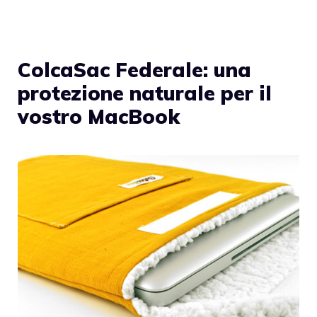
ColcaSac Federale: una
protezione naturale per il
vostro MacBook