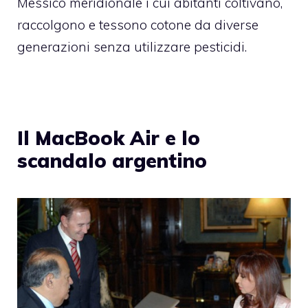
Messico meridionale i cui abitanti coltivano,
raccolgono e tessono cotone da diverse
generazioni senza utilizzare pesticidi.
Il MacBook Air e lo
scandalo argentino