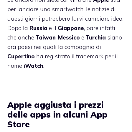
per lanciare uno smartwatch, le notizie di
questi giorni potrebbero farvi cambiare idea.
Dopo la
Russia
e il
Giappone
, pare infatti
che anche
Taiwan
,
Messico
e
Turchia
siano
ora paesi nei quali la compagnia di
Cupertino
ha registrato il trademark per il
nome
iWatch
.
Apple aggiusta i prezzi
delle apps in alcuni App
Store