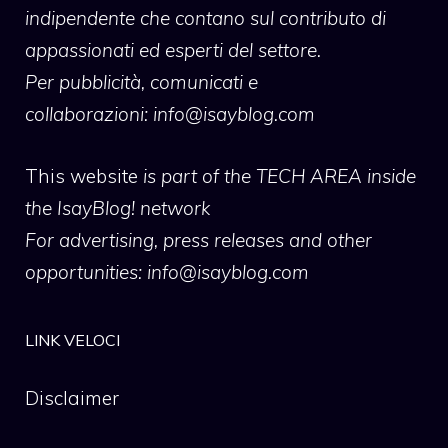
indipendente che contano sul contributo di
appassionati ed esperti del settore.
Per pubblicità, comunicati e
collaborazioni:
info@isayblog.com
This website
is part of the TECH AREA inside
the IsayBlog! network
For advertising, press releases and other
opportunities:
info@isayblog.com
LINK VELOCI
Disclaimer