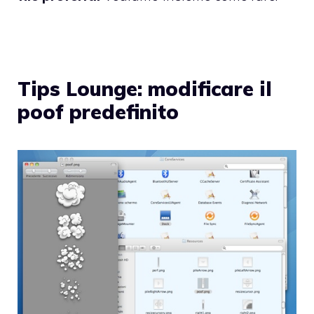
Tips Lounge: modificare il
poof predefinito