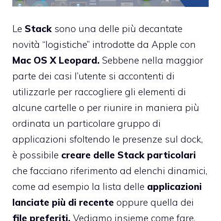
Le
Stack
sono una delle più decantate
novità “logistiche” introdotte da Apple con
Mac OS X Leopard.
Sebbene nella maggior
parte dei casi l’utente si accontenti di
utilizzarle per raccogliere gli elementi di
alcune cartelle o per riunire in maniera più
ordinata un particolare gruppo di
applicazioni sfoltendo le presenze sul dock,
è possibile
creare delle Stack particolari
che facciano riferimento ad elenchi dinamici,
come ad esempio la lista delle
applicazioni
lanciate più di recente
oppure quella dei
file preferiti.
Vediamo insieme come fare.