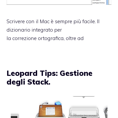
Scrivere con il Mac è sempre più facile. Il
dizionario integrato per
la correzione ortografica, oltre ad
Leopard Tips: Gestione
degli Stack.