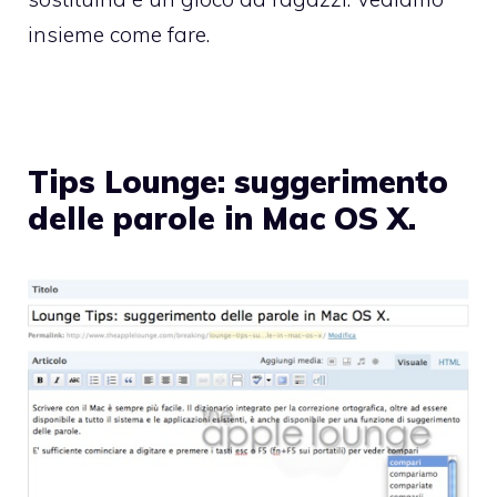
insieme come fare.
Tips Lounge: suggerimento
delle parole in Mac OS X.