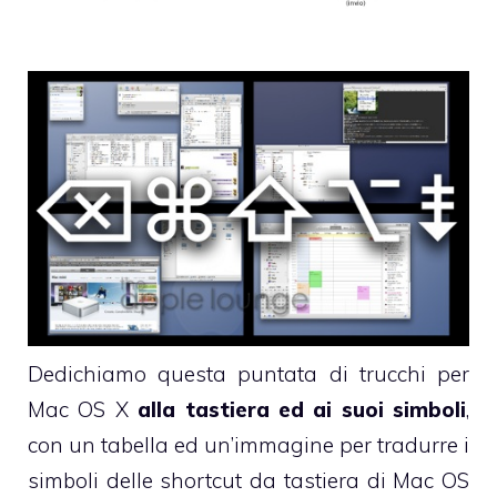
Dedichiamo questa puntata di trucchi per
Mac OS X
alla tastiera ed ai suoi simboli
,
con un tabella ed un’immagine per tradurre i
simboli delle shortcut da tastiera di Mac OS