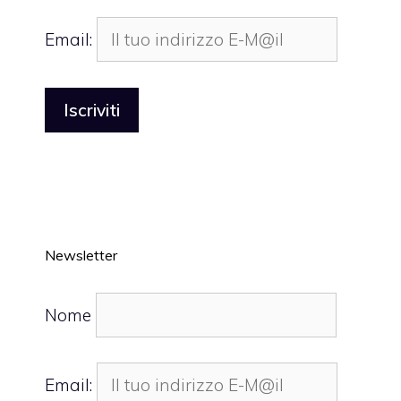
Email:
Newsletter
Nome
Email: