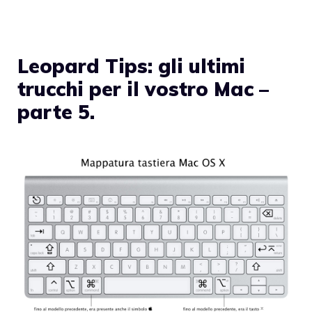
Leopard Tips: gli ultimi
trucchi per il vostro Mac –
parte 5.