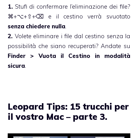
1.
Stufi di confermare l’eliminazione dei file?
⌘+⌥+⇧+⌫ e il cestino verrà svuotato
senza chiedere nulla
.
2.
Volete eliminare i file dal cestino senza la
possibilità che siano recuperati? Andate su
Finder > Vuota il Cestino in modalità
sicura
.
Leopard Tips: 15 trucchi per
il vostro Mac – parte 3.