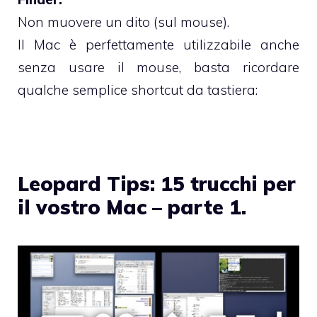
Non muovere un dito (sul mouse).
Il Mac è perfettamente utilizzabile anche
senza usare il mouse, basta ricordare
qualche semplice shortcut da tastiera:
Leopard Tips: 15 trucchi per
il vostro Mac – parte 1.