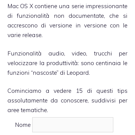
Mac OS X contiene una serie impressionante
di funzionalità non documentate, che si
accrescono di versione in versione con le
varie release.
Funzionalità audio, video, trucchi per
velocizzare la produttività: sono centinaia le
funzioni “nascoste” di Leopard.
Cominciamo a vedere 15 di questi tips
assolutamente da conoscere, suddivisi per
aree tematiche.
Nome