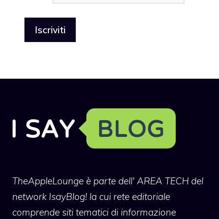
TheAppleLounge
è parte dell' AREA TECH del
network IsayBlog! la cui rete editoriale
comprende siti tematici di informazione