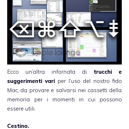
Ecco un’altra infornata di
trucchi e
suggerimenti vari
per l’uso del nostro fido
Mac, da provare e salvarsi nei cassetti della
memoria per i momenti in cui possono
essere utili.
Cestino.