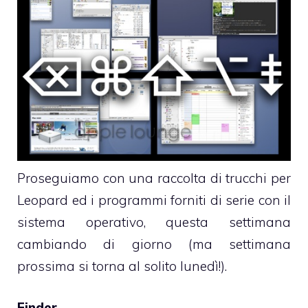
Proseguiamo con una raccolta di trucchi per
Leopard ed i programmi forniti di serie con il
sistema operativo, questa settimana
cambiando di giorno (ma settimana
prossima si torna al solito lunedì!).
Finder.