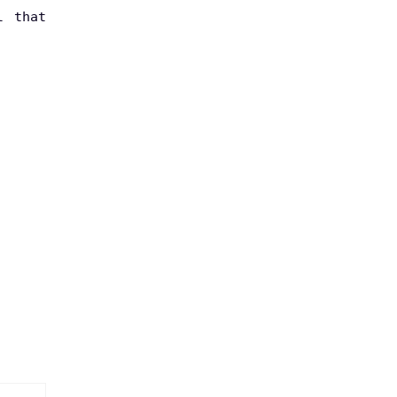
l that