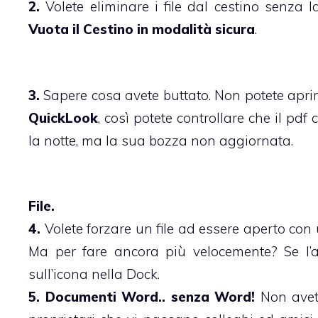
2.
Volete eliminare i file dal cestino senza 
Vuota il Cestino in modalità sicura
.
3.
Sapere cosa avete buttato. Non potete aprir
QuickLook
, così potete controllare che il pdf
la notte, ma la sua bozza non aggiornata.
File.
4.
Volete forzare un file ad essere aperto con 
Ma per fare ancora più velocemente? Se l’
sull’icona nella Dock.
5. Documenti Word.. senza Word!
Non avete