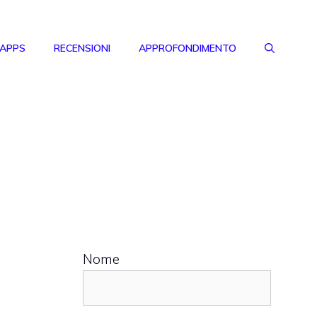
 APPS
RECENSIONI
APPROFONDIMENTO
Nome