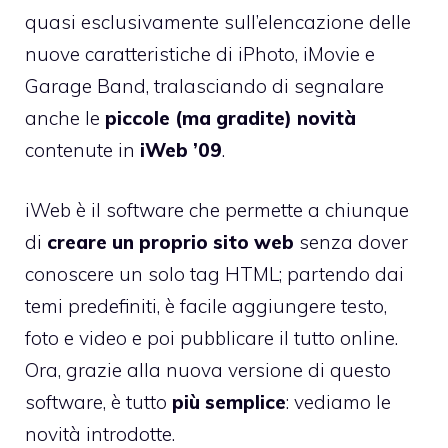
quasi esclusivamente sull’elencazione delle
nuove caratteristiche di
iPhoto
,
iMovie
e
Garage Band
, tralasciando di segnalare
anche le
piccole (ma gradite) novità
contenute in
iWeb ’09
.
iWeb è il software che permette a chiunque
di
creare un proprio sito web
senza dover
conoscere un solo tag HTML; partendo dai
temi predefiniti, è facile aggiungere testo,
foto e video e poi pubblicare il tutto online.
Ora, grazie alla nuova versione di questo
software, è tutto
più semplice
: vediamo le
novità introdotte.