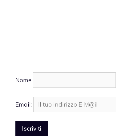
Nome
Email: