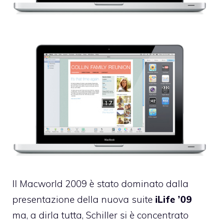
Il
Macworld 2009
è stato dominato dalla
presentazione della nuova suite
iLife ’09
ma, a dirla tutta, Schiller si è concentrato