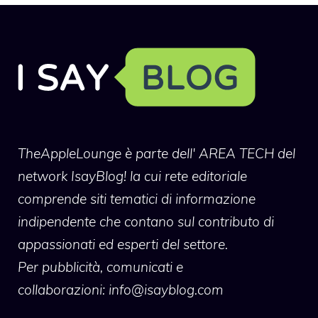
TheAppleLounge
è parte dell' AREA TECH del
network IsayBlog! la cui rete editoriale
comprende siti tematici di informazione
indipendente che contano sul contributo di
appassionati ed esperti del settore.
Per pubblicità, comunicati e
collaborazioni:
info@isayblog.com