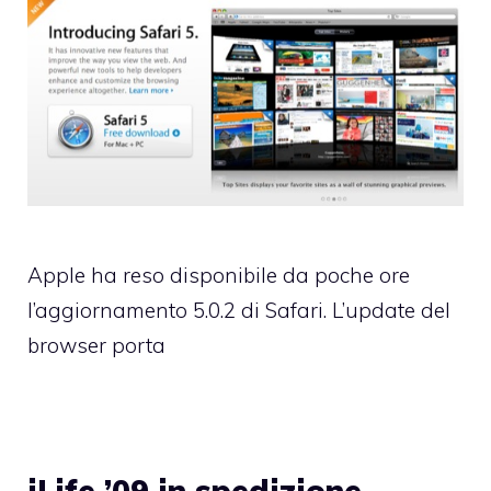
Apple ha reso disponibile da poche ore
l’aggiornamento 5.0.2 di Safari. L’update del
browser porta
iLife ’09 in spedizione