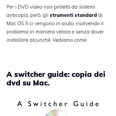
Per i DVD video non protetti da sistemi
anticopia, però, gli
strumenti standard
di
Mac OS X ci vengono in aiuto, risolvendo il
problema in maniera veloce e senza dover
installare alcunché. Vediamo come.
A switcher guide: copia dei
dvd su Mac.