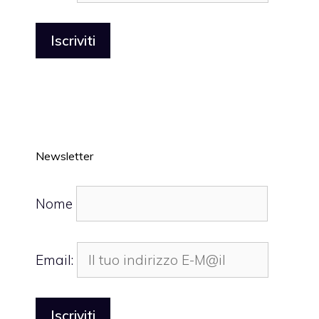
Newsletter
Nome
Email: