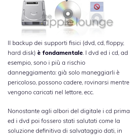
Il backup dei supporti fisici (dvd, cd, floppy,
hard disk)
è fondamentale
. I dvd ed i cd, ad
esempio, sono i più a rischio
danneggiamento: già solo maneggiarli è
pericoloso, possono cadere, rovinarsi mentre
vengono caricati nel lettore, ecc.
Nonostante agli albori del digitale i cd prima
ed i dvd poi fossero stati salutati come la
soluzione definitiva di salvataggio dati, in