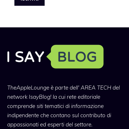
TheAppleLounge
è parte dell' AREA TECH del
network IsayBlog! la cui rete editoriale
comprende siti tematici di informazione
indipendente che contano sul contributo di
appassionati ed esperti del settore.