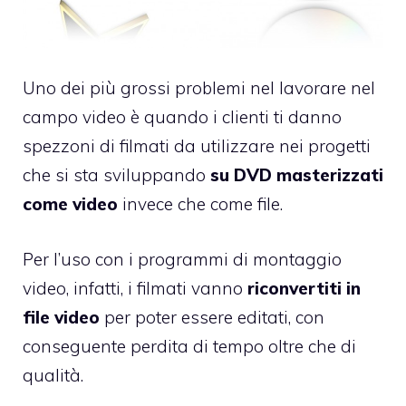
Uno dei più grossi problemi nel lavorare nel
campo video è quando i clienti ti danno
spezzoni di filmati da utilizzare nei progetti
che si sta sviluppando
su DVD masterizzati
come video
invece che come file.
Per l’uso con i programmi di montaggio
video, infatti, i filmati vanno
riconvertiti in
file video
per poter essere editati, con
conseguente perdita di tempo oltre che di
qualità.