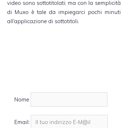
video sono sottotitolati; ma con la semplicità
di Muxo è tale da impiegarci pochi minuti
all’applicazione di sottotitoli.
Nome
Email: