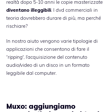
realtà dopo 5-10 anni le copie masterizzate
diventano illeggibili
. I dvd commerciali in
teoria dovrebbero durare di più, ma perché
rischiare?
In nostro aiuto vengono varie tipologie di
applicazioni che consentono di fare il
“
ripping
“, l’acquisizione del contenuto
audio/video di un disco in un formato
leggibile dal computer.
Muxo: aggiungiamo