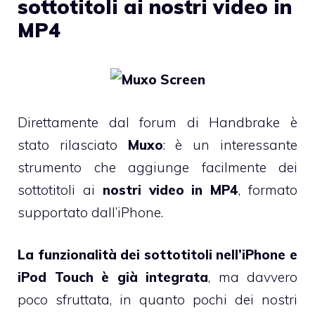
sottotitoli ai nostri video in
MP4
Direttamente
dal forum di Handbrake
è
stato rilasciato
Muxo
: è un interessante
strumento che aggiunge facilmente dei
sottotitoli ai
nostri video in MP4
, formato
supportato dall’iPhone.
La funzionalità dei sottotitoli nell’iPhone e
iPod Touch è già integrata
, ma davvero
poco sfruttata, in quanto pochi dei nostri