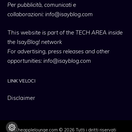
Per pubblicità, comunicati e
collaborazioni:
info@isayblog.com
This website
is part of the TECH AREA inside
the IsayBlog! network
For advertising, press releases and other
opportunities:
info@isayblog.com
LINK VELOCI
Disclaimer
theapplelounge.com © 2026 Tutti i diritti riservati