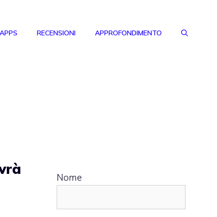
 APPS
RECENSIONI
APPROFONDIMENTO
vrà
Nome