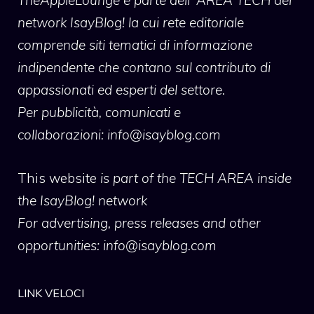
network IsayBlog! la cui rete editoriale
comprende siti tematici di informazione
indipendente che contano sul contributo di
appassionati ed esperti del settore.
Per pubblicità, comunicati e
collaborazioni:
info@isayblog.com
This website
is part of the TECH AREA inside
the IsayBlog! network
For advertising, press releases and other
opportunities:
info@isayblog.com
LINK VELOCI