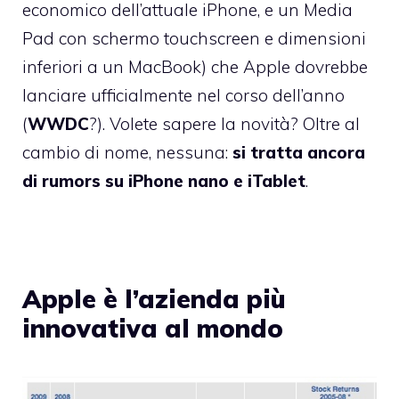
economico dell’attuale iPhone, e un Media
Pad con schermo touchscreen e dimensioni
inferiori a un MacBook) che Apple dovrebbe
lanciare ufficialmente nel corso dell’anno
(
WWDC
?). Volete sapere la novità? Oltre al
cambio di nome, nessuna:
si tratta ancora
di rumors su iPhone nano e iTablet
.
Apple è l’azienda più
innovativa al mondo