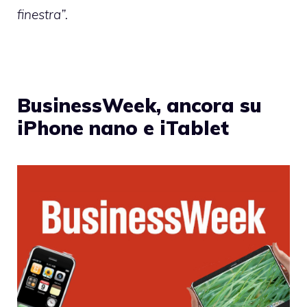
finestra”.
BusinessWeek, ancora su
iPhone nano e iTablet