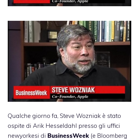
Qualche giorno fa,
Steve Wozniak
è stato
ospite di Arik Hesseldahl presso gli uffici
newyorkesi di
BusinessWeek
(e Bloomberg