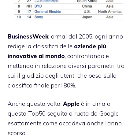
BusinessWeek
, ormai dal 2005, ogni anno
redige la classifica delle
aziende più
innovative al mondo
, confrontando e
mettendo in relazione diversi parametri, tra
cui il giudizio degli utenti che pesa sulla
classifica finale per l’80%.
Anche questa volta,
Apple
è in cima a
questa Top50 seguita a ruota da Google,
esattamente come accadeva anche l’anno
scorso.