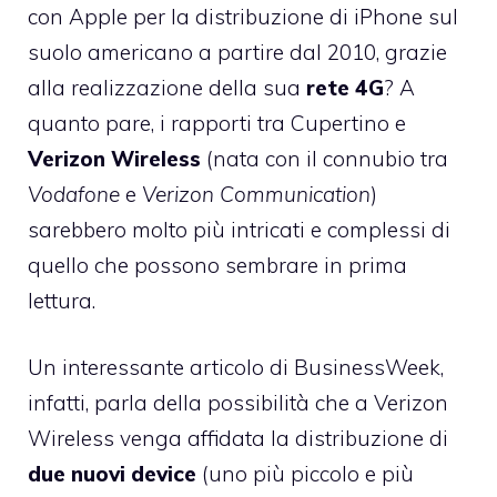
con Apple per la distribuzione di iPhone sul
suolo americano a partire dal 2010, grazie
alla realizzazione della sua
rete 4G
? A
quanto pare, i rapporti tra Cupertino e
Verizon Wireless
(nata con il connubio tra
Vodafone
e
Verizon Communication
)
sarebbero molto più intricati e complessi di
quello che possono sembrare in prima
lettura.
Un interessante articolo di
BusinessWeek
,
infatti, parla della possibilità che a Verizon
Wireless venga affidata la distribuzione di
due nuovi device
(uno più piccolo e più