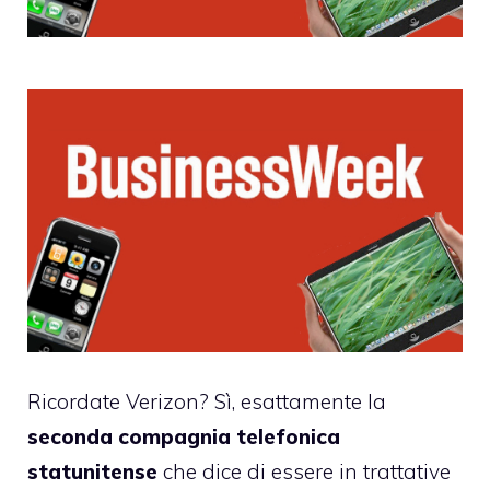
Ricordate
Verizon
? Sì, esattamente la
seconda compagnia telefonica
statunitense
che dice di essere in trattative