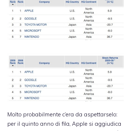
Molto probabilmente c’era da aspettarselo:
per il quinto anno di fila, Apple si aggiudica