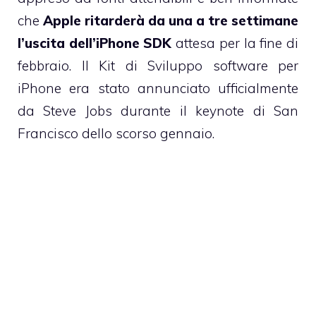
che
Apple ritarderà da una a tre settimane
l’uscita dell’iPhone SDK
attesa per la fine di
febbraio. Il Kit di Sviluppo software per
iPhone era stato annunciato ufficialmente
da Steve Jobs
durante il keynote di San
Francisco
dello scorso gennaio.