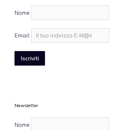
Nome
Email:
Newsletter
Nome