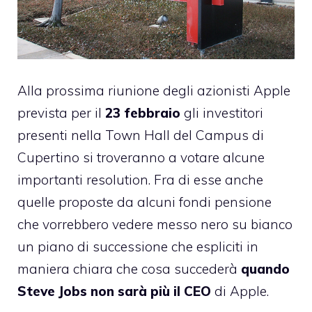
Alla prossima riunione degli azionisti Apple
prevista per il
23 febbraio
gli investitori
presenti nella Town Hall del Campus di
Cupertino si troveranno a votare alcune
importanti resolution. Fra di esse anche
quelle
proposte da alcuni fondi pensione
che vorrebbero vedere messo nero su bianco
un piano di successione che espliciti in
maniera chiara che cosa succederà
quando
Steve Jobs non sarà più il CEO
di Apple.