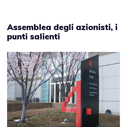
Assemblea degli azionisti, i
punti salienti