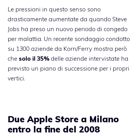
Le pressioni in questo senso sono
drasticamente aumentate da quando Steve
Jobs ha preso un nuovo periodo di congedo
per malattia. Un recente sondaggio condotto
su 1300 aziende da
Korn/Ferry
mostra però
che
solo il 35%
delle aziende intervistate ha
previsto un piano di successione per i propri
vertici.
Due Apple Store a Milano
entro la fine del 2008