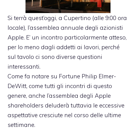
Si terrà quest’oggi, a Cupertino (alle 9:00 ora
locale), l’assemblea annuale degli azionisti
Apple. E’ un incontro particolarmente atteso,
per lo meno dagli addetti ai lavori, perché
sul tavolo ci sono diverse questioni
interessanti.
Come fa notare
su Fortune Philip Elmer-
DeWitt
, come tutti gli incontri di questo
genere, anche l’assemblea degli Apple
shareholders deluderà tuttavia le eccessive
aspettative cresciute nel corso delle ultime
settimane.