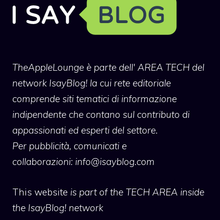
TheAppleLounge
è parte dell' AREA TECH del
network IsayBlog! la cui rete editoriale
comprende siti tematici di informazione
indipendente che contano sul contributo di
appassionati ed esperti del settore.
Per pubblicità, comunicati e
collaborazioni:
info@isayblog.com
This website
is part of the TECH AREA inside
the IsayBlog! network