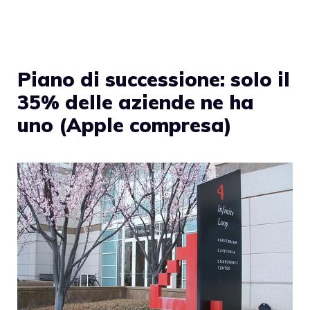
Piano di successione: solo il
35% delle aziende ne ha
uno (Apple compresa)