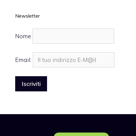
Newsletter
Nome
Email: