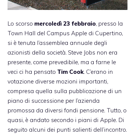
Lo scorso
mercoledì 23 febbraio
, presso la
Town Hall del Campus Apple di Cupertino,
si è tenuta l’assemblea annuale degli
azionisti della società. Steve Jobs non era
presente, come prevedibile, ma a farne le
veci ci ha pensato
Tim Cook
. C’erano in
votazione diverse mozioni importanti,
compresa quella sulla pubblicazione di
un
piano di successione per l’azienda
promossa da diversi fondi pensione
. Tutto, o
quasi, è andato secondo i piani di Apple. Di
seguito alcuni dei punti salienti dell’incontro.