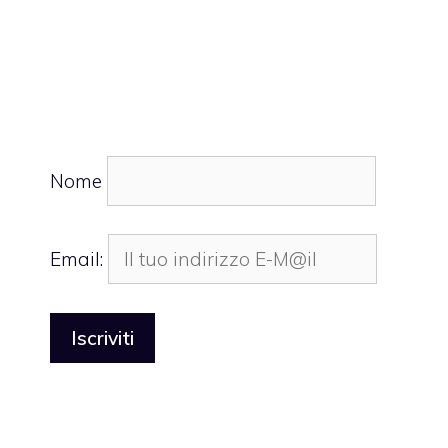
Nome
Email: