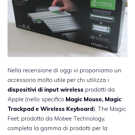
Nella recensione di oggi vi proponiamo un
accessorio molto utile per chi utilizza i
dispositivi di input wireless
prodotti da
Apple (nello specifico
Magic Mouse, Magic
Trackpad e Wireless Keyboard
).
The Magic
Feet
, prodotto da
Mobee Technology
,
completa la gamma di prodotti per la