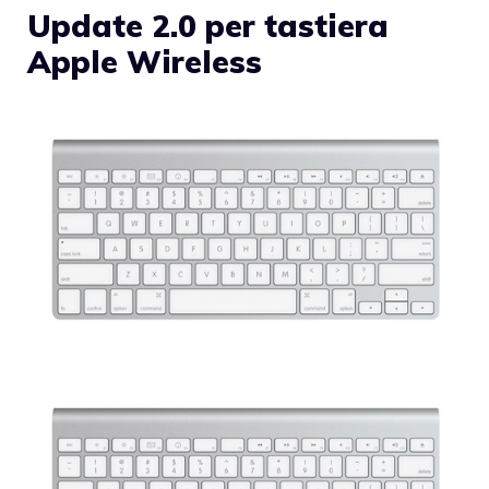
Update 2.0 per tastiera
Apple Wireless