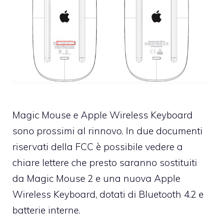
Magic Mouse e Apple Wireless Keyboard
sono prossimi al rinnovo. In due documenti
riservati della FCC è possibile vedere a
chiare lettere che presto saranno sostituiti
da Magic Mouse 2 e una nuova Apple
Wireless Keyboard, dotati di Bluetooth 4.2 e
batterie interne.