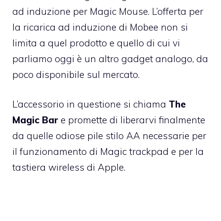
ad induzione per Magic Mouse. L’offerta per
la ricarica ad induzione di Mobee non si
limita a quel prodotto e quello di cui vi
parliamo oggi è un altro gadget analogo, da
poco disponibile sul mercato.
L’accessorio in questione si chiama
The
Magic Bar
e promette di liberarvi finalmente
da quelle odiose pile stilo AA necessarie per
il funzionamento di Magic trackpad e per la
tastiera wireless di Apple.