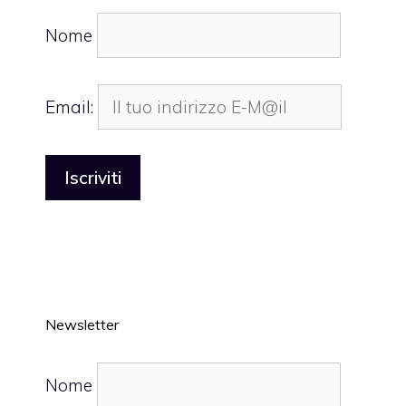
Nome
Email:
Newsletter
Nome