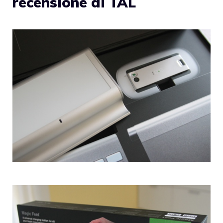
recensione di TAL