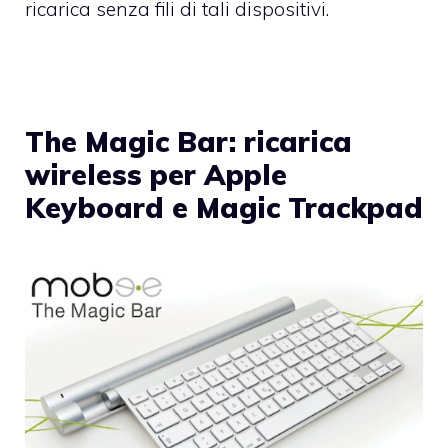
ricarica senza fili di tali dispositivi.
The Magic Bar: ricarica
wireless per Apple
Keyboard e Magic Trackpad