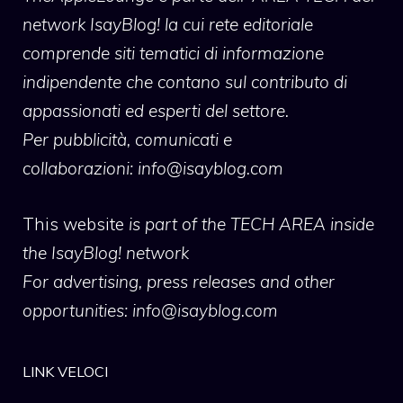
network IsayBlog! la cui rete editoriale
comprende siti tematici di informazione
indipendente che contano sul contributo di
appassionati ed esperti del settore.
Per pubblicità, comunicati e
collaborazioni:
info@isayblog.com
This website
is part of the TECH AREA inside
the IsayBlog! network
For advertising, press releases and other
opportunities:
info@isayblog.com
LINK VELOCI