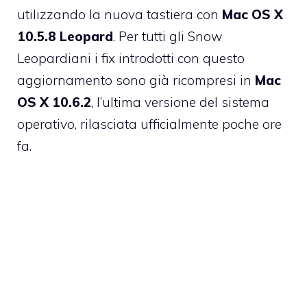
utilizzando la nuova tastiera con
Mac OS X
10.5.8 Leopard
. Per tutti gli Snow
Leopardiani i fix introdotti con questo
aggiornamento sono già ricompresi in
Mac
OS X 10.6.2
, l’ultima versione del sistema
operativo, rilasciata ufficialmente poche ore
fa.