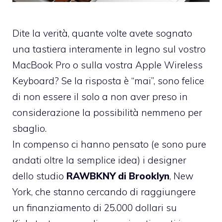
Dite la verità, quante volte avete sognato
una tastiera interamente in legno sul vostro
MacBook Pro o sulla vostra Apple Wireless
Keyboard? Se la risposta è “mai”, sono felice
di non essere il solo a non aver preso in
considerazione la possibilità nemmeno per
sbaglio.
In compenso ci hanno pensato (e sono pure
andati oltre la semplice idea) i designer
dello studio
RAWBKNY di Brooklyn
, New
York, che stanno cercando di raggiungere
un finanziamento di 25.000 dollari
su