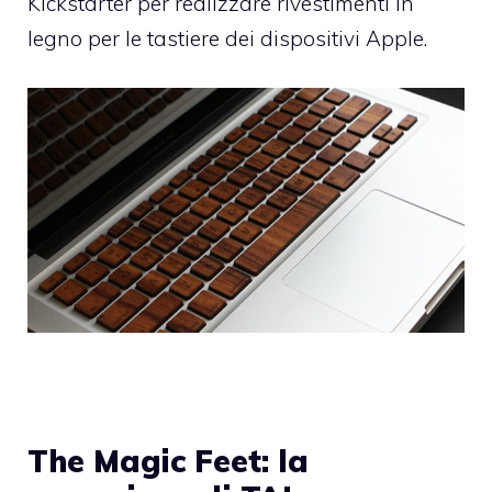
Kickstarter
per realizzare rivestimenti in
legno per le tastiere dei dispositivi Apple.
The Magic Feet: la