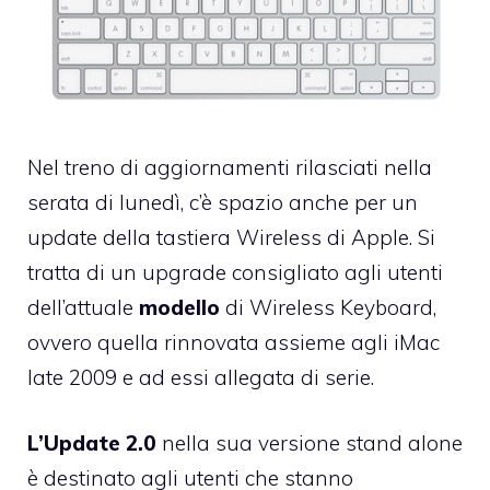
Nel treno di aggiornamenti rilasciati nella
serata di lunedì, c’è spazio anche per un
update della tastiera Wireless
di Apple. Si
tratta di un upgrade consigliato agli utenti
dell’attuale
modello
di Wireless Keyboard,
ovvero quella rinnovata assieme agli iMac
late 2009 e ad essi allegata di serie.
L’Update 2.0
nella sua versione stand alone
è destinato agli utenti che stanno