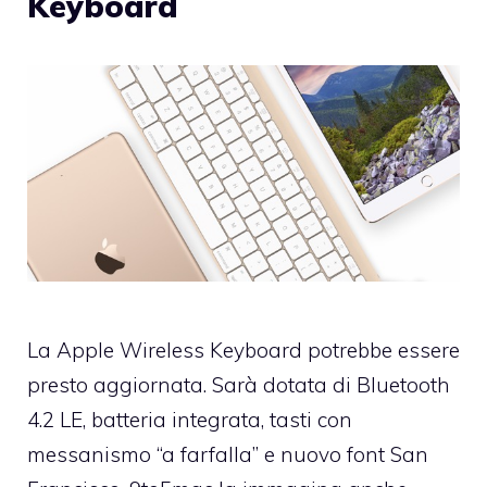
Keyboard
La Apple Wireless Keyboard potrebbe essere
presto aggiornata. Sarà dotata di Bluetooth
4.2 LE, batteria integrata, tasti con
messanismo “a farfalla” e nuovo font San