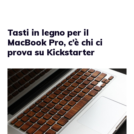
Tasti in legno per il
MacBook Pro, c’è chi ci
prova su Kickstarter