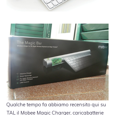
Qualche tempo fa abbiamo recensito qui su
TAL il
Mobee Magic Charger
, caricabatterie