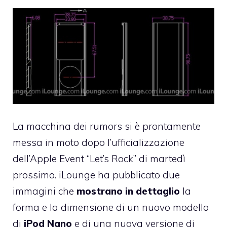
La macchina dei rumors si è prontamente
messa in moto dopo l’ufficializzazione
dell’
Apple Event “Let’s Rock”
di martedì
prossimo. iLounge
ha pubblicato
due
immagini che
mostrano in dettaglio
la
forma e la dimensione di un nuovo modello
di
iPod Nano
e di una nuova versione di