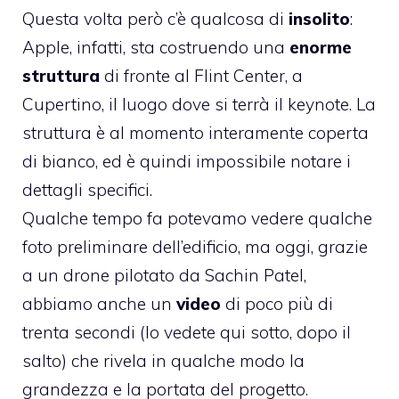
Questa volta però c’è qualcosa di
insolito
:
Apple, infatti, sta costruendo una
enorme
struttura
di fronte al Flint Center, a
Cupertino, il luogo dove si terrà il keynote. La
struttura è al momento interamente coperta
di bianco, ed è quindi impossibile notare i
dettagli specifici.
Qualche tempo fa potevamo vedere qualche
foto preliminare dell’edificio, ma oggi, grazie
a un drone pilotato da Sachin Patel,
abbiamo anche un
video
di poco più di
trenta secondi (lo vedete qui sotto, dopo il
salto) che rivela in qualche modo la
grandezza e la portata del progetto.