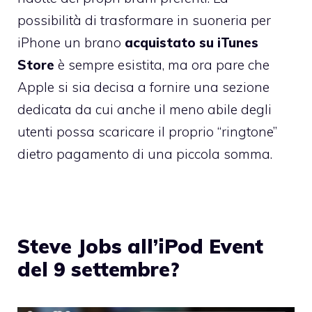
possibilità di trasformare in suoneria per
iPhone un brano
acquistato su iTunes
Store
è sempre esistita, ma ora pare che
Apple si sia decisa a fornire una sezione
dedicata da cui anche il meno abile degli
utenti possa scaricare il proprio “ringtone”
dietro pagamento di una piccola somma.
Steve Jobs all’iPod Event
del 9 settembre?