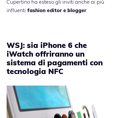
Cupertino ha esteso gli inviti anche ai più
influenti
fashion editor e blogger
.
WSJ: sia iPhone 6 che
iWatch offriranno un
sistema di pagamenti con
tecnologia NFC