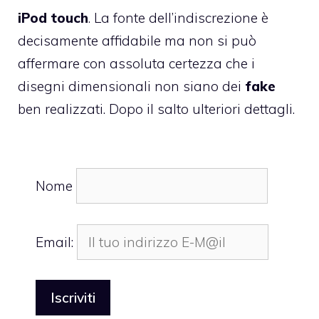
iPod touch
. La fonte dell’indiscrezione è
decisamente affidabile ma non si può
affermare con assoluta certezza che i
disegni dimensionali non siano dei
fake
ben realizzati. Dopo il salto ulteriori dettagli.
Nome
Email: