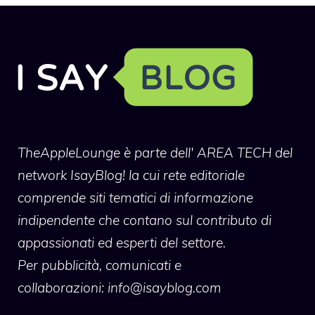
TheAppleLounge
è parte dell' AREA TECH del
network IsayBlog! la cui rete editoriale
comprende siti tematici di informazione
indipendente che contano sul contributo di
appassionati ed esperti del settore.
Per pubblicità, comunicati e
collaborazioni:
info@isayblog.com