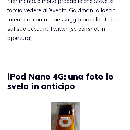
riferimento, è molto probabile che Steve si
faccia vedere all’evento. Goldman lo lascia
intendere con
un messaggio pubblicato ieri
sul suo account Twitter (screenshot in
apertura).
iPod Nano 4G: una foto lo
svela in anticipo