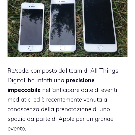
Re/code
, composto dal team di All Things
Digital, ha infatti una
precisione
impeccabile
nell’anticipare date di eventi
mediatici ed è recentemente venuta a
conoscenza della prenotazione di uno
spazio da parte di Apple per un
grande
evento
.