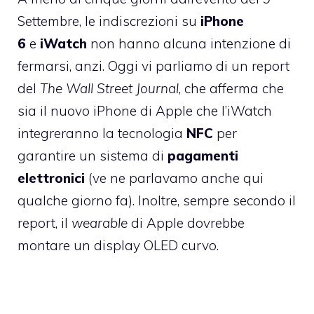
Settembre, le indiscrezioni su
iPhone
6
e
iWatch
non hanno alcuna intenzione di
fermarsi, anzi. Oggi vi parliamo di un report
del
The Wall Street Journal
, che afferma che
sia il nuovo iPhone di Apple che l’iWatch
integreranno la tecnologia
NFC
per
garantire un sistema di
pagamenti
elettronici
(ve ne parlavamo anche
qui
qualche giorno fa). Inoltre, sempre secondo il
report, il
wearable
di Apple dovrebbe
montare un display OLED curvo.