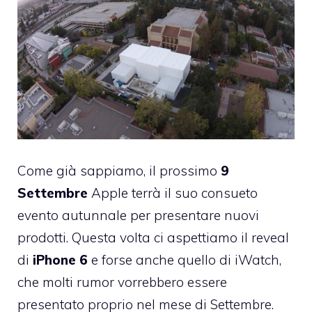
Come già sappiamo, il prossimo
9
Settembre
Apple terrà il suo consueto
evento autunnale per presentare nuovi
prodotti. Questa volta ci aspettiamo il reveal
di
iPhone 6
e forse anche quello di iWatch,
che molti rumor vorrebbero essere
presentato proprio nel mese di Settembre.