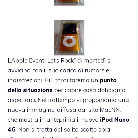
L’Apple Event “Let’s Rock”
di martedì si
avvicina con il suo carico di rumors e
indiscrezioni. Più tardi faremo un
punto
della situazione
per capire cosa dobbiamo
aspettarci. Nel frattempo vi proponiamo una
nuova immagine,
diffusa dal sito MacNN
,
che mostra in anteprima il nuovo
iPod Nano
4G
. Non si tratta del solito scatto spia