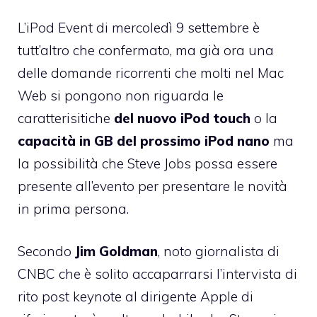
L’iPod Event di mercoledì 9 settembre
è
tutt’altro che confermato, ma già ora una
delle domande ricorrenti che molti nel Mac
Web si pongono non riguarda le
caratterisitiche
del nuovo iPod touch
o la
capacità in GB del prossimo iPod nano
ma
la possibilità che Steve Jobs possa essere
presente all’evento per presentare le novità
in prima persona.
Secondo
Jim Goldman
, noto giornalista di
CNBC che è solito accaparrarsi l’intervista di
rito post keynote al dirigente Apple di