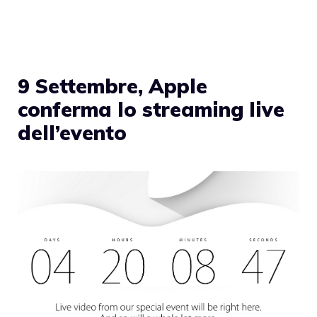
9 Settembre, Apple
conferma lo streaming live
dell’evento