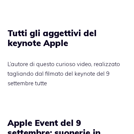
Tutti gli aggettivi del
keynote Apple
L’autore di questo curioso video, realizzato
tagliando dal filmato del keynote del 9
settembre tutte
Apple Event del 9
settembre: suonerie in