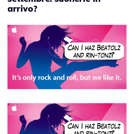
arrivo?