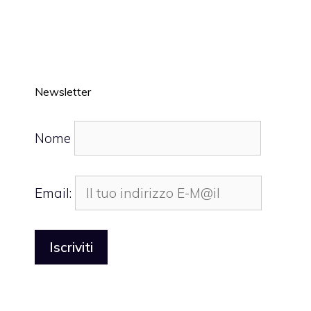
Newsletter
Nome
Email: