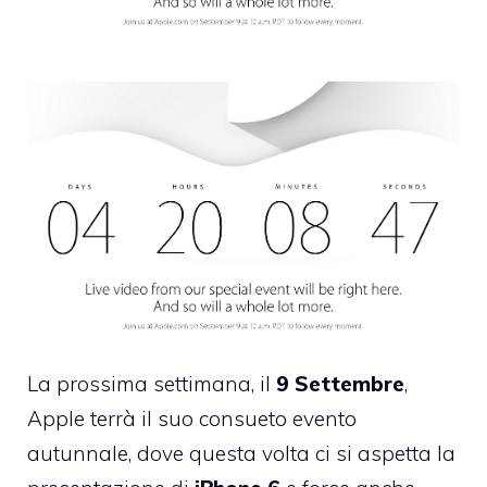
La prossima settimana, il
9 Settembre
,
Apple terrà il suo consueto evento
autunnale, dove questa volta ci si aspetta la