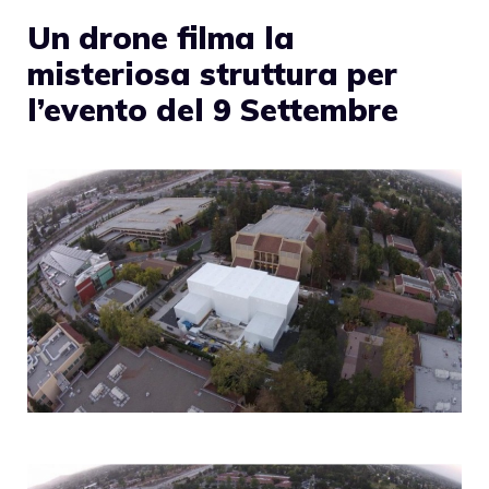
Un drone filma la
misteriosa struttura per
l’evento del 9 Settembre