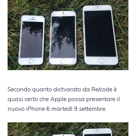
Secondo quanto dichiarato da
Re/code
è
quasi certo che Apple possa presentare il
nuovo iPhone 6 martedì 9 settembre.