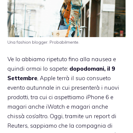
Una fashion blogger. Probabilmente.
Ve lo abbiamo ripetuto fino alla nausea e
quindi ormai lo sapete:
dopodomani, il 9
Settembre
, Apple terrà il suo consueto
evento autunnale in cui presenterà i nuovi
prodotti, tra cui ci aspettiamo iPhone 6 e
magari anche iWatch e magari anche
chissà cos’altro. Oggi, tramite un report di
Reuters, sappiamo che la compagnia di