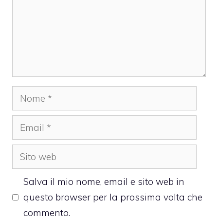
Nome
Email
Sito
web
Salva il mio nome, email e sito web in
questo browser per la prossima volta che
commento.