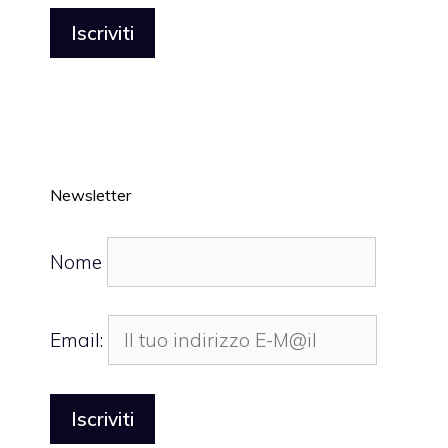
Newsletter
Nome
Email: