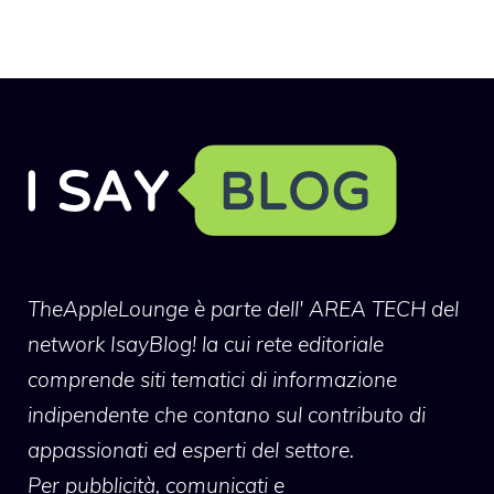
TheAppleLounge
è parte dell' AREA TECH del
network IsayBlog! la cui rete editoriale
comprende siti tematici di informazione
indipendente che contano sul contributo di
appassionati ed esperti del settore.
Per pubblicità, comunicati e