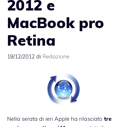
2012 e
MacBook pro
Retina
18/12/2012
di
Redazione
Nella serata di ieri Apple ha rilasciato
tre