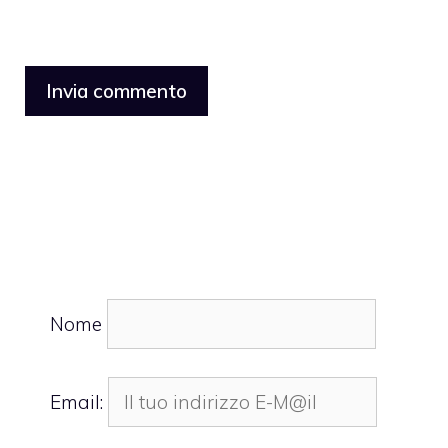
Nome
Email: