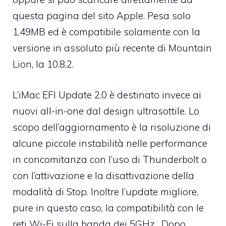
questa pagina del sito Apple.
Pesa solo
1,49MB ed è compatibile solamente con la
versione in assoluto più recente di Mountain
Lion, la 10.8.2.
L’iMac EFI Update 2.0
è destinato invece ai
nuovi all-in-one dal design ultrasottile. Lo
scopo dell’aggiornamento è la risoluzione di
alcune piccole instabilità nelle performance
in concomitanza con l’uso di Thunderbolt o
con l’attivazione e la disattivazione della
modalità di Stop. Inoltre l’update migliore,
pure in questo caso, la compatibilità con le
reti Wi-Fi sulla banda dei 5GHz. Dopo