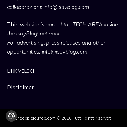
collaborazioni:
info@isayblog.com
This website
is part of the TECH AREA inside
the IsayBlog! network
For advertising, press releases and other
opportunities:
info@isayblog.com
LINK VELOCI
Disclaimer
theapplelounge.com © 2026 Tutti i diritti riservati