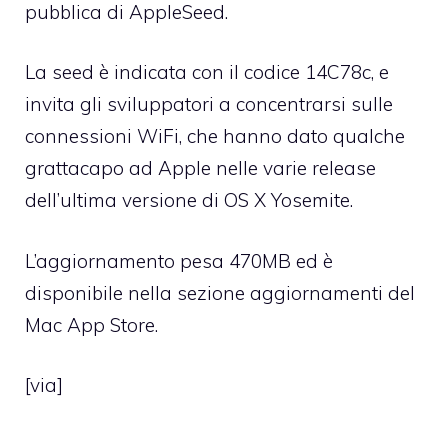
pubblica di AppleSeed.
La seed è indicata con il codice 14C78c, e
invita gli sviluppatori a concentrarsi sulle
connessioni WiFi, che hanno dato qualche
grattacapo ad Apple nelle varie release
dell’ultima versione di OS X Yosemite.
L’aggiornamento pesa 470MB ed è
disponibile nella sezione aggiornamenti del
Mac App Store.
[
via
]