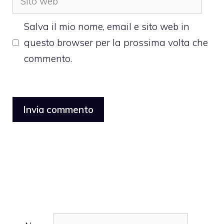
web
Salva il mio nome, email e sito web in
questo browser per la prossima volta che
commento.