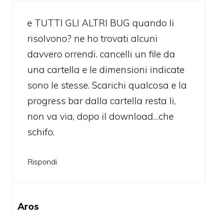
e TUTTI GLI ALTRI BUG quando li
risolvono? ne ho trovati alcuni
davvero orrendi. cancelli un file da
una cartella e le dimensioni indicate
sono le stesse. Scarichi qualcosa e la
progress bar dalla cartella resta li,
non va via, dopo il download…che
schifo.
Rispondi
Aros