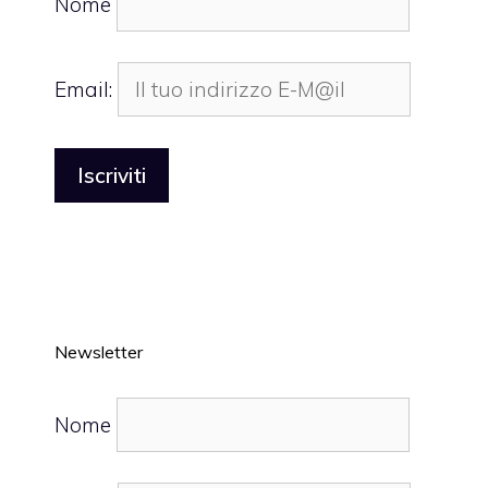
Nome
Email:
Newsletter
Nome