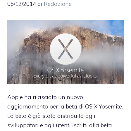
05/12/2014
di
Redazione
Apple ha rilasciato un nuovo
aggiornamento per la beta di OS X Yosemite.
La beta è già stata distribuita agli
sviluppatori e agli utenti iscritti alla beta