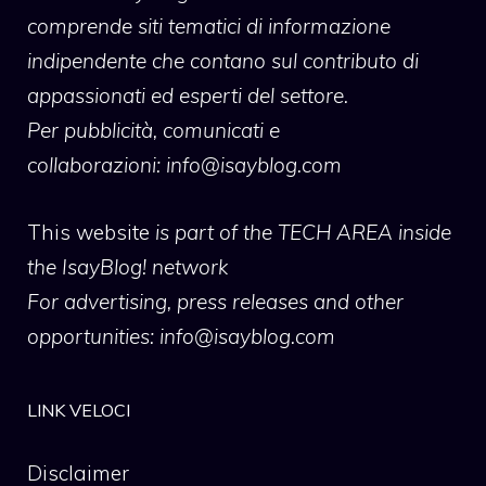
comprende siti tematici di informazione
indipendente che contano sul contributo di
appassionati ed esperti del settore.
Per pubblicità, comunicati e
collaborazioni:
info@isayblog.com
This website
is part of the TECH AREA inside
the IsayBlog! network
For advertising, press releases and other
opportunities:
info@isayblog.com
LINK VELOCI
Disclaimer