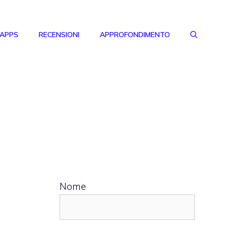
 APPS
RECENSIONI
APPROFONDIMENTO
Nome