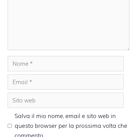
Nome
Email
Sito
web
Salva il mio nome, email e sito web in
questo browser per la prossima volta che
commento.