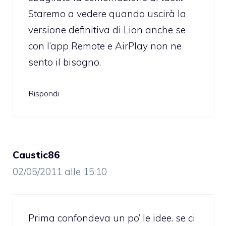
Staremo a vedere quando uscirà la
versione definitiva di Lion anche se
con l’app Remote e AirPlay non ne
sento il bisogno.
Rispondi
Caustic86
02/05/2011 alle 15:10
Prima confondeva un po’ le idee. se ci