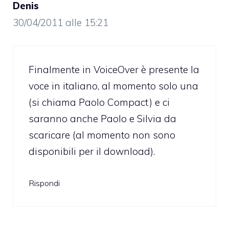
Denis
30/04/2011 alle 15:21
Finalmente in VoiceOver è presente la
voce in italiano, al momento solo una
(si chiama Paolo Compact) e ci
saranno anche Paolo e Silvia da
scaricare (al momento non sono
disponibili per il download).
Rispondi