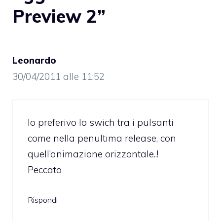
Preview 2”
Leonardo
30/04/2011 alle 11:52
Io preferivo lo swich tra i pulsanti
come nella penultima release, con
quell’animazione orizzontale..!
Peccato
Rispondi