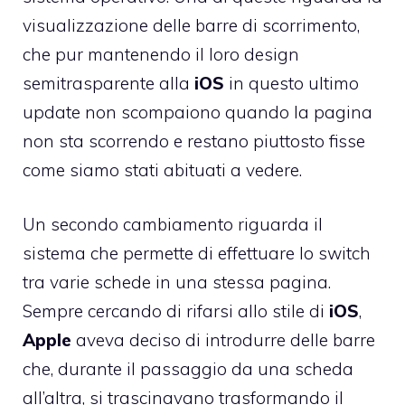
visualizzazione delle barre di scorrimento,
che pur mantenendo il loro design
semitrasparente alla
iOS
in questo ultimo
update non scompaiono quando la pagina
non sta scorrendo e restano piuttosto fisse
come siamo stati abituati a vedere.
Un secondo cambiamento riguarda il
sistema che permette di effettuare lo switch
tra varie schede in una stessa pagina.
Sempre cercando di rifarsi allo stile di
iOS
,
Apple
aveva deciso di introdurre delle barre
che, durante il passaggio da una scheda
all’altra, si trascinavano trasformando il