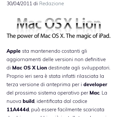
30/04/2011
di
Redazione
Apple
sta mantenendo costanti gli
aggiornamenti delle versioni non definitive
di
Mac
OS
X
Lion
destinate agli sviluppatori.
Proprio ieri sera è stata infatti rilasciata la
terza versione di anteprima per i
developer
del prossimo sistema operativo per
Mac
. La
nuova
build
, identificata dal codice
11A444d
, può essere facilmente scaricata