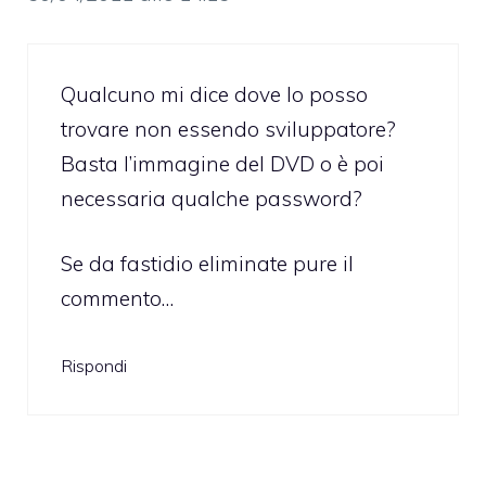
Qualcuno mi dice dove lo posso
trovare non essendo sviluppatore?
Basta l’immagine del DVD o è poi
necessaria qualche password?
Se da fastidio eliminate pure il
commento…
Rispondi