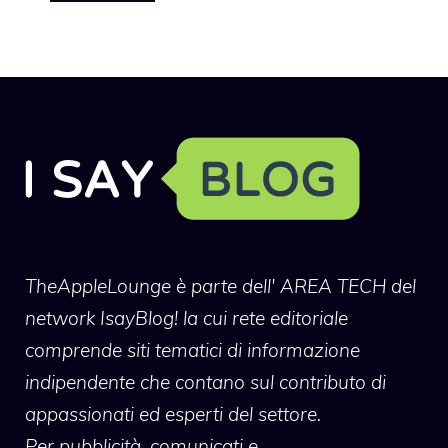
TheAppleLounge
è parte dell' AREA TECH del
network IsayBlog! la cui rete editoriale
comprende siti tematici di informazione
indipendente che contano sul contributo di
appassionati ed esperti del settore.
Per pubblicità, comunicati e