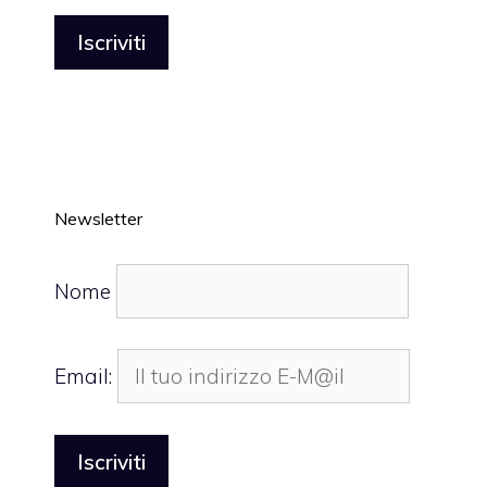
Newsletter
Nome
Email: