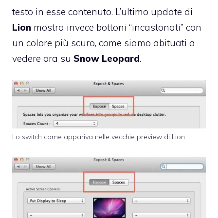
testo in esse contenuto. L’ultimo update di
Lion
mostra invece bottoni “incastonati” con
un colore più scuro, come siamo abituati a
vedere ora su
Snow
Leopard
.
Lo switch come appariva nelle vecchie preview di Lion