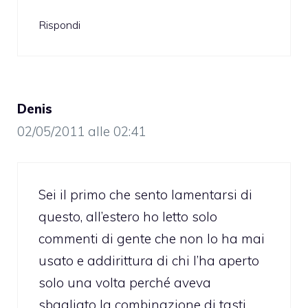
Rispondi
Denis
02/05/2011 alle 02:41
Sei il primo che sento lamentarsi di
questo, all’estero ho letto solo
commenti di gente che non lo ha mai
usato e addirittura di chi l’ha aperto
solo una volta perché aveva
sbagliato la combinazione di tasti..