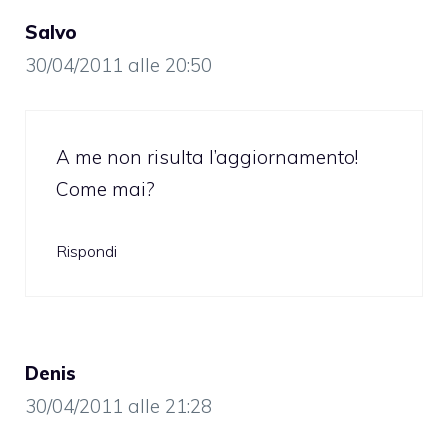
Salvo
30/04/2011 alle 20:50
A me non risulta l’aggiornamento!
Come mai?
Rispondi
Denis
30/04/2011 alle 21:28