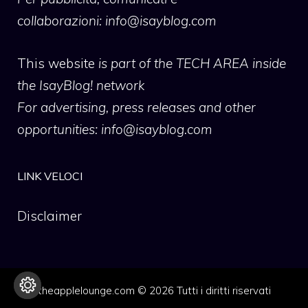
collaborazioni:
info@isayblog.com
This website
is part of the TECH AREA inside
the IsayBlog! network
For advertising, press releases and other
opportunities:
info@isayblog.com
LINK VELOCI
Disclaimer
theapplelounge.com © 2026 Tutti i diritti riservati