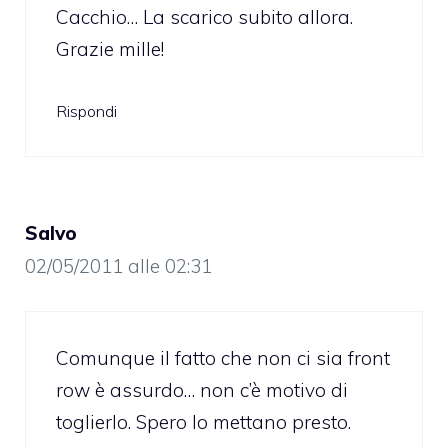
Cacchio… La scarico subito allora.
Grazie mille!
Rispondi
Salvo
02/05/2011 alle 02:31
Comunque il fatto che non ci sia front
row è assurdo… non c’è motivo di
toglierlo. Spero lo mettano presto.