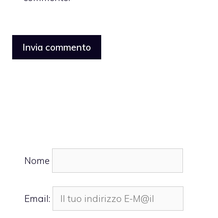
Nome
Email: