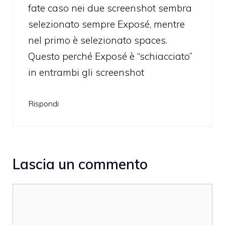
fate caso nei due screenshot sembra
selezionato sempre Exposé, mentre
nel primo è selezionato spaces.
Questo perché Exposé è “schiacciato”
in entrambi gli screenshot
Rispondi
Lascia un commento
Commento