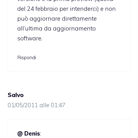
del 24 febbraio per intenderci) e non
può aggiornare direttamente
all’ultima da aggiornamento
software.
Rispondi
Salvo
01/05/2011 alle 01:47
@ Denis
: