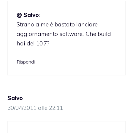
@ Salvo
:
Strano a me è bastato lanciare
aggiornamento software.. Che build
hai del 10.7?
Rispondi
Salvo
30/04/2011 alle 22:11