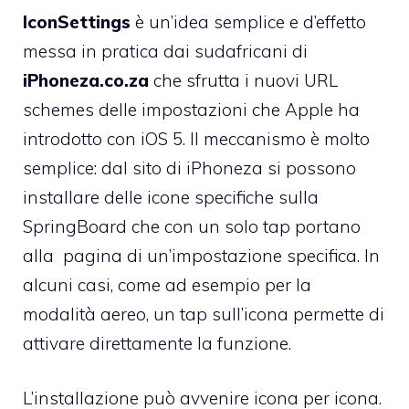
IconSettings
è un’idea semplice e d’effetto
messa in pratica dai sudafricani di
iPhoneza.co.za
che sfrutta i nuovi URL
schemes delle impostazioni che Apple ha
introdotto con iOS 5. Il meccanismo è molto
semplice: dal
sito di iPhoneza
si possono
installare delle icone specifiche sulla
SpringBoard che con un solo tap portano
alla pagina di un’impostazione specifica. In
alcuni casi, come ad esempio per la
modalità aereo, un tap sull’icona permette di
attivare direttamente la funzione.
L’installazione può avvenire icona per icona.