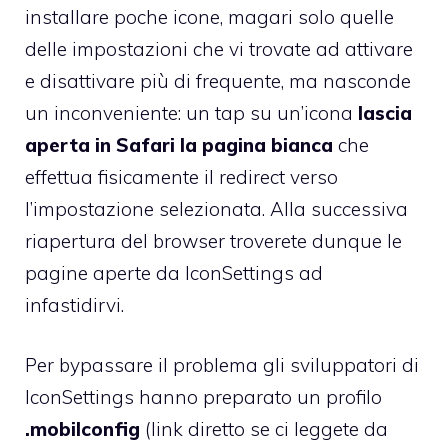
installare poche icone, magari solo quelle
delle impostazioni che vi trovate ad attivare
e disattivare più di frequente, ma nasconde
un inconveniente: un tap su un’icona
lascia
aperta in Safari la pagina bianca
che
effettua fisicamente il redirect verso
l’impostazione selezionata. Alla successiva
riapertura del browser troverete dunque le
pagine aperte da IconSettings ad
infastidirvi.
Per bypassare il problema gli sviluppatori di
IconSettings hanno preparato un profilo
.mobilconfig
(
link diretto se ci leggete da