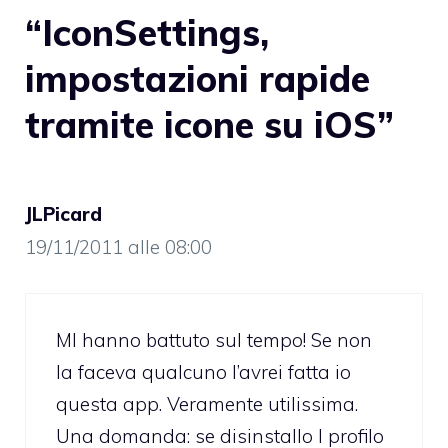
“IconSettings,
impostazioni rapide
tramite icone su iOS”
JLPicard
19/11/2011 alle 08:00
MI hanno battuto sul tempo! Se non
la faceva qualcuno l’avrei fatta io
questa app. Veramente utilissima.
Una domanda: se disinstallo l profilo