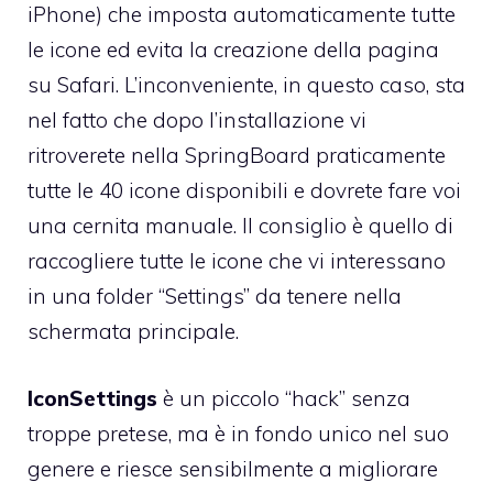
iPhone
) che imposta automaticamente tutte
le icone ed evita la creazione della pagina
su Safari. L’inconveniente, in questo caso, sta
nel fatto che dopo l’installazione vi
ritroverete nella SpringBoard praticamente
tutte le 40 icone disponibili e dovrete fare voi
una cernita manuale. Il consiglio è quello di
raccogliere tutte le icone che vi interessano
in una folder “Settings” da tenere nella
schermata principale.
IconSettings
è un piccolo “hack” senza
troppe pretese, ma è in fondo unico nel suo
genere e riesce sensibilmente a migliorare