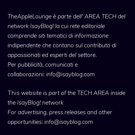
TheAppleLounge
è parte dell' AREA TECH del
network IsayBlog! la cui rete editoriale
comprende siti tematici di informazione
indipendente che contano sul contributo di
appassionati ed esperti del settore.
Per pubblicità, comunicati e
collaborazioni:
info@isayblog.com
This website
is part of the TECH AREA inside
the IsayBlog! network
For advertising, press releases and other
opportunities:
info@isayblog.com