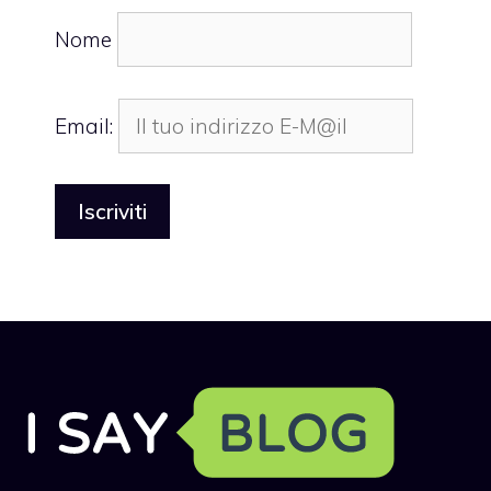
Nome
Email: