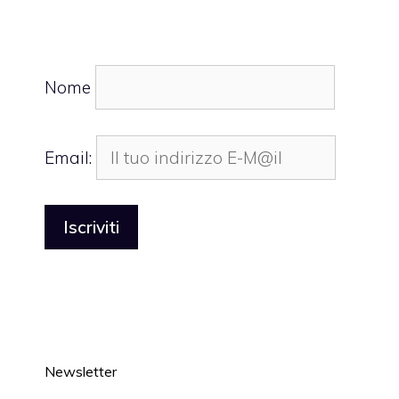
Nome
Email:
Newsletter