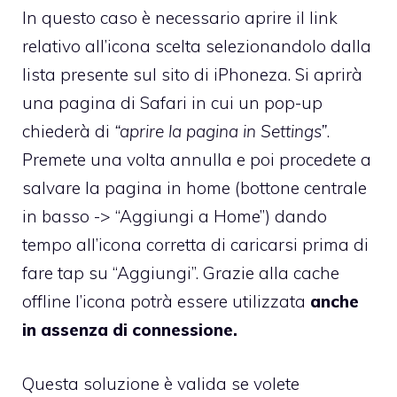
In questo caso è necessario aprire il link
relativo all’icona scelta selezionandolo dalla
lista presente sul sito di iPhoneza. Si aprirà
una pagina di Safari in cui un pop-up
chiederà di
“aprire la pagina in Settings”
.
Premete una volta annulla e poi procedete a
salvare la pagina in home (bottone centrale
in basso -> “Aggiungi a Home”) dando
tempo all’icona corretta di caricarsi prima di
fare tap su “Aggiungi”. Grazie alla cache
offline l’icona potrà essere utilizzata
anche
in assenza di connessione.
Questa soluzione è valida se volete