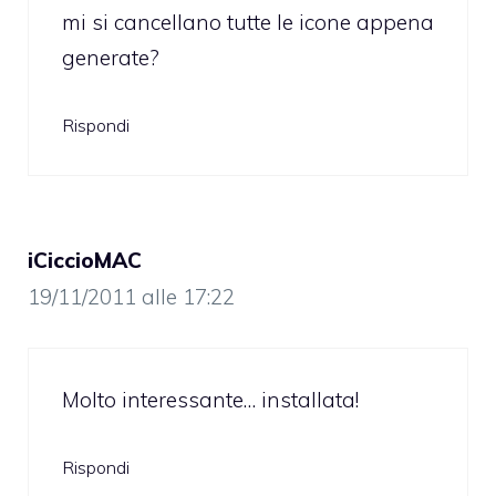
mi si cancellano tutte le icone appena
generate?
Rispondi
iCiccioMAC
19/11/2011 alle 17:22
Molto interessante… installata!
Rispondi