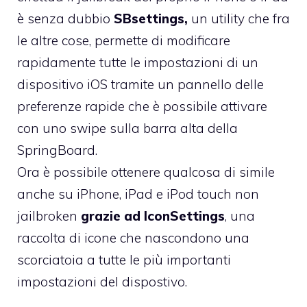
è senza dubbio
SBsettings,
un utility che fra
le altre cose, permette di modificare
rapidamente tutte le impostazioni di un
dispositivo iOS tramite un pannello delle
preferenze rapide che è possibile attivare
con uno swipe sulla barra alta della
SpringBoard.
Ora è possibile ottenere qualcosa di simile
anche su iPhone, iPad e iPod touch non
jailbroken
grazie ad IconSettings
, una
raccolta di icone che nascondono una
scorciatoia a tutte le più importanti
impostazioni del dispostivo.