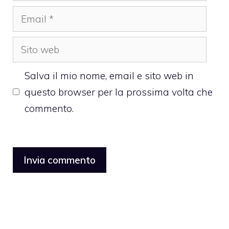
Email
Sito
web
Salva il mio nome, email e sito web in
questo browser per la prossima volta che
commento.